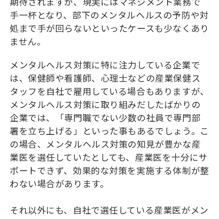
期待されますが、現実にはマネジメント業務で
手一杯となり、部下のメンタルヘルスの予防や対
処まで手が回らないといったケースも少なくあり
ません。
メンタルヘルス対策に特に注力している企業で
は、保健師や看護師、心理士などの産業保健ス
タッフを自社で雇用している場合もありますが、
メンタルヘルス対策に取り組みだしたばかりの
企業では、「専門職でない少数の社員で専門部
署を立ち上げる」といった事もあるでしょう。こ
の場合、メンタルヘルス対策の知見が豊かな産
業医を選任していたとしても、産業医を十分にサ
ポートできず、効果的な対策を実施する体制が整
わない場合があります。
それ以外にも、自社で選任している産業医がメン