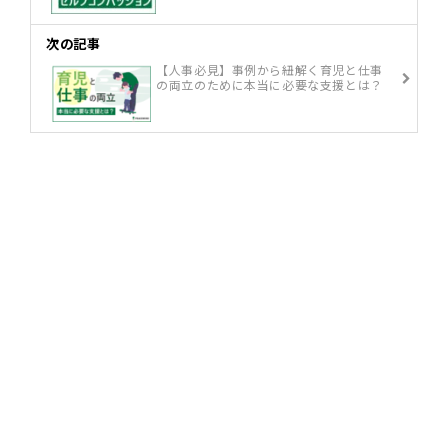
次の記事
【人事必見】事例から紐解く育児と仕事
の両立のために本当に必要な支援とは？