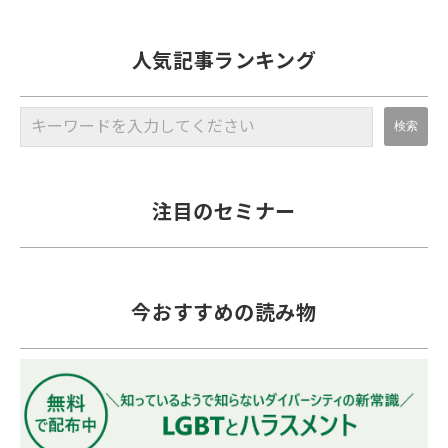
人気記事ランキング
注目のセミナー
今おすすめの読み物