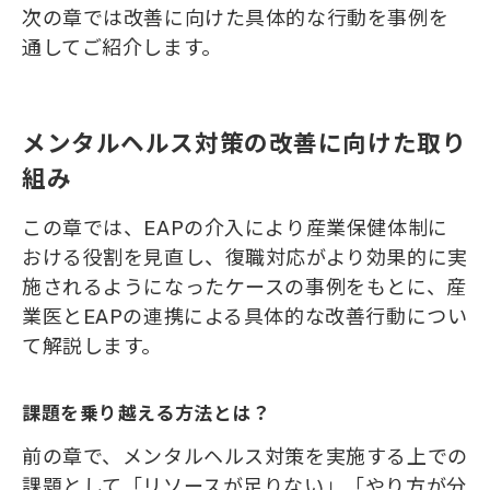
次の章では改善に向けた具体的な行動を事例を
通してご紹介します。
メンタルヘルス対策の改善に向けた取り
組み
この章では、EAPの介入により産業保健体制に
おける役割を見直し、復職対応がより効果的に実
施されるようになったケースの事例をもとに、産
業医とEAPの連携による具体的な改善行動につい
て解説します。
課題を乗り越える方法とは？
前の章で、メンタルヘルス対策を実施する上での
課題として「リソースが足りない」「やり方が分