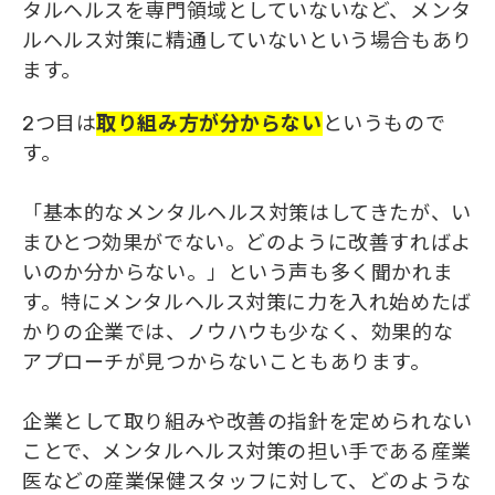
タルヘルスを専門領域としていないなど、メンタ
ルヘルス対策に精通していないという場合もあり
ます。
2つ目は
取り組み方が分からない
というもので
す。
「基本的なメンタルヘルス対策はしてきたが、い
まひとつ効果がでない。どのように改善すればよ
いのか分からない。」という声も多く聞かれま
す。特にメンタルヘルス対策に力を入れ始めたば
かりの企業では、ノウハウも少なく、効果的な
アプローチが見つからないこともあります。
企業として取り組みや改善の指針を定められない
ことで、メンタルヘルス対策の担い手である産業
医などの産業保健スタッフに対して、どのような