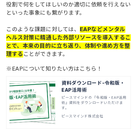
役割で何をしてほしいのか適切に依頼を行えない
といった事象にも繋がります。
このような課題に対しては、
EAPなどメンタル
ヘルス対策に精通した外部リソースを導入するこ
とで、本来の目的に立ち返り、体制や進め方を整
理する
ことができます。
※EAPについて知りたい方はこちら！
資料ダウンロード-令和版・
EAP活用術
ピースマインドの『令和版・EAP活用
術』資料をダウンロードいただけま
す。
ピースマインド株式会社