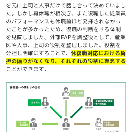
を元に上司と人事だけで話し合って決めていまし
た。しかし再休職が相次ぎ、また復職した従業員
のパフォーマンスも休職前ほど発揮されなかっ
たことが多かったため、復職の判断をする体制
を見直しました。外部EAPを調整役として、産業
医や人事、上司の役割を整理しました。役割を
分担し明確にすることで、
休復職対応における負
担の偏りがなくなり、それぞれの役割に専念する
ことができます。