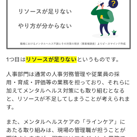
1つ目は
リソースが足りない
というものです。
人事部門は通常の人事労務管理や従業員の採
用・育成・評価等の業務を担っており、それらに
加えてメンタルヘルス対策にも取り組むとなる
と、リソースが不足してしまうことが考えられま
す。
また、メンタルヘルスケアの「ラインケア」に
あたる取り組みは、現場の管理職が担うことが