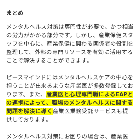
まとめ
メンタルヘルス対策は専門性が必要で、かつ相当
の労力がかかる部分です。しかし、産業保健スタ
ッフを中心に、産業保健に関わる関係者の役割を
整理して、外部の専門リソースを有効に活用する
ことで解決することができます。
ピースマインドにはメンタルヘルスケアの中心を
担うことが出来るような産業医が多数登録してお
ります。また、
産業医と心理専門職によるEAPと
の連携によって、職場のメンタルヘルスに関する
問題を解決に導く
産業医業務受託サービスも提
供しております。
メンタルヘルス対策にお困りの場合は、産業医