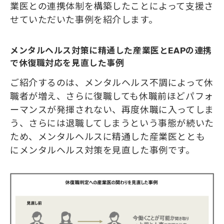
業医との連携体制を構築したことによって支援さ
せていただいた事例を紹介します。
メンタルヘルス対策に精通した産業医とEAPの連携
で休復職対応を見直した事例
ご紹介するのは、メンタルヘルス不調によって休
職者が増え、さらに復職しても休職前ほどパフォ
ーマンスが発揮されない、再度休職に入ってしま
う、さらには退職してしまうという事態が続いた
ため、メンタルヘルスに精通した産業医ととも
にメンタルヘルス対策を見直した事例です。