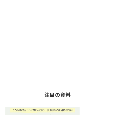
注目の資料