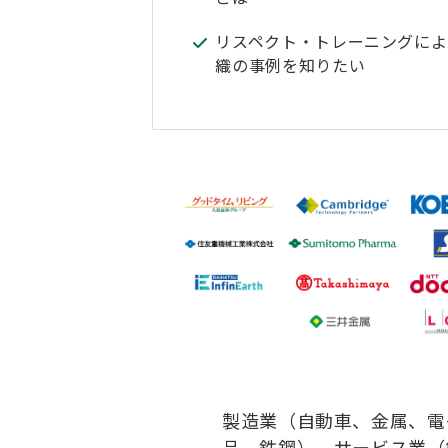
リスペクト・トレーニングによ
織の事例を知りたい
製造業（自動車、金属、電