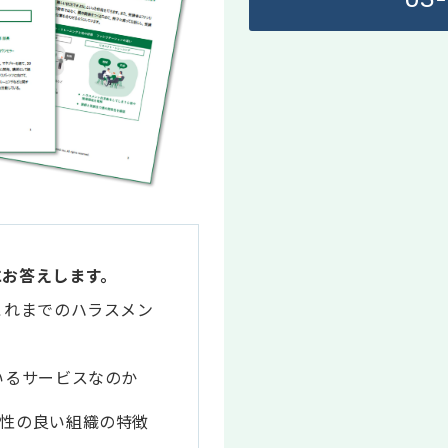
にお答えします。
これまでのハラスメン
いるサービスなのか
性の良い組織の特徴