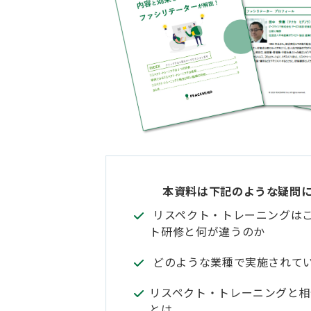
本資料は下記のような疑問
リスペクト・トレーニングは
ト研修と何が違うのか
どのような業種で実施されて
リスペクト・トレーニングと相
とは