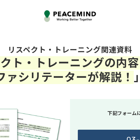
リスペクト・トレーニング関連資料
ペクト・トレーニングの内容
ファシリテーターが解説！
下記フォーム
03-