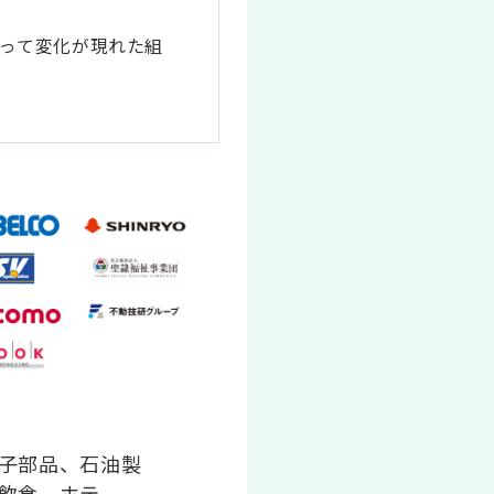
って変化が現れた組
子部品、石油製