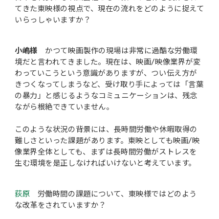
てきた東映様の視点で、現在の流れをどのように捉えて
いらっしゃいますか？
小嶋様
かつて映画製作の現場は非常に過酷な労働環
境だと言われてきました。現在は、映画/映像業界が変
わっていこうという意識がありますが、つい伝え方が
きつくなってしまうなど、受け取り手によっては「言葉
の暴力」と感じるようなコミュニケーションは、残念
ながら根絶できていません。
このような状況の背景には、長時間労働や休暇取得の
難しさといった課題があります。東映としても映画/映
像業界全体としても、まずは長時間労働がストレスを
生む環境を是正しなければいけないと考えています。
荻原
労働時間の課題について、東映様ではどのよう
な改革をされていますか？