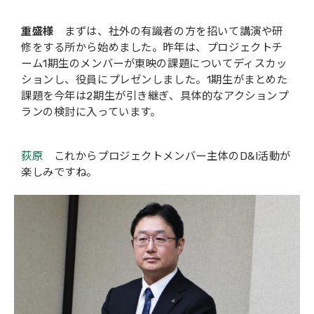
重盛様
まずは、社外の有識者の方を招いて講演や研
修をする所から始めました。昨年は、プロジェクトチ
ーム1期生のメンバーが東映の課題についてディスカッ
ションし、役員にプレゼンしました。1期生がまとめた
課題を今年は2期生が引き継ぎ、具体的なアクションプ
ランの検討に入っています。
荻原
これからプロジェクトメンバー主体のD&I活動が
楽しみですね。