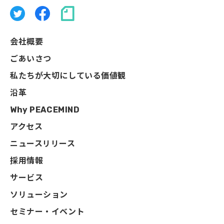
会社概要
ごあいさつ
私たちが大切にしている価値観
沿革
Why PEACEMIND
アクセス
ニュースリリース
採用情報
サービス
ソリューション
セミナー・イベント