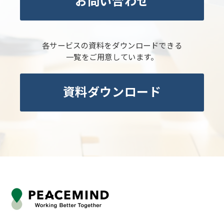
お問い合わせ
各サービスの資料をダウンロードできる
一覧をご用意しています。
資料ダウンロード