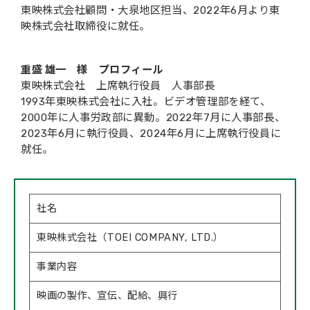
東映株式会社顧問・大泉地区担当、2022年6月より東
映株式会社取締役に就任。
重盛 雄一 様 プロフィール
東映株式会社 上席執行役員 人事部長
1993年東映株式会社に入社。ビデオ管理部を経て、
2000年に人事労政部に異動。2022年7月に人事部長、
2023年6月に執行役員、2024年6月に上席執行役員に
就任。
社名
東映株式会社（TOEI COMPANY, LTD.）
事業内容
映画の製作、宣伝、配給、興行