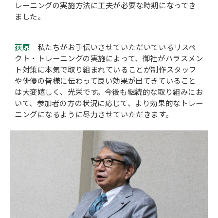
レーニングの実施方法に工夫が必要な時期になってき
ました。
荻原
私たちがお手伝いさせていただいているリスペ
クト・トレーニングの実施によって、御社がハラスメン
ト対策に本気で取り組まれていることが制作スタッフ
や俳優の皆様に伝わって良い効果が出てきていること
は大変嬉しく、光栄です。今後も継続的な取り組みにお
いて、参加者の方の状況に応じて、より効果的なトレー
ニングになるように尽力させていただきます。