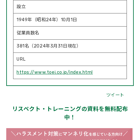
設立
1949年（昭和24年）10月1日
従業員数名
381名（2024年3月31日現在）
URL
https://www.toei.co.jp/index.html
ツイート
リスペクト・トレーニングの資料を無料配布
中！