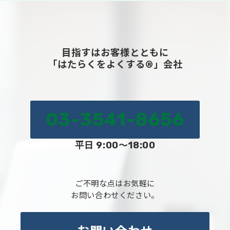
目指すはお客様とともに
「はたらくをよくする®」会社
03-3541-8656
平日 9:00～18:00
ご不明な点はお気軽に
お問い合わせください。