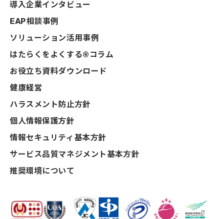
導入企業インタビュー
EAP相談事例
ソリューション活用事例
はたらくをよくする®コラム
お役立ち資料ダウンロード
健康経営
ハラスメント防止方針
個人情報保護方針
情報セキュリティ基本方針
サービス品質マネジメント基本方針
推奨環境について