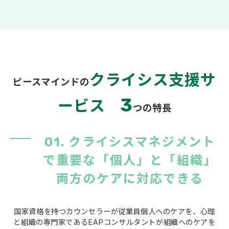
クライシス支援サ
ピースマインドの
3
ービス
つの特長
01.
クライシスマネジメント
で重要な「個人」と「組織」
両方のケアに対応できる
国家資格を持つカウンセラーが従業員個人へのケアを、心理
と組織の専門家であるEAPコンサルタントが組織へのケアを