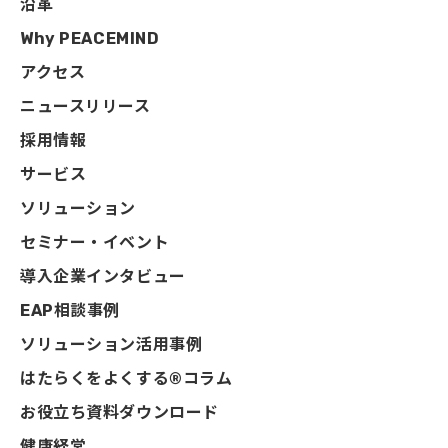
沿革
Why PEACEMIND
アクセス
ニュースリリース
採用情報
サービス
ソリューション
セミナー・イベント
導入企業インタビュー
EAP相談事例
ソリューション活用事例
はたらくをよくする®コラム
お役立ち資料ダウンロード
健康経営