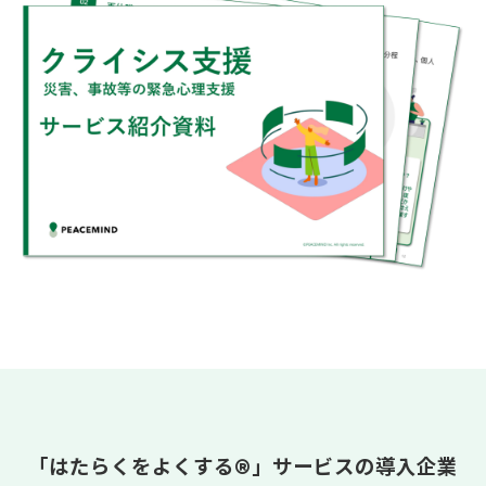
「はたらくをよくする®」サービスの導入企業