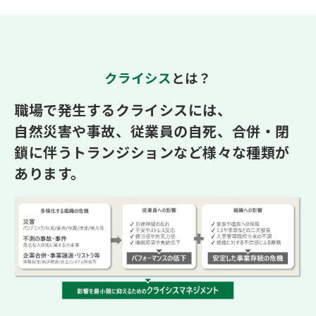
クライシス
とは？
職場で発生するクライシスには、
自然災害や事故、従業員の自死、合併・閉
鎖に伴うトランジションなど様々な種類が
あります。