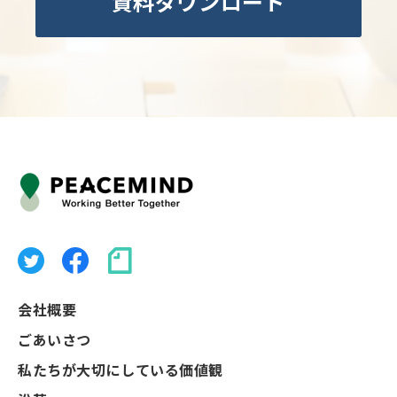
資料ダウンロード
会社概要
ごあいさつ
私たちが大切にしている価値観