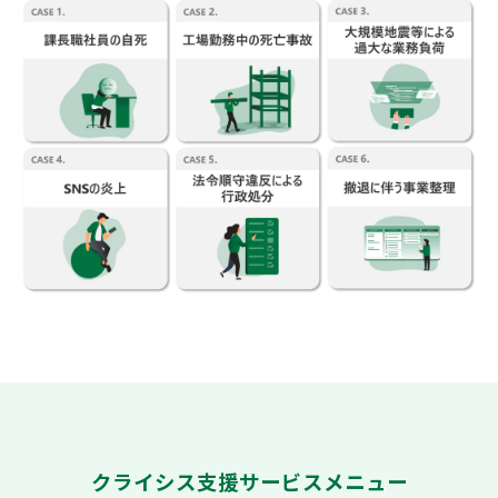
クライシス支援サービスメニュー