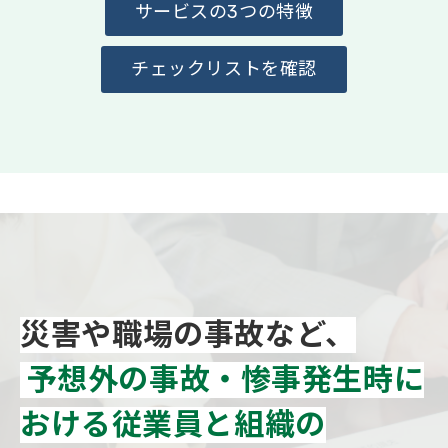
サービスの3つの特徴
会社概要
チェックリストを確認
災害や職場の事故など、
予想外の事故・惨事発生時に
おける従業員と組織の