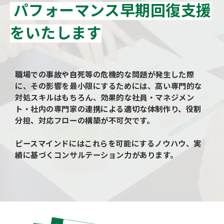
パフォーマンス早期回復支援
をいたします
職場での事故や自死等の危機的な問題が発生した際
に、その影響を最小限にするためには、高い専門的な
対処スキルはもちろん、効果的な社員・マネジメン
ト・社内の専門家の連携による適切な体制作り、役割
分担、対応フローの構築が不可欠です。
ピースマインドにはこれらを可能にするノウハウ、実
績に基づくコンサルテーション力があります。