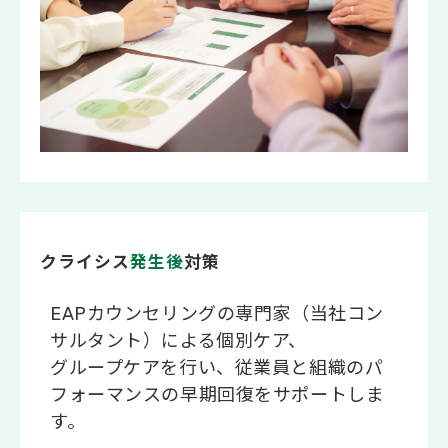
クライシス
発生後
対策
EAPカウンセリングの専門家（当社コン
サルタント）による個別ケア、
グループケアを行い、従業員と組織のパ
フォーマンスの早期回復をサポートしま
す。