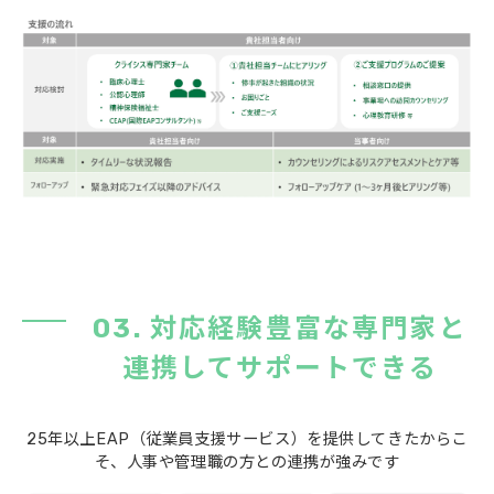
03. 対応経験豊富な専門家と
連携してサポートできる
25年以上EAP（従業員支援サービス）を提供してきたからこ
そ、人事や管理職の方との連携が強みです