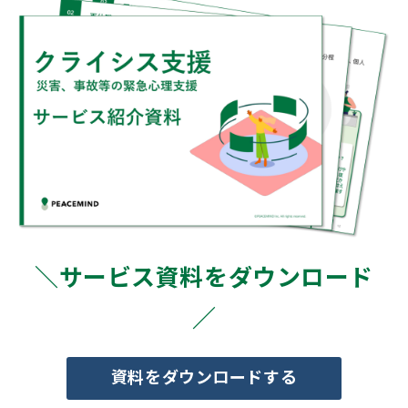
＼サービス資料をダウンロード
／
資料をダウンロードする