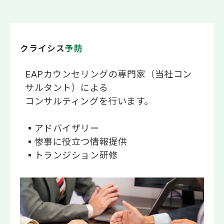
クライシス
予防
EAPカウンセリングの専門家（当社コン
サルタント）による
コンサルティングを行います。
▪アドバイザリー
▪惨事に役立つ情報提供
▪トランジション研修