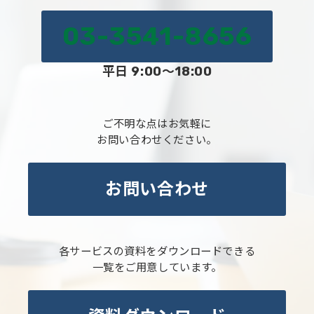
03-3541-8656
平日 9:00～18:00
ご不明な点はお気軽に
お問い合わせください。
お問い合わせ
各サービスの資料をダウンロードできる
一覧をご用意しています。