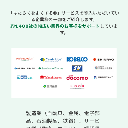
「はたらくをよくする®」サービスを導入いただいてい
る企業様の一部をご紹介します。
約1,400社の幅広い業界のお客様をサポート
していま
す。
製造業（自動車、金属、電子部
品、石油製品、鉄鋼）、サービ