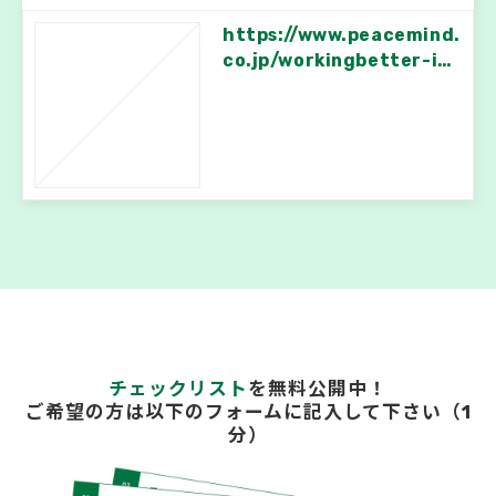
https://www.peacemind.
co.jp/workingbetter-inf
o/44
チェックリスト
を無料公開中！
ご希望の方は以下のフォームに記入して下さい（1
分）