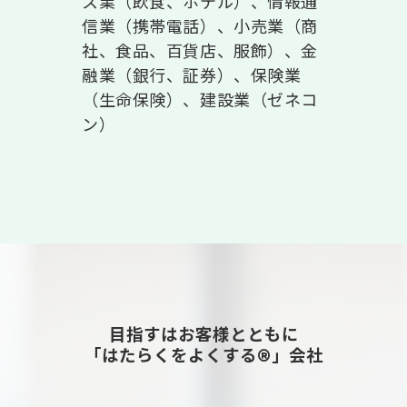
ス業（飲食、ホテル）、情報通
信業（携帯電話）、小売業（商
社、食品、百貨店、服飾）、金
融業（銀行、証券）、保険業
（生命保険）、建設業（ゼネコ
ン）
目指すはお客様とともに
「はたらくをよくする®」会社