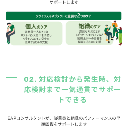
サポートします
02. 対応検討から発生時、対
応検討まで一気通貫でサポー
トできる
EAPコンサルタントが、従業員と組織のパフォーマンスの早
期回復をサポートします