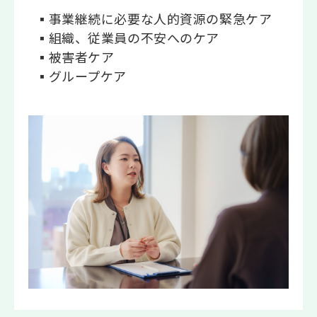
▪事業継続に必要な人的資源の緊急ケア
▪組織、従業員の不安へのケア
▪被害者ケア
▪グループケア