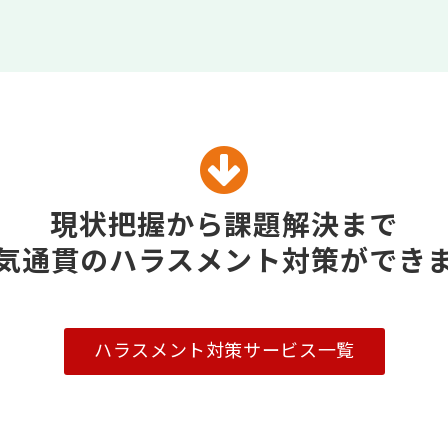
現状把握から課題解決まで
気通貫のハラスメント対策ができ
ハラスメント対策サービス一覧