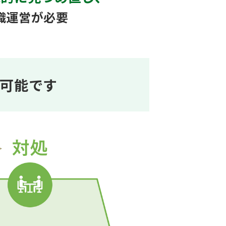
織運営が必要
可能です