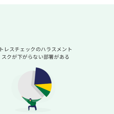
トレスチェックのハラスメント
リスクが下がらない部署がある