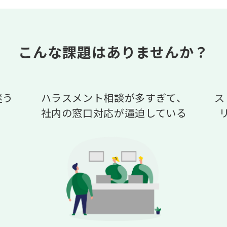
こんな課題はありませんか？
迷う
ハラスメント相談が多すぎて、
ス
社内の窓口対応が逼迫している