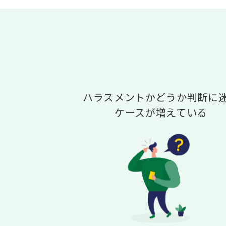
ハラスメントかどうか判断に
ケースが増えている