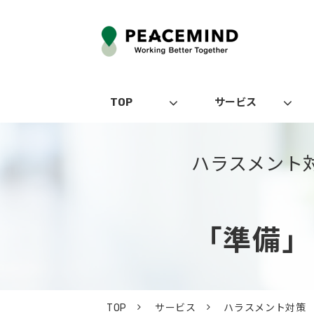
TOP
サービス
ハラスメント
「準備」
TOP
サービス
ハラスメント対策