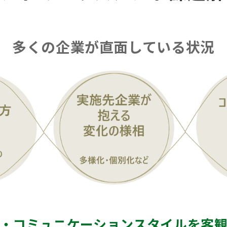
多くの企業が直面している状況
・コミュニケーションスタイルを客