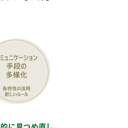
観的に見つめ直し、