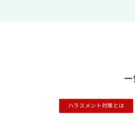
一
ハラスメント対策とは