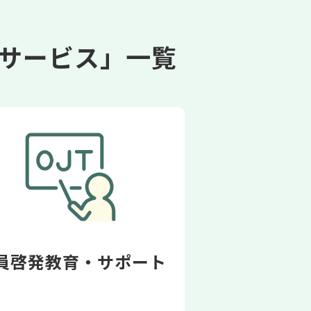
サービス」一覧
員啓発教育・サポート