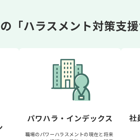
ドの「ハラスメント対策支援
社
パワハラ・インデックス
ン
職場のパワーハラスメントの現在と将来