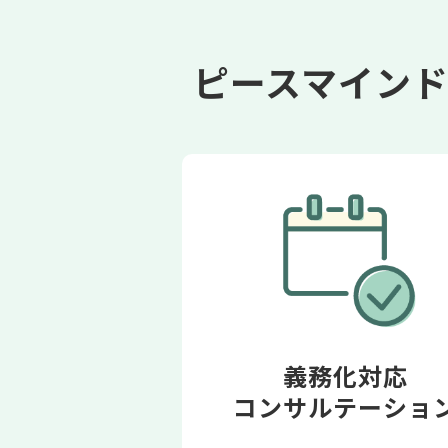
ピースマイン
義務化対応
コンサルテーショ