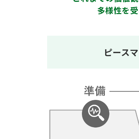
多様性を受
ピースマ