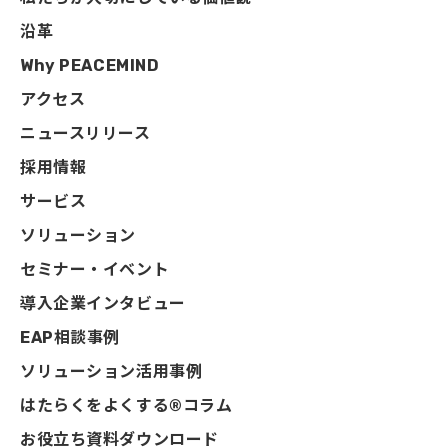
沿革
Why PEACEMIND
アクセス
ニュースリリース
採用情報
サービス
ソリューション
セミナー・イベント
導入企業インタビュー
EAP相談事例
ソリューション活用事例
はたらくをよくする®コラム
お役立ち資料ダウンロード