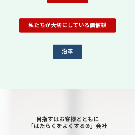
私たちが大切にしている価値観
沿革
目指すはお客様とともに
「はたらくをよくする®」会社