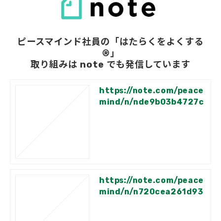
ピースマインド社員の「はたらくをよくする
®」
取り組みは note でも発信しています
https://note.com/peace
mind/n/nde9b03b4727c
https://note.com/peace
mind/n/n720cea261d93