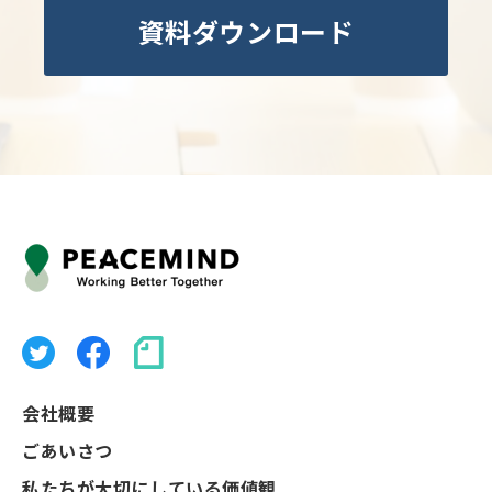
資料ダウンロード
会社概要
ごあいさつ
私たちが大切にしている価値観