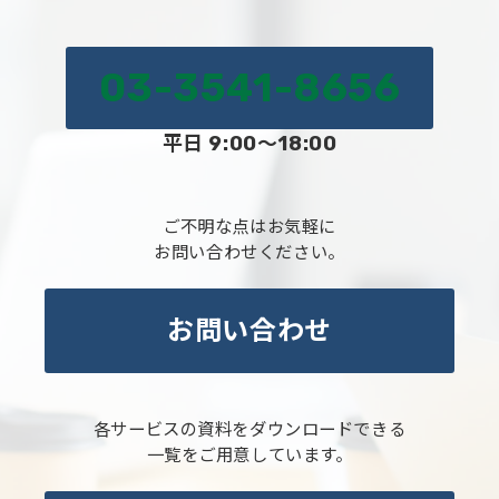
03-3541-8656
平日 9:00～18:00
ご不明な点はお気軽に
お問い合わせください。
お問い合わせ
各サービスの資料をダウンロードできる
一覧をご用意しています。