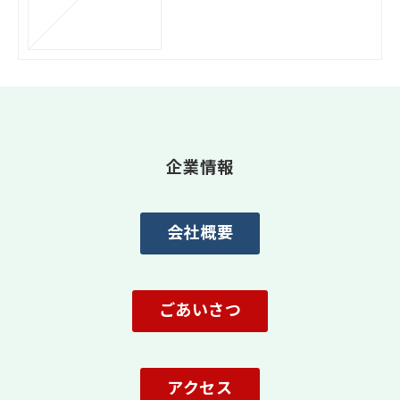
企業情報
会社概要
ごあいさつ
アクセス