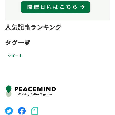
人気記事ランキング
タグ一覧
ツイート