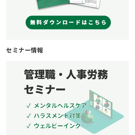
セミナー情報