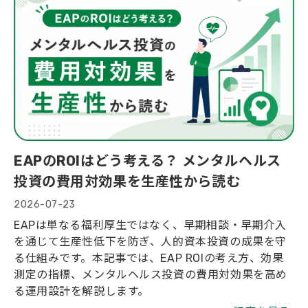
EAPのROIはどう考える？ メンタルヘルス
投資の費用対効果を生産性から読む
2026-07-23
EAPは単なる福利厚生ではなく、早期相談・早期介入
を通じて生産性低下を防ぎ、人的資本投資の成果を守
る仕組みです。本記事では、EAP ROIの考え方、効果
測定の指標、メンタルヘルス投資の費用対効果を高め
る運用設計を解説します。