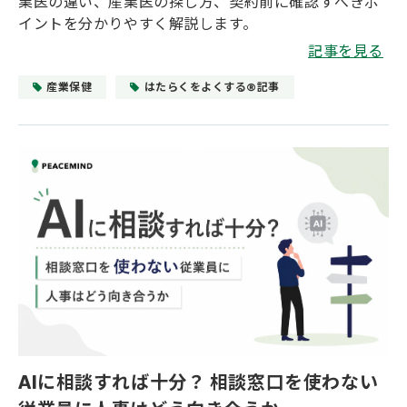
業医の違い、産業医の探し方、契約前に確認すべきポ
イントを分かりやすく解説します。
記事を見る
産業保健
はたらくをよくする®記事
AIに相談すれば十分？ 相談窓口を使わない