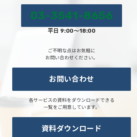
03-3541-8656
平日 9:00～18:00
ご不明な点はお気軽に
お問い合わせください。
お問い合わせ
各サービスの資料をダウンロードできる
一覧をご用意しています。
資料ダウンロード