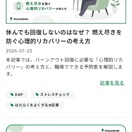
休んでも回復しないのはなぜ？ 燃え尽きを
防ぐ心理的リカバリーの考え方
2026-07-23
本記事では、バーンアウト回復に必要な「心理的リカ
バリー」の考え方と、職場でできる予防策を解説しま
す。
記事を見る
EAP
ストレスチェック
はたらくをよくする®記事