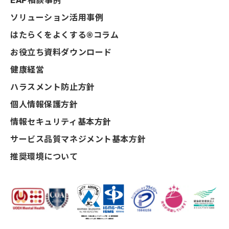
EAP相談事例
ソリューション活用事例
はたらくをよくする®コラム
お役立ち資料ダウンロード
健康経営
ハラスメント防止方針
個人情報保護方針
情報セキュリティ基本方針
サービス品質マネジメント基本方針
推奨環境について