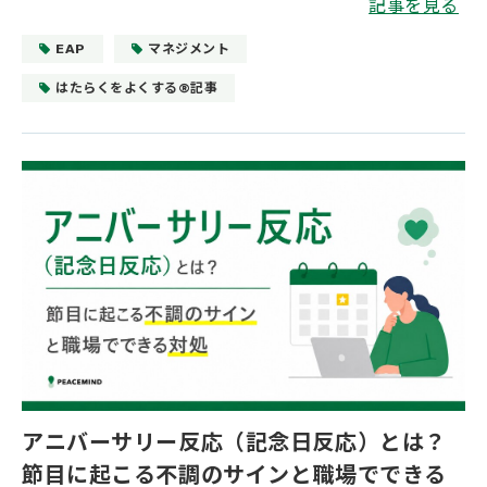
記事を見る
EAP
マネジメント
はたらくをよくする®記事
アニバーサリー反応（記念日反応）とは？
節目に起こる不調のサインと職場でできる