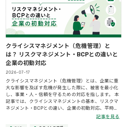
クライシスマネジメント（危機管理）と
は？ リスクマネジメント・BCPとの違いと
企業の初動対応
2026-07-17
クライシスマネジメント（危機管理）とは、企業に重
大な影響を及ぼす危機が発生した際に、被害を最小化
し、事業・人・信頼を守るための対応を指します。 本
記事では、クライシスマネジメントの基本、リスクマ
ネジメント・BCPとの違い、企業の初動対応、平時の
備え、人的リスクへの対応を解説します。
記事を見る