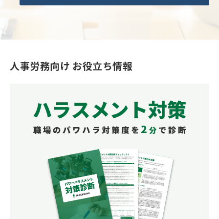
人事労務向け お役立ち情報