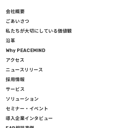
会社概要
ごあいさつ
私たちが大切にしている価値観
沿革
Why PEACEMIND
アクセス
ニュースリリース
採用情報
サービス
ソリューション
セミナー・イベント
導入企業インタビュー