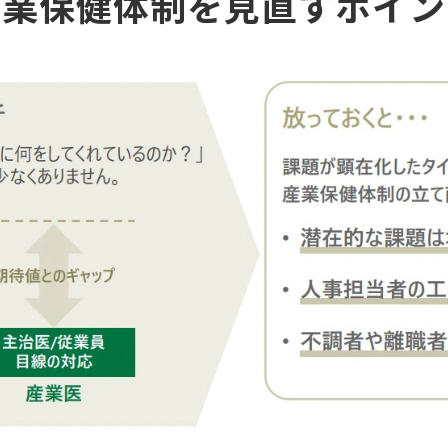
産業保健体制を見直すポイン