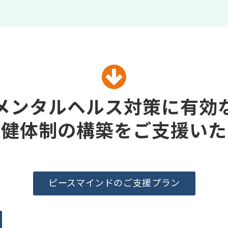
メンタルヘルス対策に有効
保健体制の構築をご支援いた
ピースマインドのご支援プラン