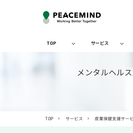
TOP
サービス
メンタルヘルス
TOP
サービス
産業保健支援サー