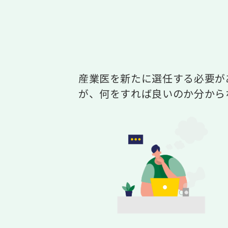
産業医を新たに選任する必要が
が、何をすれば良いのか分から