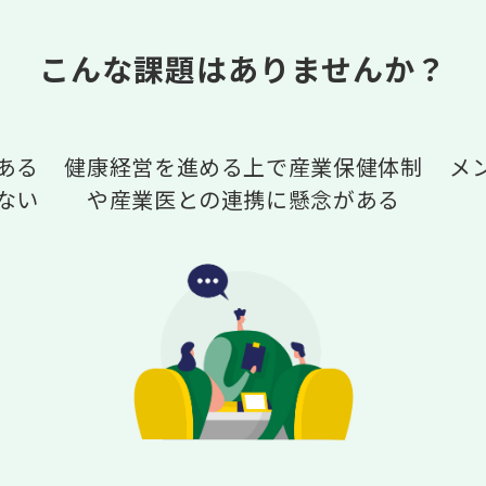
こんな課題はありませんか？
ある
健康経営を進める上で産業保健体制
メ
ない
や産業医との連携に懸念がある