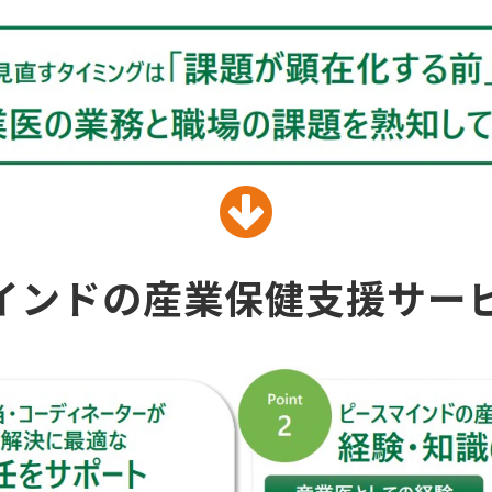
インドの産業保健支援サー