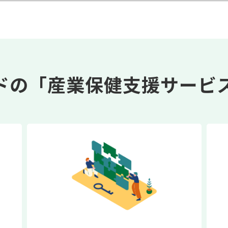
ドの「産業保健支援サービ