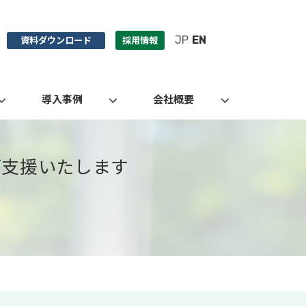
JP
EN
資料ダウンロード
採用情報
導入事例
会社概要
ご支援いたします