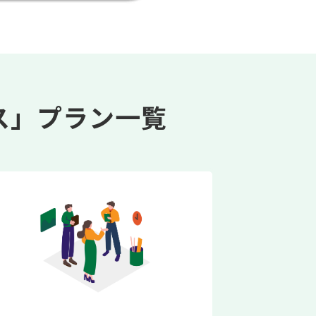
ス」プラン一覧