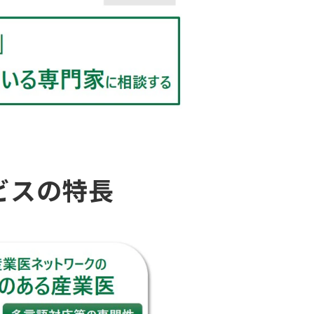
ビスの特長