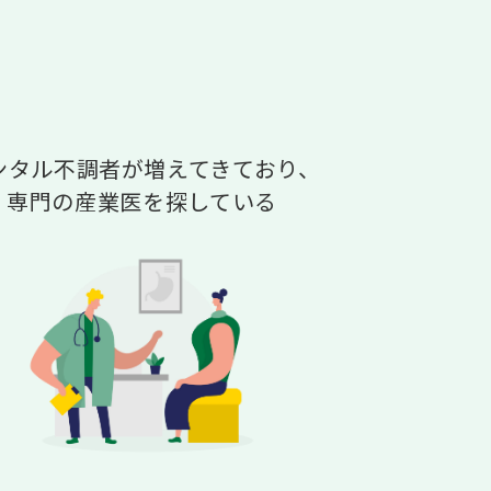
ンタル不調者が増えてきており、
専門の産業医を探している