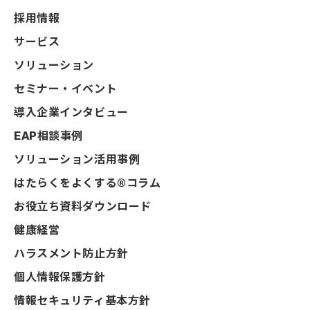
採用情報
サービス
ソリューション
セミナー・イベント
導入企業インタビュー
EAP相談事例
ソリューション活用事例
はたらくをよくする®コラム
お役立ち資料ダウンロード
健康経営
ハラスメント防止方針
個人情報保護方針
情報セキュリティ基本方針