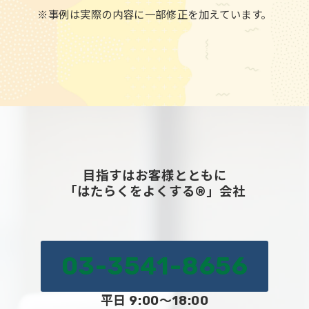
※事例は実際の内容に一部修正を加えています。
会社概要
目指すはお客様とともに
「はたらくをよくする®」会社
03-3541-8656
平日 9:00～18:00