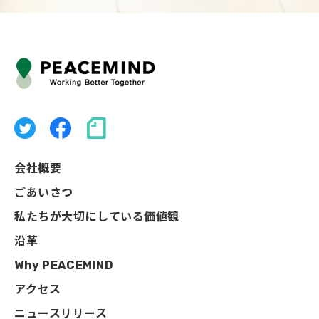
会社概要
ごあいさつ
私たちが大切にしている価値観
沿革
Why PEACEMIND
アクセス
ニュースリリース