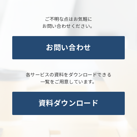
ご不明な点はお気軽に
お問い合わせください。
お問い合わせ
各サービスの資料をダウンロードできる
一覧をご用意しています。
資料ダウンロード