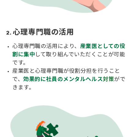
心理専門職の活用
2. 
心理専門職の活用により、
産業医としての役
割に集中
して取り組んでいただくことが可能
です。
産業医と心理専門職が役割分担を行うこと
で、
効果的に社員のメンタルヘルス
対策
がで
きます。