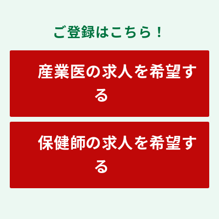
ご登録はこちら！
産業医の求人を希望す
る
保健師の求人を希望す
る