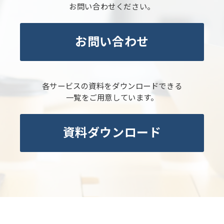
お問い合わせください。
お問い合わせ
各サービスの資料をダウンロードできる
一覧をご用意しています。
資料ダウンロード