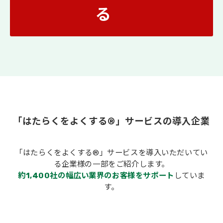
る
「はたらくをよくする®」サービスの導入企業
「はたらくをよくする®」サービスを導入いただいてい
る企業様の一部をご紹介します。
約1,400社の幅広い業界のお客様をサポート
していま
す。