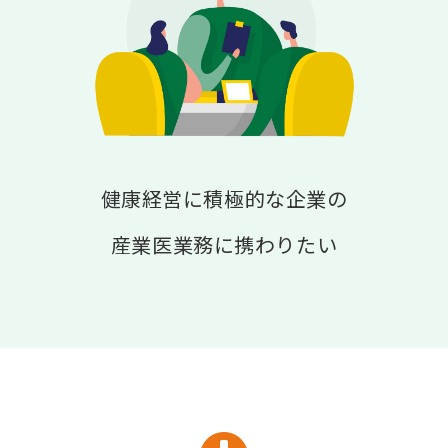
健康経営に積極的な企業の
産業医業務に携わりたい