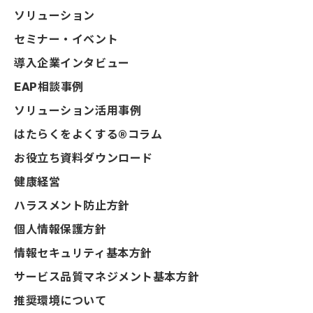
ソリューション
セミナー・イベント
導入企業インタビュー
EAP相談事例
ソリューション活用事例
はたらくをよくする®コラム
お役立ち資料ダウンロード
健康経営
ハラスメント防止方針
個人情報保護方針
情報セキュリティ基本方針
サービス品質マネジメント基本方針
推奨環境について