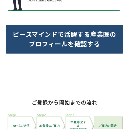
ピースマインドで活躍する産業医の
プロフィールを確認する
ご登録から開始までの流れ