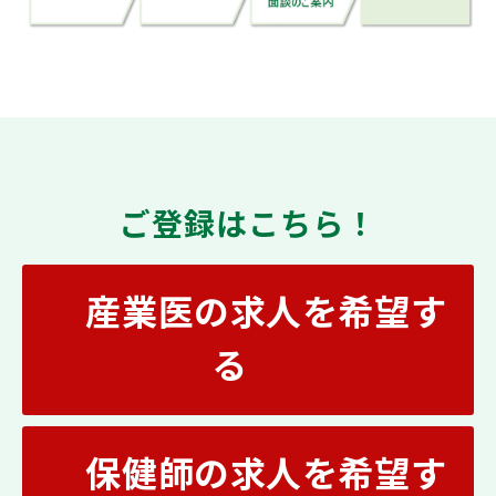
ご登録はこちら！
産業医の求人を希望す
る
保健師の求人を希望す