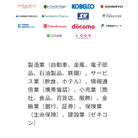
製造業（自動車、金属、電子部
品、石油製品、鉄鋼）、サービ
ス業（飲食、ホテル）、情報通
信業（携帯電話）、小売業（商
社、食品、百貨店、服飾）、金
融業（銀行、証券）、保険業
（生命保険）、建設業（ゼネコ
ン）