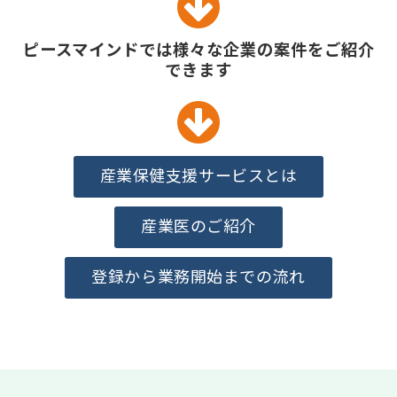
ピースマインドでは様々な企業の案件をご紹介
できます
産業保健支援サービスとは
産業医のご紹介
登録から業務開始までの流れ