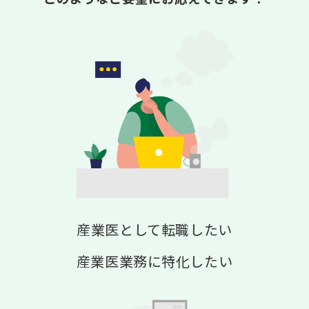
会社概要
産業医として転職したい
産業医業務に特化したい