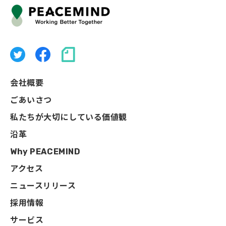
会社概要
ごあいさつ
私たちが大切にしている価値観
沿革
Why PEACEMIND
アクセス
ニュースリリース
採用情報
サービス