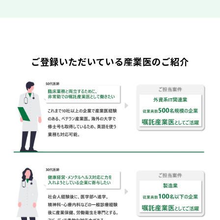
ご登録いただいている産業医のご紹介