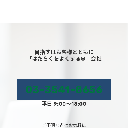
目指すはお客様とともに
「はたらくをよくする®」会社
03-3541-8656
平日 9:00～18:00
ご不明な点はお気軽に