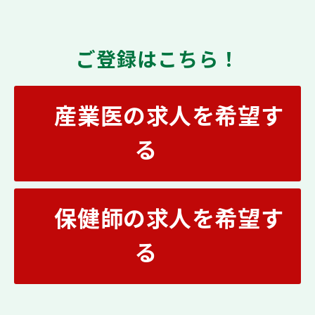
ご登録はこちら！
産業医の求人を希望す
る
保健師の求人を希望す
る