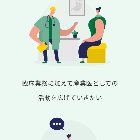
臨床業務に加えて産業医としての
活動を広げていきたい