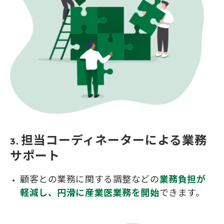
担当コーディネーターによる業務
3. 
サポート
顧客との業務に関する調整などの
業務負担が
軽減し、円滑に産業医業務を開始
できます。