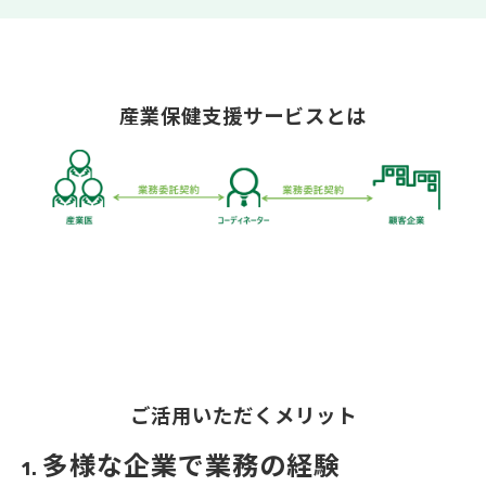
産業保健支援サービスとは
ご活用いただくメリット
多様な企業で業務の経験
1. 