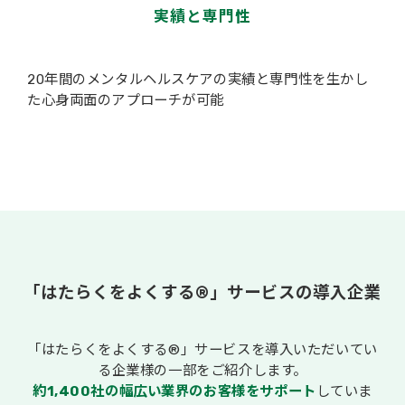
実績と専門性
20年間のメンタルヘルスケアの実績と専門性を生かし
た心身両面のアプローチが可能
「はたらくをよくする®」サービスの導入企業
「はたらくをよくする®」サービスを導入いただいてい
る企業様の一部をご紹介します。
約1,400社の幅広い業界のお客様をサポート
していま