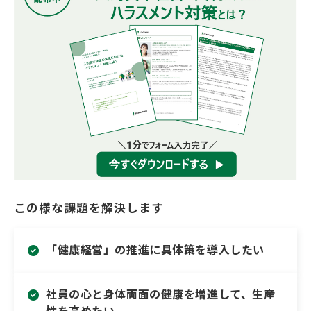
会社概要
この様な課題を解決します
「健康経営」の推進に具体策を導入したい
社員の心と身体両面の健康を増進して、生産