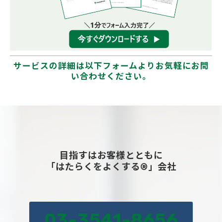
サービスの詳細は以下フォームよりお気軽にお問
い合わせください。
目指すはお客様とともに
「はたらくをよくする®」会社
03-3541-8656