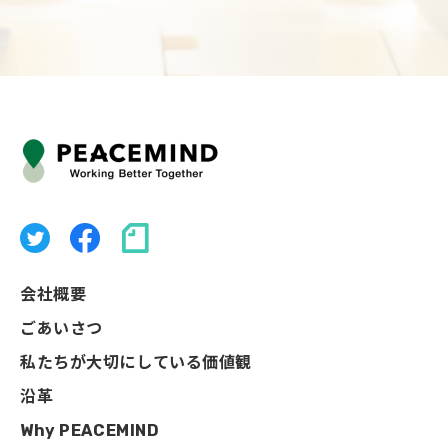
会社概要
ごあいさつ
私たちが大切にしている価値観
沿革
Why PEACEMIND