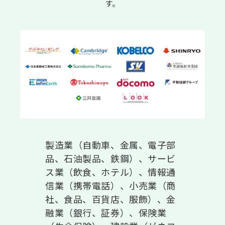
す。
製造業（自動車、金属、電子部
品、石油製品、鉄鋼）、サービ
ス業（飲食、ホテル）、情報通
信業（携帯電話）、小売業（商
社、食品、百貨店、服飾）、金
融業（銀行、証券）、保険業