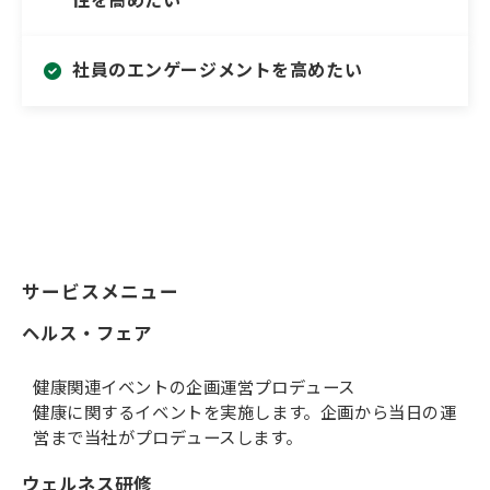
性を高めたい
社員のエンゲージメントを高めたい
サービスメニュー
ヘルス・フェア
健康関連イベントの企画運営プロデュース
健康に関するイベントを実施します。企画から当日の運
営まで当社がプロデュースします。
ウェルネス研修