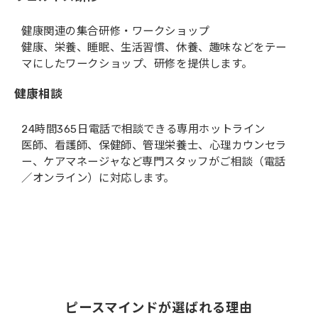
健康関連の集合研修・ワークショップ
健康、栄養、睡眠、生活習慣、休養、趣味などをテー
マにしたワークショップ、研修を提供します。
健康相談
24時間365日電話で相談できる専用ホットライン
医師、看護師、保健師、管理栄養士、心理カウンセラ
ー、ケアマネージャなど専門スタッフがご相談（電話
／オンライン）に対応します。
ピースマインドが選ばれる理由