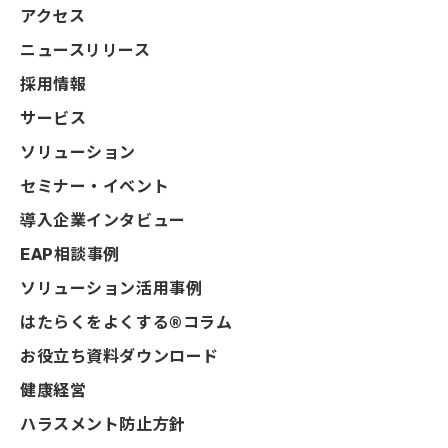
アクセス
ニュースリリース
採用情報
サービス
ソリューション
セミナー・イベント
導入企業インタビュー
EAP相談事例
ソリューション活用事例
はたらくをよくする®コラム
お役立ち資料ダウンロード
健康経営
ハラスメント防止方針