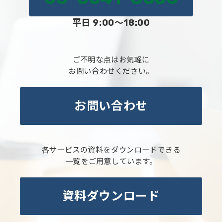
平日 9:00～18:00
ご不明な点はお気軽に
お問い合わせください。
お問い合わせ
各サービスの資料をダウンロードできる
一覧をご用意しています。
資料ダウンロード