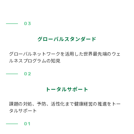
03
グローバルスタンダード
グローバルネットワークを活用した世界最先端のウェ
ルネスプログラムの知見
02
トータルサポート
課題の対処、予防、活性化まで健康経営の推進をトー
タルサポート
01