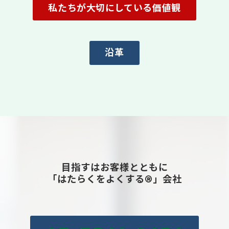
私たちが大切にしている価値観
沿革
目指すはお客様とともに
「はたらくをよくする®」会社