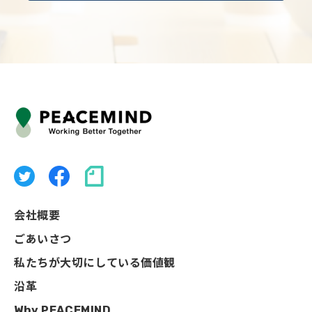
会社概要
ごあいさつ
私たちが大切にしている価値観
沿革
Why PEACEMIND