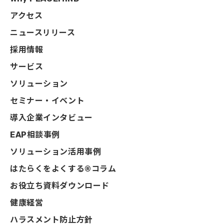
アクセス
ニュースリリース
採用情報
サービス
ソリューション
セミナー・イベント
導入企業インタビュー
EAP相談事例
ソリューション活用事例
はたらくをよくする®コラム
お役立ち資料ダウンロード
健康経営
ハラスメント防止方針