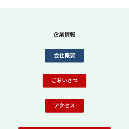
企業情報
会社概要
ごあいさつ
アクセス