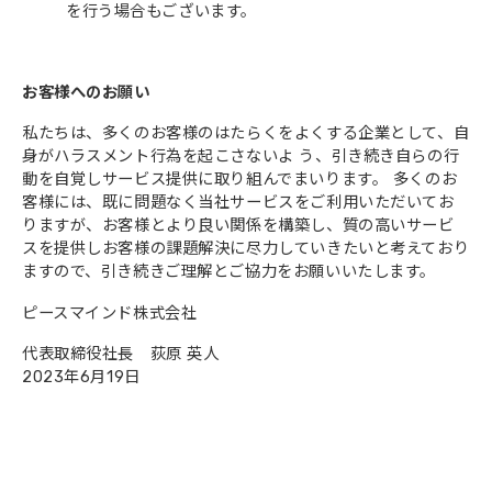
を行う場合もございます。
お客様へのお願い
私たちは、多くのお客様のはたらくをよくする企業として、自
身がハラスメント行為を起こさないよ う、引き続き自らの行
動を自覚しサービス提供に取り組んでまいります。 多くのお
客様には、既に問題なく当社サービスをご利用いただいてお
りますが、お客様とより良い関係を構築し、質の高いサービ
スを提供しお客様の課題解決に尽力していきたいと考えており
ますので、引き続きご理解とご協力をお願いいたします。
ピースマインド株式会社
代表取締役社長 荻原 英人
2023年6月19日