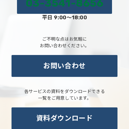
03-3541-8656
平日 9:00～18:00
ご不明な点はお気軽に
お問い合わせください。
お問い合わせ
各サービスの資料をダウンロードできる
一覧をご用意しています。
資料ダウンロード