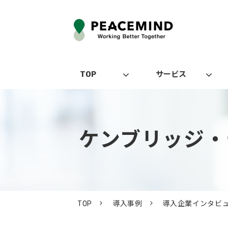
TOP
サービス
ケンブリッジ・
TOP
導入事例
導入企業インタビ