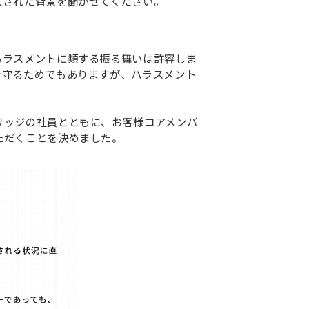
入された背景を聞かせてください。
ハラスメントに類する振る舞いは許容しま
を守るためでもありますが、ハラスメント
リッジの社員とともに、お客様コアメンバ
ただくことを決めました。