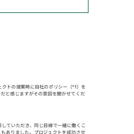
クトの提案時に自社のポリシー（*1）を
ーだと感じますがその意図を聞かせてくだ
感していただき、同じ目線で一緒に働くこ
ともありました。プロジェクトを成功させ