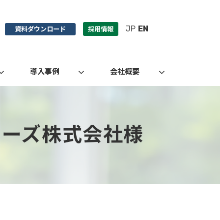
JP
EN
資料ダウンロード
採用情報
導入事例
会社概要
ナーズ株式会社様