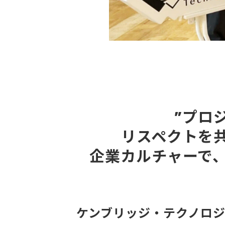
”プロ
リスペクトを
企業カルチャーで
ケンブリッジ・テクノロ