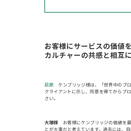
お客様にサービスの価値
カルチャーの共感と相互
荻原
ケンブリッジ様は、「世界中のプロ
クライアントに示し、同意を得てからプ
さい。
大塚様
お客様にケンブリッジの価値を
とが大事だと考えています。過去には、