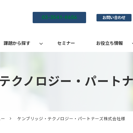
03-3541-8656
お問い合わせ
課題から探す
セミナー
お役立ち情報
テクノロジー・パート
ュー
ケンブリッジ・テクノロジー・パートナーズ株式会社様