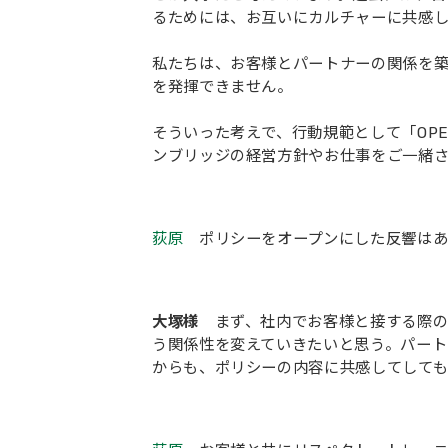
るためには、お互いにカルチャーに共感
私たちは、お客様とパートナーの関係を
を発揮できません。
そういった考えで、行動規範として「OP
ンブリッジの経営方針やお仕事をご一緒
荻原
ポリシーをオープンにした反響はあ
大塚様
まず、社内でお客様と接する際
う関係性を変えていきたいと思う。パー
からも、ポリシーの内容に共感してしても