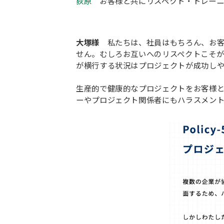
荻原
お客様と共にリスペクト・トレーニ
大塚様
私たちは、社員はもちろん、お
せん。むしろお互いへのリスペクトこそ
が横行する状況はプロジェクトが成功しや
生産的で健康的なプロジェクトをお客様
ーやプロジェクト関係者にもハラスメン