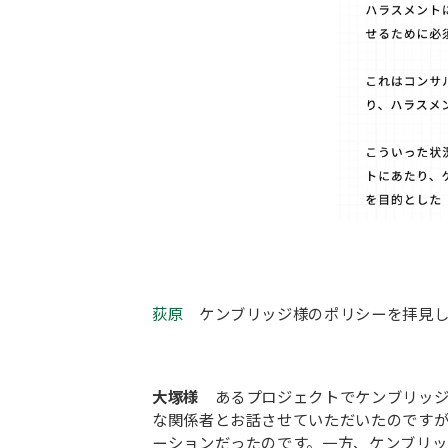
荻原
ケンブリッジ様のポリシーを拝見し
大塚様
あるプロジェクトでケンブリッジ
な関係者とお話させていただいたのです
ーションだったのです。一方、ケンブリ