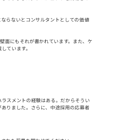
にならないとコンサルタントとしての価値
の壁面にもそれが書かれています。また、ケ
載しています。
ハラスメントの経験はある。だからそうい
がありました。さらに、中途採用の応募者