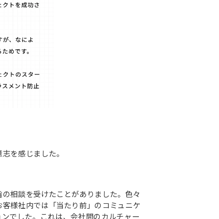
意志を感じました。
旨の相談を受けたことがありました。色々
お客様社内では「当たり前」のコミュニケ
ョンでした。これは、会社間のカルチャー