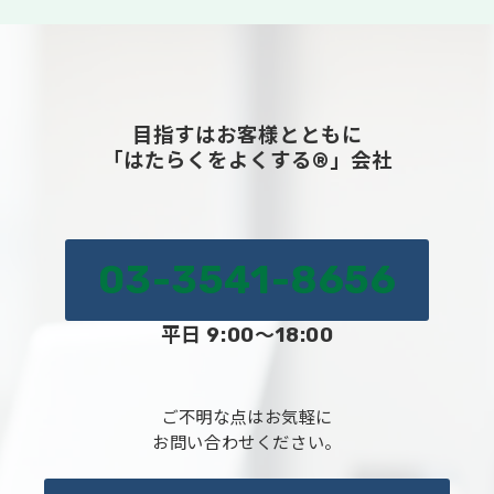
目指すはお客様とともに
「はたらくをよくする®」会社
03-3541-8656
平日 9:00～18:00
ご不明な点はお気軽に
お問い合わせください。