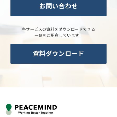
お問い合わせ
各サービスの資料をダウンロードできる
一覧をご用意しています。
資料ダウンロード