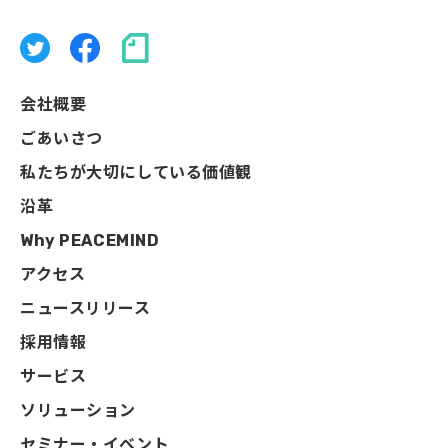
会社概要
ごあいさつ
私たちが大切にしている価値観
沿革
Why PEACEMIND
アクセス
ニュースリリース
採用情報
サービス
ソリューション
セミナー・イベント