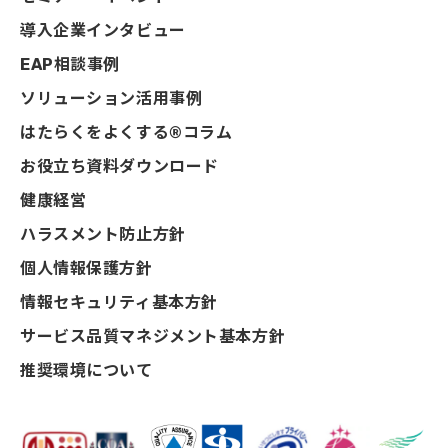
導入企業インタビュー
EAP相談事例
ソリューション活用事例
はたらくをよくする®コラム
お役立ち資料ダウンロード
健康経営
ハラスメント防止方針
個人情報保護方針
情報セキュリティ基本方針
サービス品質マネジメント基本方針
推奨環境について