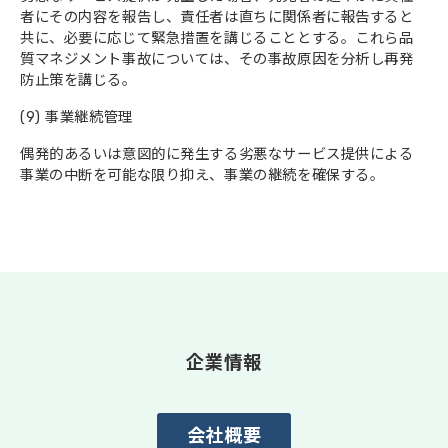
者にその内容を報告し、責任者は直ちに関係者に報告すると
共に、必要に応じて緊急措置を講じることとする。これら品
質マネジメント事故については、その事故原因を分析し再発
防止策を講じる。
(9) 事業継続管理
偶発的あるいは意図的に発生する劣悪なサービス提供による
事業の中断を可能な限り抑え、事業の継続を確保する。
企業情報
会社概要