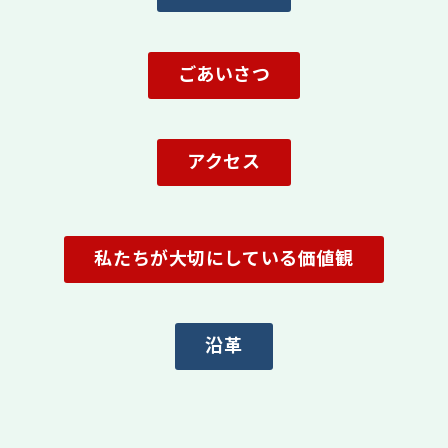
ごあいさつ
アクセス
私たちが大切にしている価値観
沿革