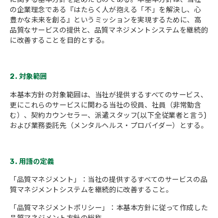
の企業理念である『はたらく人が抱える「不」を解決し、心
会社概要
豊かな未来を創る』というミッションを実現するために、高
品質なサービスの提供と、品質マネジメントシステムを継続的
に改善することを目的とする。
2. 対象範囲
本基本方針の対象範囲は、当社が提供するすべてのサービス、
更にこれらのサービスに関わる当社の役員、社員（非常勤含
む）、契約カウンセラー、派遣スタッフ(以下全従業者と言う)
および業務委託先（メンタルヘルス・プロバイダー）とする。
3. 用語の定義
「品質マネジメント」：当社の提供するすべてのサービスの品
質マネジメントシステムを継続的に改善すること。
「品質マネジメントポリシー」：本基本方針に従って作成した