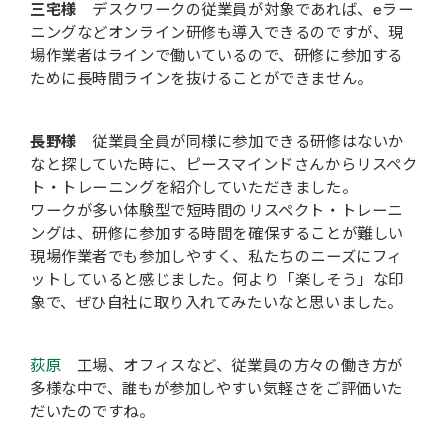
三宅様
デスクワークの従業員が対象であれば、eラー
ニングなどオンライン研修も導入できるのですが、現
場作業者はラインで働いているので、研修に参加する
ために長時間ラインを抜けることができません。
長野様
従業員全員が同様に参加できる研修はないか
なと探していた時に、ピースマインドさんからリスペク
ト・トレーニングを紹介していただきました。
ワークが多い体験型で短時間のリスペクト・トレーニ
ングは、研修に参加する時間を確保することが難しい
現場作業者でも参加しやすく、私たちのニーズにフィ
ットしていると感じました。何より「楽しそう」な印
象で、ぜひ自社に取り入れてみたいなと思いました。
荻原
工場、オフィスなど、従業員の方々の働き方が
多様な中で、誰もが参加しやすい気軽さをご評価いた
だいたのですね。