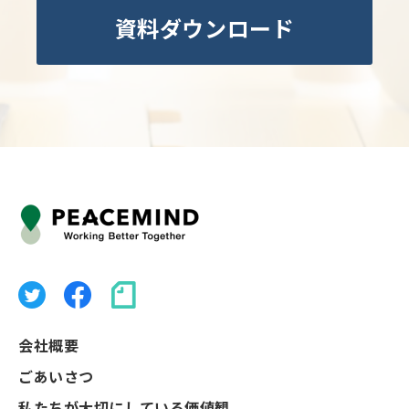
資料ダウンロード
会社概要
ごあいさつ
私たちが大切にしている価値観