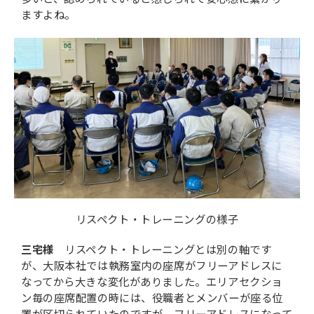
ますよね。
リスペクト・トレーニングの様子
三宅様
リスペクト・トレーニングとは別の軸です
が、大阪本社では執務室内の座席がフリーアドレスに
なってから大きな変化がありました。エリアセクショ
ン毎の座席配置の時には、役職者とメンバーが座る位