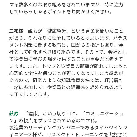
する数多くのお取り組みをされていますが、特に注力
していらっしゃるポイントをお聞かせください。
三宅様
誰もが「健康経営」という言葉を聞いたこと
があり、それなりに理解しているとは思います。ハラス
メント対策に関する教育は、国からの指針もあり、会
社として強化すべき取り組みです。その上で、会社とし
て従業員に学びの場を提供することが重要だと考えて
います。また、トップと従業員の距離が離れてしまうと
心理的安全性を保つことが難しくなってしまう懸念が
あるので、研修のような知識教育の場では、経営層も
一緒に参加して、従業員との距離感を縮められるよう
に工夫しています。
荻原
「健康」という切り口に、「コミュニケーショ
ン」の視点をプラスされているのですね。
製造業のリーディングカンパニーであるダイハツインフ
ィニアース様が、リスペクト・トレーニングを実施され