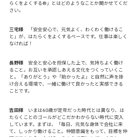
らくをよくする®」とはどのようなことか聞かせてくだ
さい。
三宅様
「安全安心で、元気よく、わくわく働けるこ
と」が、はたらくをよくするベースです。仕事は楽しく
なければ！
長野様
安全と安心を担保した上で、気持ちよく働け
ること。お互いを承認しあえる文化をつくっていくこ
と。「ありがとう」や「助かったよ」と自然に声を掛
け合える環境で、一緒に働けて良かったと実感できる
ことです。
吉田様
いまは60歳が定年だった時代とは異なり、は
たらくことのゴールがどこだかわからない時代に突入
しています。まずは、「毎日、元気な身体で会社に来
て、しっかり働けること。仲間意識をもって、目標を仲