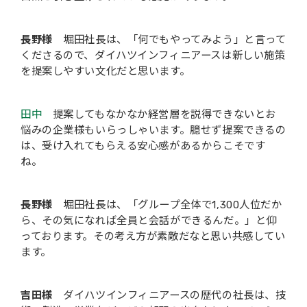
長野様
堀田社長は、「何でもやってみよう」と言って
くださるので、ダイハツインフィニアースは新しい施策
を提案しやすい文化だと思います。
田中
提案してもなかなか経営層を説得できないとお
悩みの企業様もいらっしゃいます。臆せず提案できるの
は、受け入れてもらえる安心感があるからこそです
ね。
長野様
堀田社長は、「グループ全体で1,300人位だか
ら、その気になれば全員と会話ができるんだ。」と仰
っております。その考え方が素敵だなと思い共感してい
ます。
吉田様
ダイハツインフィニアースの歴代の社長は、技