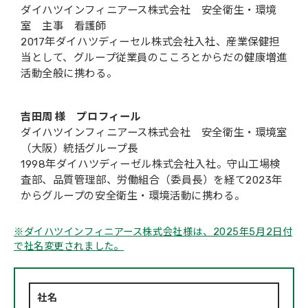
ダイハツインフィニアース株式会社 安全衛生・環境
室 主事 看護師
2017年ダイハツディーセル株式会社入社、産業保健担
当として、グループ従業員のこころとからだの健康増進
活動全般に携わる。
吉田周 様 プロフィール
ダイハツインフィニアース株式会社 安全衛生・環境室
（大阪）統括グループ長
1998年ダイハツディーゼル株式会社入社。守山工場検
査部、品質管理部、労働組合（委員長）を経て2023年
からグループの安全衛生・環境活動に携わる。
※ダイハツインフィニアース株式会社様は、2025年5月2日付
で社名変更されました。
社名