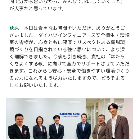
間で分かち合いながら、みんなで形にしていくこと」
が大事だと思っています。
荻原
本日は貴重なお時間をいただき、ありがとうご
ざいました。ダイハツインフィニアース安全衛生・環境
室の皆様が、心身ともに健康でリスペクトある職場環
境づくりを目指されている強い思いについて、より深
く理解できました。今後も引き続き、貴社の「はたら
くをよくする®」に向けて全力でサポートさせていただ
きます。これからも安心・安全で働きやすい環境づくり
のお力になれるよう尽力いたしますので、どうぞよろ
しくお願いいたします。