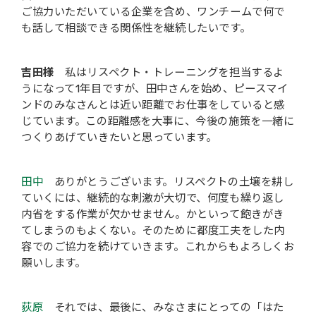
ご協力いただいている企業を含め、ワンチームで何で
も話して相談できる関係性を継続したいです。
吉田様
私はリスペクト・トレーニングを担当するよ
うになって1年目ですが、田中さんを始め、ピースマイ
ンドのみなさんとは近い距離でお仕事をしていると感
じています。この距離感を大事に、今後の施策を一緒に
つくりあげていきたいと思っています。
田中
ありがとうございます。リスペクトの土壌を耕し
ていくには、継続的な刺激が大切で、何度も繰り返し
内省をする作業が欠かせません。かといって飽きがき
てしまうのもよくない。そのために都度工夫をした内
容でのご協力を続けていきます。これからもよろしくお
願いします。
荻原
それでは、最後に、みなさまにとっての「はた