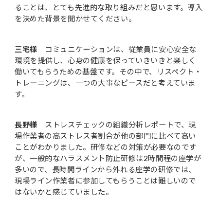
ることは、とても先進的な取り組みだと思います。導入
を決めた背景を聞かせてください。
三宅様
コミュニケーションは、従業員に安心安全な
環境を提供し、心身の健康を保っていきいきと楽しく
働いてもらうための基盤です。その中で、リスペクト・
トレーニングは、一つの大事なピースだと考えていま
す。
長野様
ストレスチェックの組織分析レポートで、現
場作業者の高ストレス者割合が他の部門に比べて高い
ことがわかりました。研修などの対策が必要なのです
が、一般的なハラスメント防止研修は2時間程の座学が
多いので、長時間ラインから外れる座学の研修では、
現場ライン作業者に参加してもらうことは難しいので
はないかと感じていました。