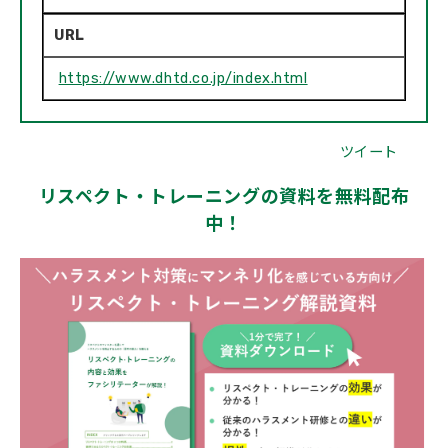
URL
https://www.dhtd.co.jp/index.html
ツイート
リスペクト・トレーニングの資料を無料配布
中！