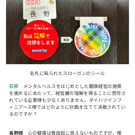
名札に貼られたスローガンのシール
荻原
メンタルヘルスをはじめとした健康経営の施策
を進めるにあたって、経営層の理解を得ることに苦労さ
れている企業様も少なくありません。ダイハツインフ
ィニアース様ではどのように計画を立てて決裁されてい
るのですか？
長野様
心の健康は普段目に見えないものですが、唯