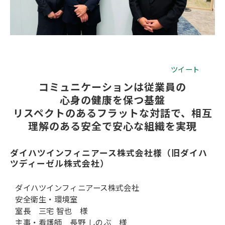
会社概要
ツイート
コミュニケーションは従業員の
心身の健康を保つ基盤
リスペクトのあるフラットな対話で、相互
理解のある安全で安心な組織を実現
ダイハツインフィニアース株式会社様（旧ダイハ
ツディーゼル株式会社）
ダイハツインフィニアース株式会社
安全衛生・環境室
室長 三宅 智也 様
主事・看護師 長野 しのぶ 様