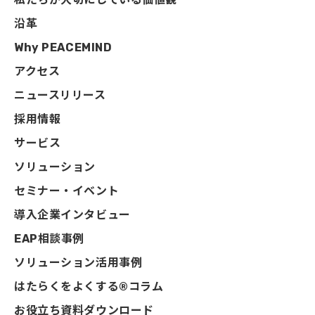
沿革
Why PEACEMIND
アクセス
ニュースリリース
採用情報
サービス
ソリューション
セミナー・イベント
導入企業インタビュー
EAP相談事例
ソリューション活用事例
はたらくをよくする®コラム
お役立ち資料ダウンロード