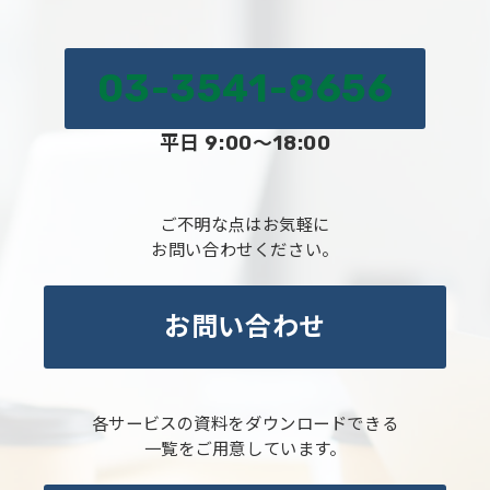
03-3541-8656
平日 9:00～18:00
ご不明な点はお気軽に
お問い合わせください。
お問い合わせ
各サービスの資料をダウンロードできる
一覧をご用意しています。