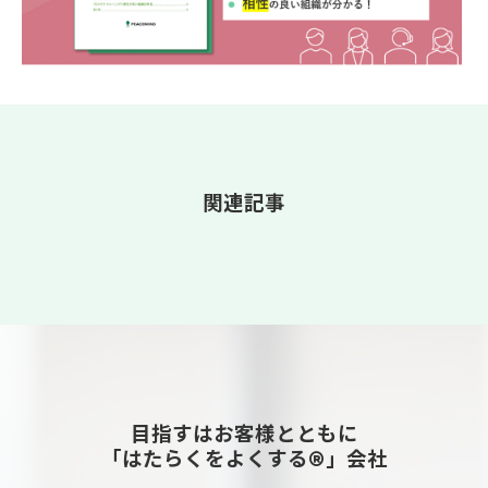
関連記事
目指すはお客様とともに
「はたらくをよくする®」会社