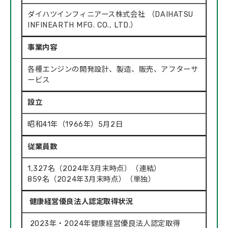
ダイハツインフィニアース株式会社 （DAIHATSU
INFINEARTH MFG. CO., LTD.）
事業内容
各種エンジンの開発設計、製造、販売、アフターサ
ービス
設立
昭和41年（1966年）5月2日
従業員数
1,327名（2024年3月末時点）（連結）
859名（2024年3月末時点）（単独）
健康経営優良法人認定取得状況
2023年・2024年健康経営優良法人認定取得