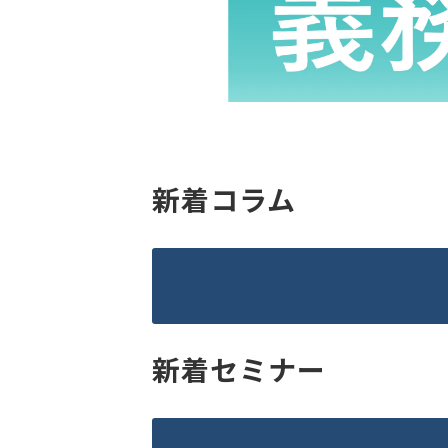
新着コラム
新着セミナー