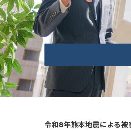
令和8年熊本地震による被