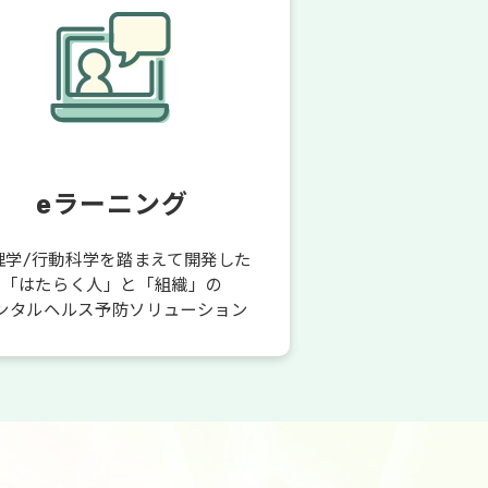
eラーニング
理学/行動科学を踏まえて開発した
「はたらく人」と「組織」の
ンタルヘルス予防ソリューション