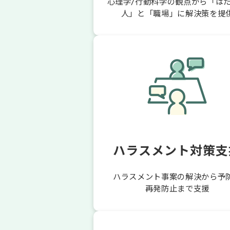
心理学/行動科学の観点から「は
人」と「職場」に解決策を提
ハラスメント対策支
ハラスメント事案の解決から予
再発防止まで支援