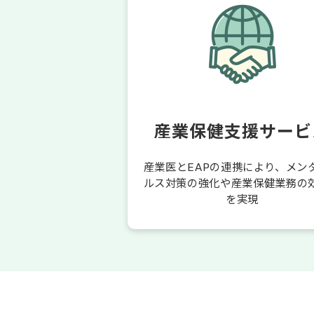
産業保健支援サービ
産業医とEAPの連携により、メン
ルス対策の強化や産業保健業務の
を実現