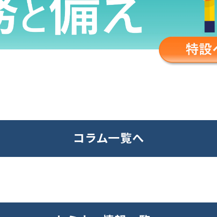
コラム一覧へ