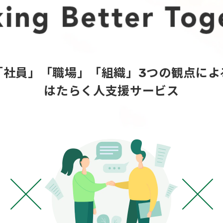
「社員」「職場」「組織」3つの観点によ
はたらく人支援サービス