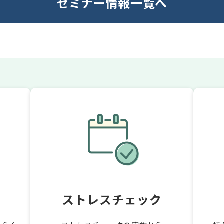
セミナー情報一覧へ
ストレスチェック