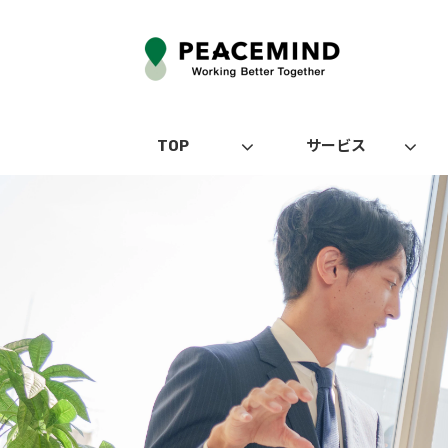
TOP
サービス