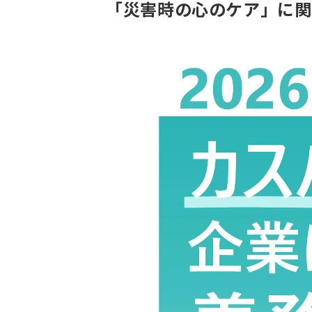
「災害時の心のケア」に関