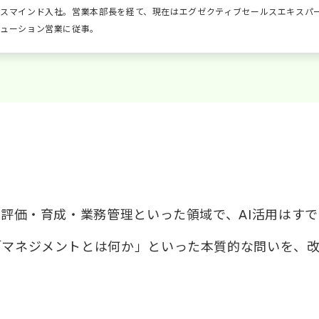
ースマインド入社。営業本部長を経て、現在はエグゼクティブセールスエキスパ
リューション営業に従事。
・評価・育成・業務管理といった領域で、AI活用はす
「マネジメントとは何か」といった本質的な問いを、