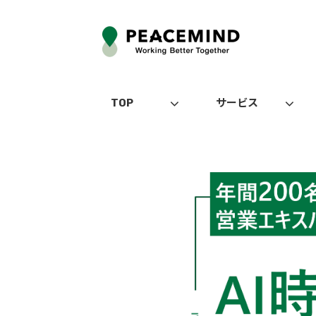
TOP
サービス