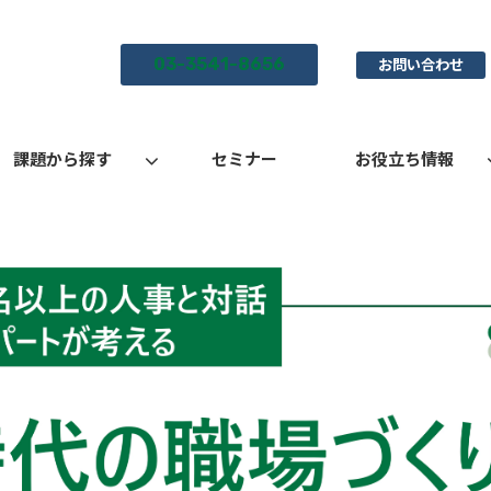
03-3541-8656
お問い合わせ
課題から探す
セミナー
お役立ち情報