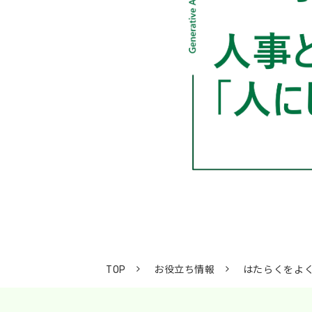
TOP
お役立ち情報
はたらくをよ