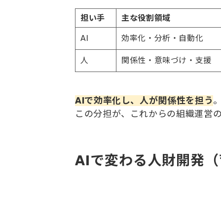
担い手
主な役割領域
AI
効率化・分析・自動化
人
関係性・意味づけ・支援
AIで効率化し、人が関係性を担う
この分担が、これからの組織運営
AIで変わる人財開発