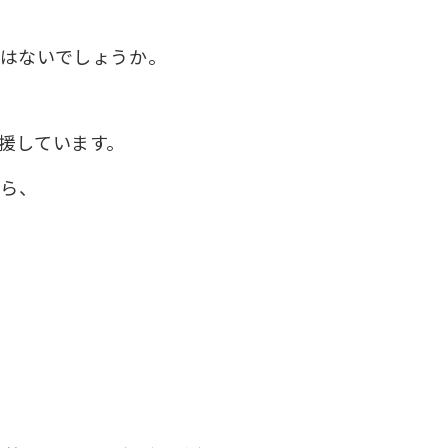
はないでしょうか。
援しています。
がら、