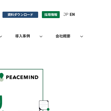
JP
EN
資料ダウンロード
採用情報
導入事例
会社概要