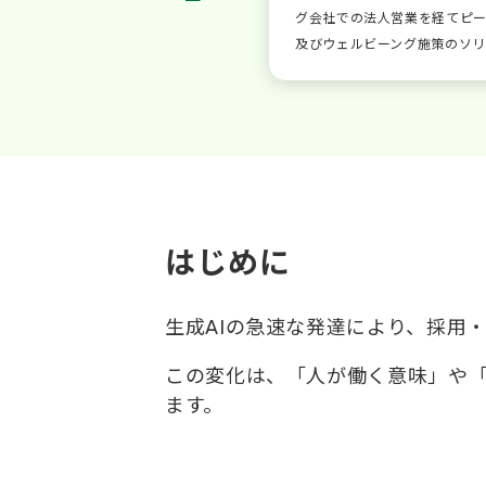
グ会社での法人営業を経てピ
及びウェルビーング施策のソ
はじめに
生成AIの急速な発達により、採用
この変化は、「人が働く意味」や
ます。