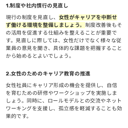
1.制度や社内慣行の見直し
現行の制度を見直し、
女性がキャリアを中断せ
ず働ける環境
を
整備しましょう。
制度改善後もそ
の活用を促進する仕組みを整えることが重要で
す。見直しに際しては、女性だけでなく様々な従
業員の意見を聞き、具体的な課題を把握すること
から始めるとよいでしょう。
2.女性のためのキャリア教育の推進
女性社員にキャリア形成の機会を提供し、自信
を育むための研修やワークショップを実施しま
しょう。同時に、ロールモデルとの交流やネット
ワーキングを支援し、孤立感を軽減することも効
果的です。