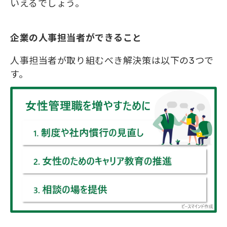
いえるでしょう。
企業の人事担当者ができること
人事担当者が取り組むべき解決策は以下の3つで
す。