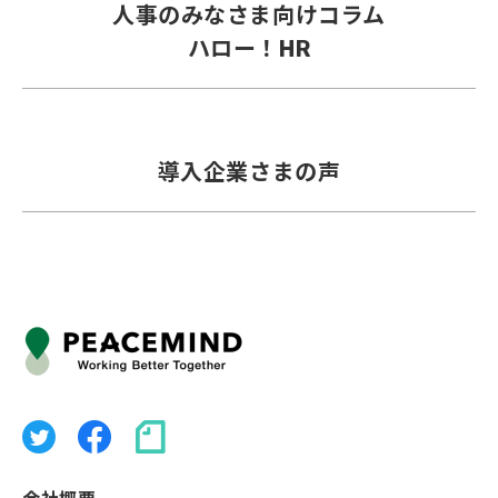
人事のみなさま向けコラム
ハロー！HR
導入企業さまの声