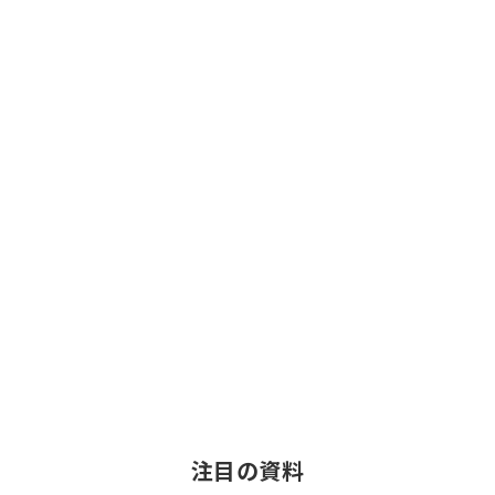
注目の資料