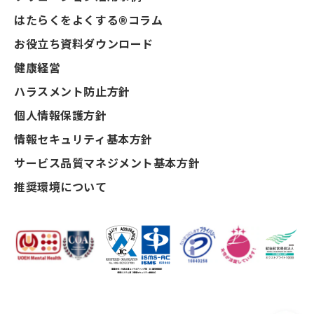
はたらくをよくする®コラム
お役立ち資料ダウンロード
健康経営
ハラスメント防止方針
個人情報保護方針
情報セキュリティ基本方針
サービス品質マネジメント基本方針
推奨環境について