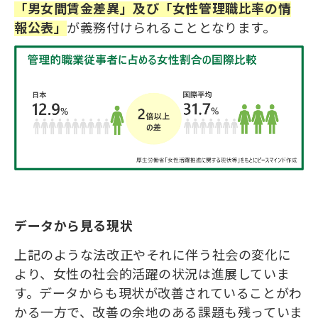
「男女間賃金差異」及び「女性管理職比率
の
情
報公表」
が義務付けられることとなります
。
データから見る現状
上記のような法改正やそれに伴う社会の変化に
より、女性の社会的活躍の状況は進展していま
す。データからも現状が改善されていることがわ
かる一方で、改善の余地のある課題も残っていま