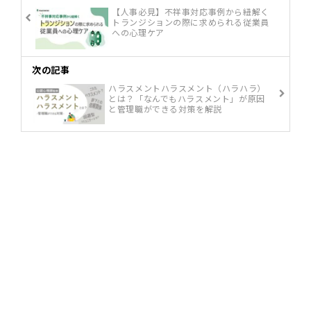
【人事必見】不祥事対応事例から紐解く
トランジションの際に求められる従業員
への心理ケア
次の記事
ハラスメントハラスメント（ハラハラ）
とは？「なんでもハラスメント」が原因
と管理職ができる対策を解説