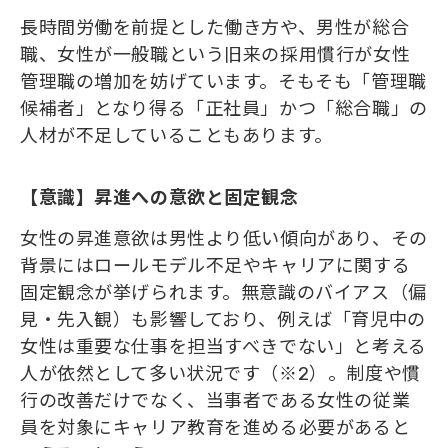
長時間労働を前提とした働き方や、男性が総合
職、女性が一般職という旧来の採用慣行が女性
管理職の増加を妨げています。そもそも「管理職
候補者」となり得る「正社員」かつ「総合職」の
人材が不足していることもあります。
【意識】昇進への意欲と固定観念
女性の昇進意欲は男性より低い傾向があり、その
背景にはロールモデル不足やキャリアに関する
固定観念が挙げられます。無意識のバイアス（偏
見・先入観）も影響しており、例えば「育児中の
女性は重要な仕事を担当すべきでない」と考える
人が依然として多い状況です（※2）。制度や慣
行の改善だけでなく、当事者である女性の従業
員を対象にキャリア教育を進める必要があると