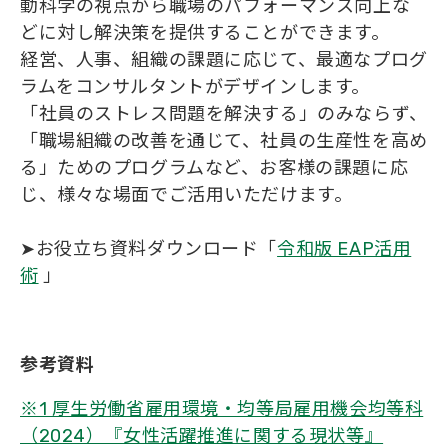
動科学の視点から職場のパフォーマンス向上な
どに対し解決策を提供することができます。
経営、人事、組織の課題に応じて、最適なプログ
ラムをコンサルタントがデザインします。
「社員のストレス問題を解決する」のみならず、
「職場組織の改善を通じて、社員の生産性を高め
る」ためのプログラムなど、お客様の課題に応
じ、様々な場面でご活用いただけます。
➤お役立ち資料ダウンロード「
令和版 EAP活用
術
」
参考資料
※1 厚生労働省雇用環境・均等局雇用機会均等科
（2024）『女性活躍推進に関する現状等』