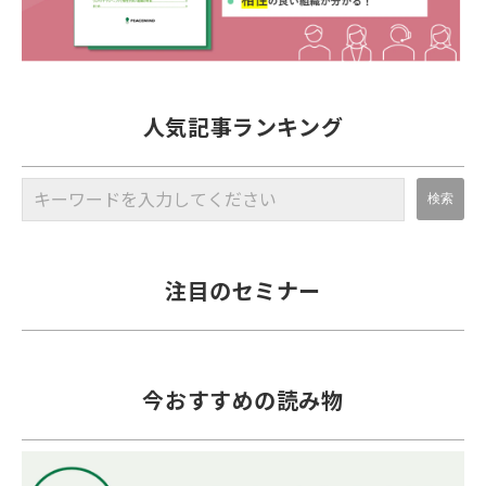
人気記事ランキング
注目のセミナー
今おすすめの読み物