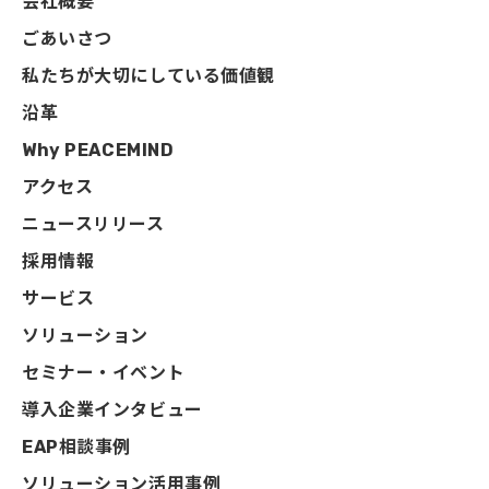
会社概要
ごあいさつ
私たちが大切にしている価値観
沿革
Why PEACEMIND
アクセス
ニュースリリース
採用情報
サービス
ソリューション
セミナー・イベント
導入企業インタビュー
EAP相談事例
ソリューション活用事例