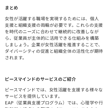
まとめ
女性が活躍する職場を実現するためには、個人
支援と組織支援の両輪が必要です。これらの支援
を時代のニーズに合わせて継続的に改善しなが
ら、従業員が主体的に活用できる仕組みを構築
しましょう。企業が女性活躍を推進することで、
ダイバーシティの促進と組織全体の活性化が期待
されます。
ピースマインドのサービスのご紹介
ピースマインドでは、女性活躍を支援する様々な
サービスを提供しています。
EAP（従業員支援プログラム）では、心理学や行