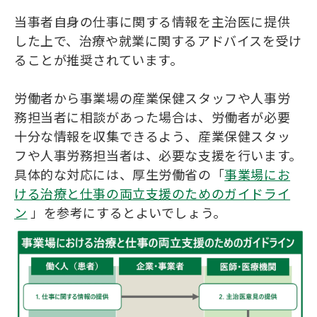
当事者自身の仕事に関する情報を主治医に提供
した上で、治療や就業に関するアドバイスを受け
ることが推奨されています。
労働者から事業場の産業保健スタッフや人事労
務担当者に相談があった場合は、労働者が必要
十分な情報を収集できるよう、産業保健スタッ
フや人事労務担当者は、必要な支援を行います。
具体的な対応には、厚生労働省の「
事業場にお
ける治療と仕事の両立支援のためのガイドライ
ン
」を参考にするとよいでしょう。