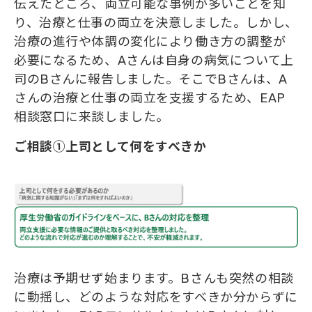
伝えたところ、両立可能な事例が多いことを知
り、治療と仕事の両立を決意しました。しかし、
治療の進行や体調の変化により働き方の調整が
必要になるため、Aさんは自身の病気について上
司のBさんに報告しました。そこでBさんは、A
さんの治療と仕事の両立を支援するため、EAP
相談窓口に来談しました。
ご相談①上司として何をすべきか​​​​​​​
治療は予期せず始まります。Bさんも突然の相談
に動揺し、どのような対応をすべきか分からずに