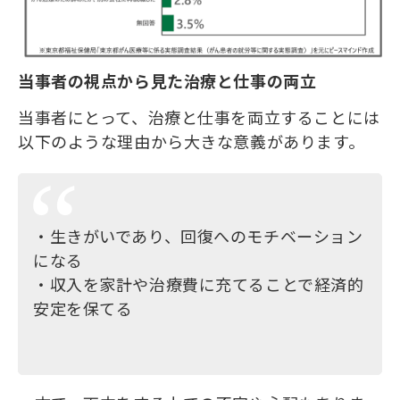
当事者の視点から見た治療と仕事の両立
当事者にとって、治療と仕事を両立することには
以下のような理由から大きな意義があります。
・生きがいであり、回復へのモチベーション
になる
・収入を家計や治療費に充てることで経済的
安定を保てる