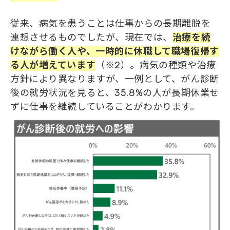
従来、病気を患うことは仕事からの長期離脱を
連想させるものでしたが、現在では、
治療を続
けながら働く人や、一時的に休職して職場復帰す
る人が増えています
（※2）。病気の種類や治療
方針により異なりますが、一例として、がん診断
後の就労状況を見ると、35.8%の人が長期休業せ
ずに仕事を継続していることがわかります。