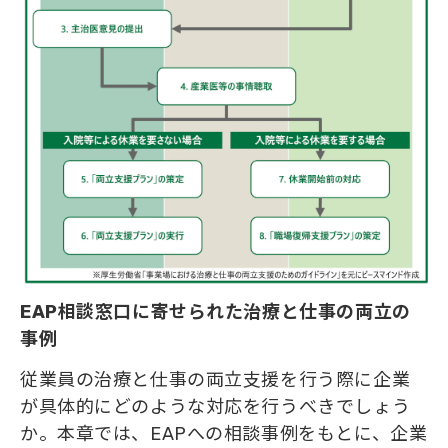
EAP相談窓口に寄せられた治療と仕事の両立の
事例
従業員の治療と仕事の両立支援を行う際に企業
が具体的にどのような対応を行うべきでしょう
か。本章では、EAPへの相談事例をもとに、企業