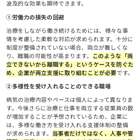
波及的な効果も期待できます。
①労働力の損失の回避
治療をしながら働き続けるためには、様々な事
情を考慮した柔軟な対応が求められます。十分に
制度が整備されていない場合、両立が難しくな
り、離職の可能性が高まります。
このような「両
立できないから離職する」というケースを防ぐた
め、企業が両立支援に取り組むことが必要
です。
②多様性を受け入れることのできる職場
病気の治療内容やペースは個人によって異なりま
す。今後さらに治療と仕事を両立する従業員の数
が増加することが予想されているため、企業に
は、多様な働き方を受け入れる支援体制の整備
が求められます。
当事者だけではなく、人事や管