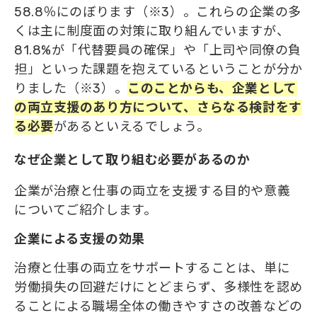
58.8％にのぼります（※3）。これらの企業の多
くは主に制度面の対策に取り組んでいますが、
81.8%が「代替要員の確保」や「上司や同僚の負
担」といった課題を抱えているということが分か
りました（※3）。
このことからも、企業として
の両立支援のあり方について、さらなる検討をす
る必要
があるといえるでしょう。
なぜ企業として取り組む必要があるのか
企業が治療と仕事の両立を支援する目的や意義
についてご紹介します。
企業による支援の効果
治療と仕事の両立をサポートすることは、単に
労働損失の回避だけにとどまらず、多様性を認め
ることによる職場全体の働きやすさの改善などの