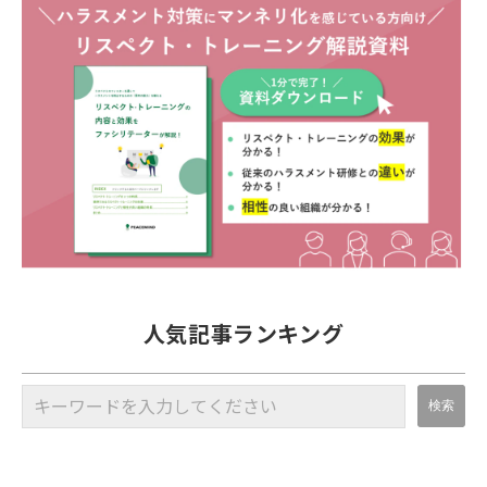
人気記事ランキング