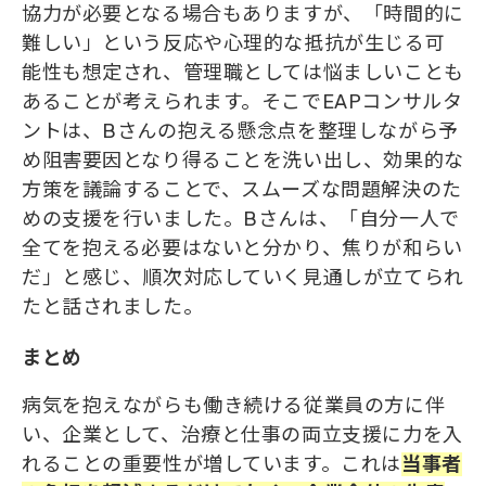
協力が必要となる場合もありますが、「時間的に
難しい」という反応や心理的な抵抗が生じる可
能性も想定され、管理職としては悩ましいことも
あることが考えられます。そこでEAPコンサルタ
ントは、Bさんの抱える懸念点を整理しながら予
め阻害要因となり得ることを洗い出し、効果的な
方策を議論することで、スムーズな問題解決のた
めの支援を行いました。Bさんは、「自分一人で
全てを抱える必要はないと分かり、焦りが和らい
だ」と感じ、順次対応していく見通しが立てられ
たと話されました。
まとめ
病気を抱えながらも働き続ける従業員の方に伴
い、企業として、治療と仕事の両立支援に力を入
れることの重要性が増しています。これは
当事者