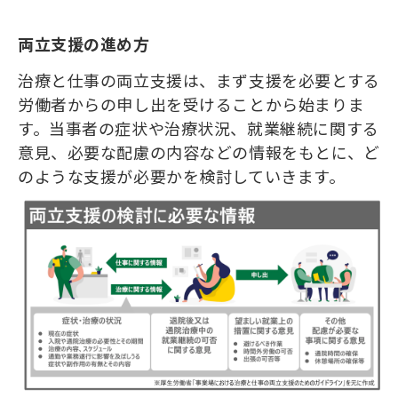
両立支援の進め方
治療と仕事の両立支援は、まず支援を必要とする
労働者からの申し出を受けることから始まりま
す。当事者の症状や治療状況、就業継続に関する
意見、必要な配慮の内容などの情報をもとに、ど
のような支援が必要かを検討していきます。