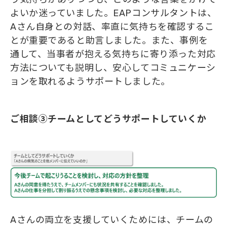
よいか迷っていました。EAPコンサルタントは、
Aさん自身との対話、率直に気持ちを確認するこ
とが重要であると助言しました。また、事例を
通して、当事者が抱える気持ちに寄り添った対応
方法についても説明し、安心してコミュニケーシ
ョンを取れるようサポートしました。
ご相談③チームとしてどうサポートしていくか
Aさんの両立を支援していくためには、チームの