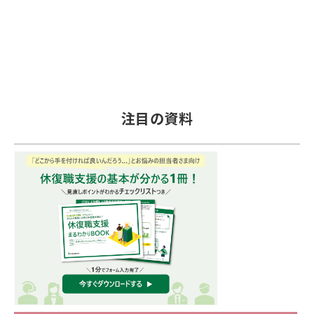
注目の資料