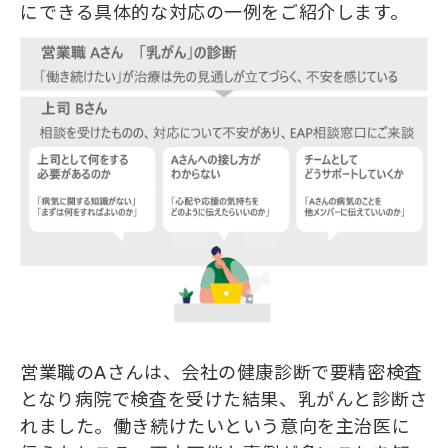
にできる具体的な対応の一例をご紹介します。
営業職のAさんは、会社の健康診断で要精密検査
となり病院で検査を受けた結果、乳がんと診断さ
れました。働き続けたいという意向を主治医に