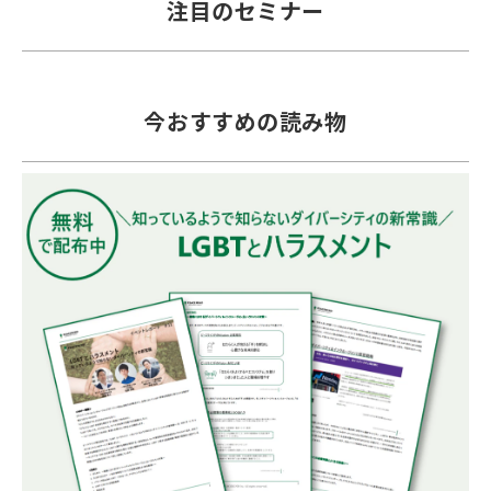
注目のセミナー
今おすすめの読み物