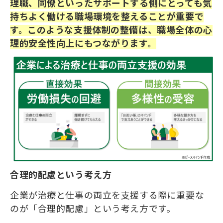
理職、同僚といったサポートする側にとっても気
持ちよく働ける職場環境を整えることが重要で
す。このような支援体制の整備は、職場全体の心
理的安全性向上にもつながります。
合理的配慮という考え方
企業が治療と仕事の両立を支援する際に重要な
のが「合理的配慮」という考え方です。