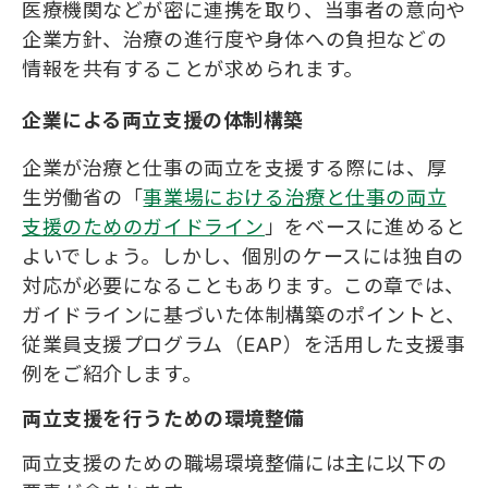
医療機関などが密に連携を取り、当事者の意向や
企業方針、治療の進行度や身体への負担などの
情報を共有することが求められます。
企業による両立支援の体制構築
企業が治療と仕事の両立を支援する際には、厚
生労働省の「
事業場における治療と仕事の両立
支援のためのガイドライン
」をベースに進めると
よいでしょう。しかし、個別のケースには独自の
対応が必要になることもあります。この章では、
ガイドラインに基づいた体制構築のポイントと、
従業員支援プログラム（EAP）を活用した支援事
例をご紹介します。
両立支援を行うための環境整備
両立支援のための職場環境整備には主に以下の