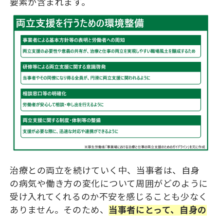
要素が含まれます。
治療との両立を続けていく中、当事者は、自身
の病気や働き方の変化について周囲がどのように
受け入れてくれるのか不安を感じることも少なく
ありません。そのため、
当事者にとって、自身の