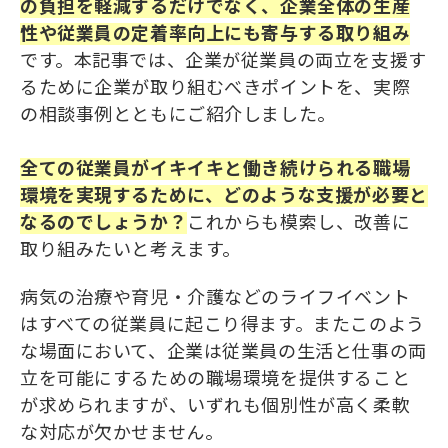
の負担を軽減するだけでなく、企業全体の生産
性や従業員の定着率向上にも寄与する取り組み
です。本記事では、企業が従業員の両立を支援す
るために企業が取り組むべきポイントを、実際
の相談事例とともにご紹介しました。
全ての従業員がイキイキと働き続けられる職場
環境を実現するために、どのような支援が必要と
なるのでしょうか？
これからも模索し、改善に
取り組みたいと考えます。
病気の治療や育児・介護などのライフイベント
はすべての従業員に起こり得ます。またこのよう
な場面において、企業は従業員の生活と仕事の両
立を可能にするための職場環境を提供すること
が求められますが、いずれも個別性が高く柔軟
な対応が欠かせません。