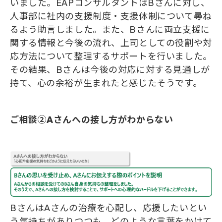
いました。EAPコンサルタントはBさんに対し、
人事部に社内の支援制度・支援体制について尋ね
るよう助言しました。また、Bさんに両立支援に
関する情報と今後の流れ、上司としての役割や対
応方法について整理するサポートを行いました。
その結果、Bさんは今後の対応に対する見通しが
持て、心の余裕が生まれたと感じたそうです。
ご相談②Aさんへの接し方がわからない
BさんはAさんの治療を心配し、応援したいとい
う気持ちがありつつも、どのような言葉をかけて