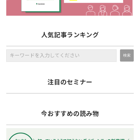
人気記事ランキング
注目のセミナー
今おすすめの読み物