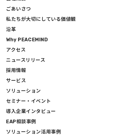
ごあいさつ
私たちが大切にしている価値観
沿革
Why PEACEMIND
アクセス
ニュースリリース
採用情報
サービス
ソリューション
セミナー・イベント
導入企業インタビュー
EAP相談事例
ソリューション活用事例