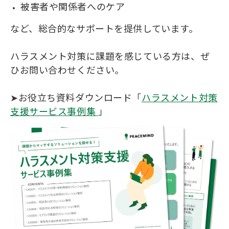
被害者や関係者へのケア
など、総合的なサポートを提供しています。
ハラスメント対策に課題を感じている方は、ぜ
ひお問い合わせください。
➤お役立ち資料ダウンロード「
ハラスメント対策
支援サービス事例集
」