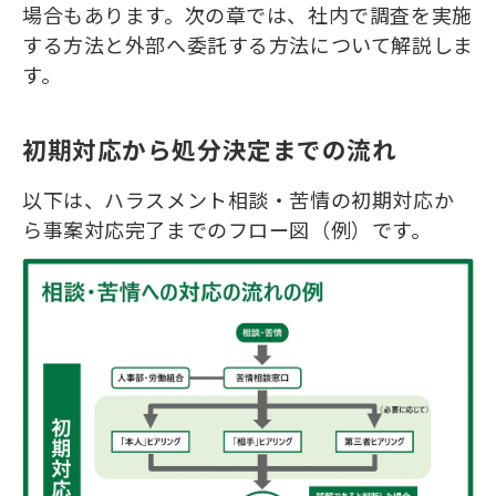
場合もあります。次の章では、社内で調査を実施
する方法と外部へ委託する方法について解説しま
す。
初期対応から処分決定までの流れ
以下は、ハラスメント相談・苦情の初期対応か
ら事案対応完了までのフロー図（例）です。