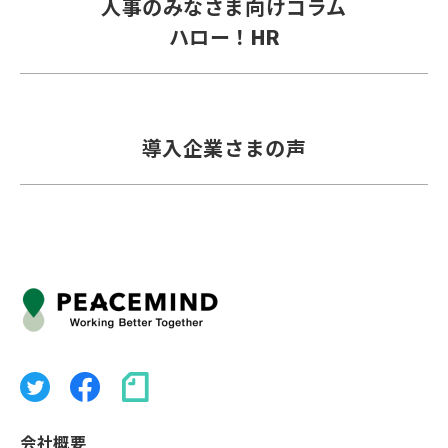
人事のみなさま向けコラム
ハロー！HR
導入企業さまの声
会社概要