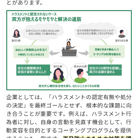
とがあります。
企業としては、「ハラスメントの認定有無や処分
の決定」を最終ゴールとせず、根本的な課題に向
き合うことが重要です。例えば、ハラスメント行
為者に対し、自身の言動を見直す機会として、行
動変容を目的とするコーチングプログラムを提供