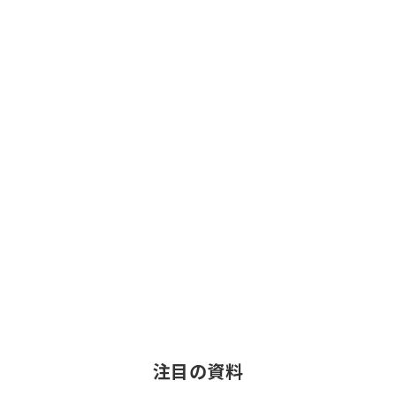
注目の資料