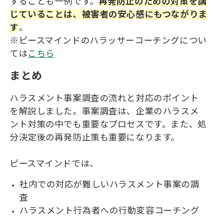
することも一例です。
再発防止のための対策を講
じていることは、被害者
の
安心感にもつながりま
す
。
※ピースマインドのハラッサーコーチングについ
ては
こちら
まとめ
ハラスメント事案調査の流れと対応のポイント
を解説しました。事案調査は、企業のハラスメ
ント対策の中でも重要なプロセスです。また、処
分決定後の再発防止策も重要になります。
ピースマインドでは、
社内での対応が難しいハラスメント事案の調
査
ハラスメント行為者への行動変容コーチング