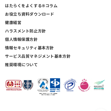
はたらくをよくする®コラム
お役立ち資料ダウンロード
健康経営
ハラスメント防止方針
個人情報保護方針
情報セキュリティ基本方針
サービス品質マネジメント基本方針
推奨環境について