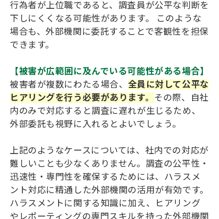
行為者が上位職であると、調査員が公平な判断を
下しにくくなる可能性があります。 このような
場合も、外部機関に委託することで客観性を担保
できます。
【被害が広範囲に及んでいる可能性がある場合】
被害者が複数にわたる場合、
全員に対して公平な
ヒアリングを行う必要があります。
その際、自社
内のみで対応すると調査に遅れが生じるため、
外部委託も視野に入れるとよいでしょう。
上記のようなケースについては、社内での対応が
難しいことも少なくありません。調査の公平性・
迅速性・専門性を確保するためには、ハラスメ
ント対応に精通した外部機関の活用が有効です。
ハラスメントに関する知識に加え、ヒアリング
やレポーティングの専門スキルを持った外部機関