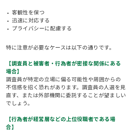
客観性を保つ
迅速に対応する
プライバシーに配慮する
特に注意が必要なケースは以下の通りです。
【調査員と被害者・行為者が密接な関係にある
場合】
調査員が特定の立場に偏る可能性や周囲からの
不信感を招く恐れがあります。調査員の人選を見
直す、または外部機関に委託することが望ましい
でしょう。
【行為者が経営層などの上位役職者である場
合】