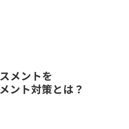
スメントを
メント対策とは？