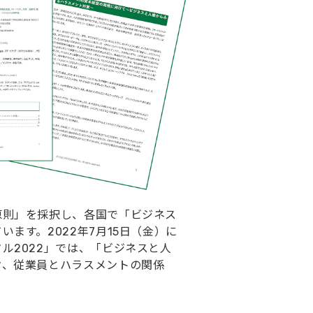
原則」を採択し、各国で「ビジネス
ます。2022年7月15日（金）に
ル2022」では、「ビジネスと人
ク、従業員とハラスメントの関係