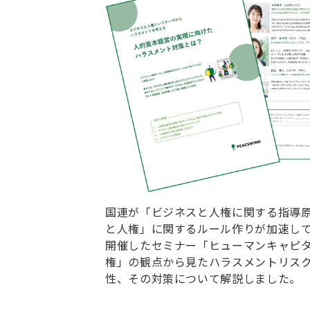
国連が「ビジネスと人権に関する指導
と人権」に関するルール作りが加速してい
開催したセミナー「ヒューマンキャピタ
権」の観点から見たハラスメントリス
性、その対策について解説しました。