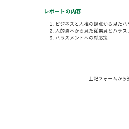
レポートの内容
ビジネスと人権の観点から見たハ
人的資本から見た従業員とハラス
ハラスメントへの対応策
上記フォームから