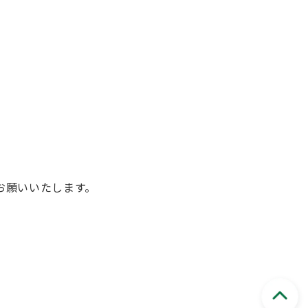
お願いいたします。