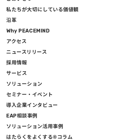
私たちが大切にしている価値観
沿革
Why PEACEMIND
アクセス
ニュースリリース
採用情報
サービス
ソリューション
セミナー・イベント
導入企業インタビュー
EAP相談事例
ソリューション活用事例
はたらくをよくする®コラム