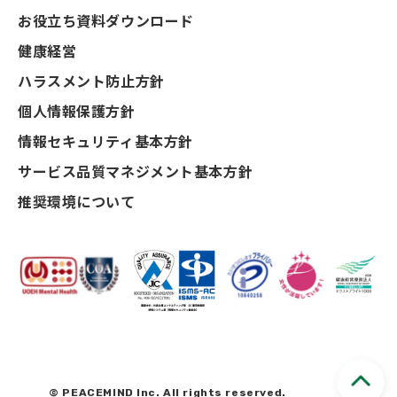
お役立ち資料ダウンロード
健康経営
ハラスメント防止方針
個人情報保護方針
情報セキュリティ基本方針
サービス品質マネジメント基本方針
推奨環境について
© PEACEMIND Inc. All rights reserved.