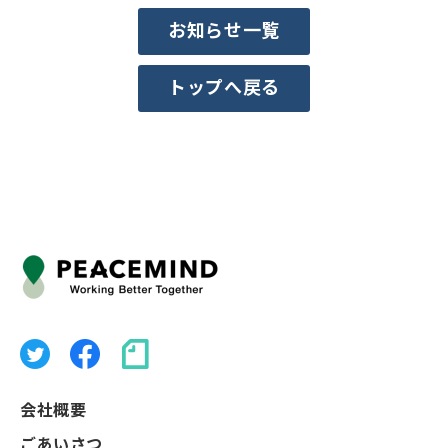
お知らせ一覧
トップへ戻る
会社概要
ごあいさつ