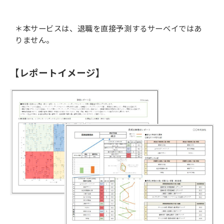
＊本サービスは、退職を直接予測するサーベイではあ
りません。
【レポートイメージ】