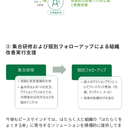
② 集合研修および個別フォローアップによる組織
改善実行支援
今後もピースマインドでは、はたらく人と組織の「はたらくを
よくする®」に寄与するソリューションを積極的に提供してま