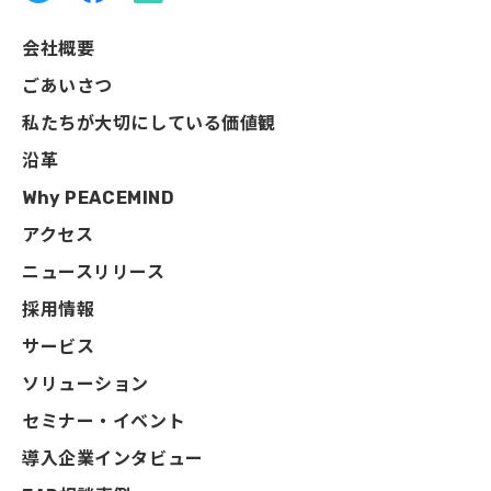
会社概要
ごあいさつ
私たちが大切にしている価値観
沿革
Why PEACEMIND
アクセス
ニュースリリース
採用情報
サービス
ソリューション
セミナー・イベント
導入企業インタビュー