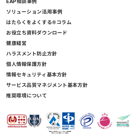
EAP相談事例
ソリューション活用事例
はたらくをよくする®コラム
お役立ち資料ダウンロード
健康経営
ハラスメント防止方針
個人情報保護方針
情報セキュリティ基本方針
サービス品質マネジメント基本方針
推奨環境について