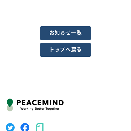
お知らせ一覧
トップへ戻る