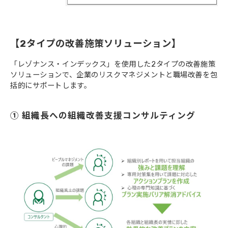
【2タイプの改善施策ソリューション】
「レゾナンス・インデックス」を使用した2タイプの改善施策
ソリューションで、企業のリスクマネジメントと職場改善を包
括的にサポートします。
① 組織長への組織改善支援コンサルティング