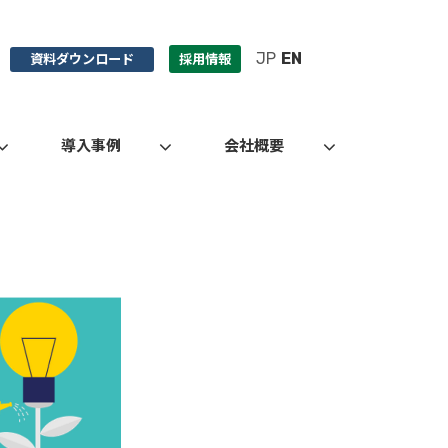
JP
EN
資料ダウンロード
採用情報
導入事例
会社概要