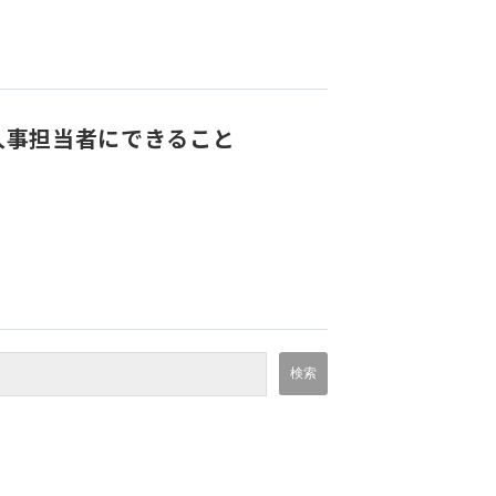
人事担当者にできること