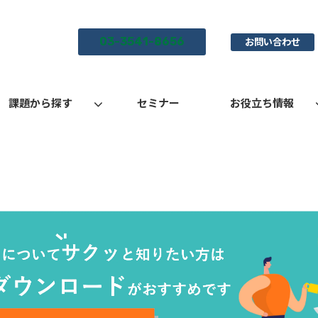
03-3541-8656
お問い合わせ
課題から探す
セミナー
お役立ち情報