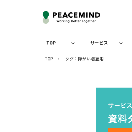
TOP
サービス
TOP
タグ：障がい者雇用