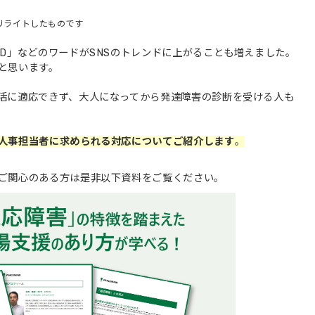
をリライトしたものです
D」などのワードがSNSのトレンドに上がることも増えました。
と思います。
活に適応できず、大人になってから発達障害の診断を受ける人も
人事担当者に求められる対応についてご紹介します
。
ご関心のある方は是非以下資料をご覧ください。