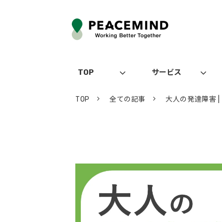
TOP
サービス
TOP
全ての記事
大人の発達障害 