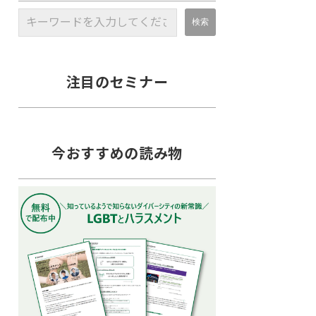
注目のセミナー
今おすすめの読み物