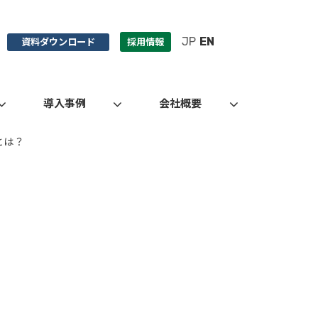
JP
EN
資料ダウンロード
採用情報
導入事例
会社概要
とは？