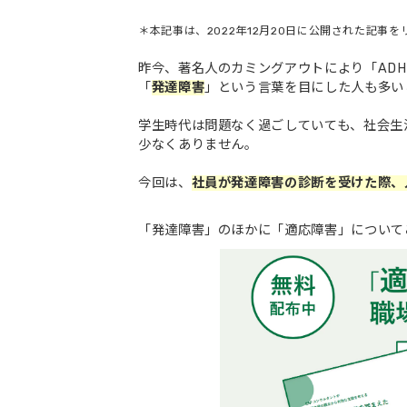
＊本記事は、2022年12月20日に公開された記事
昨今、著名人のカミングアウトにより「ADH
「
発達障害
」という言葉を目にした人も多い
学生時代は問題なく過ごしていても、社会生
少なくありません。
今回は、
社員が発達障害の診断を受けた際、
「発達障害」のほかに「適応障害」について