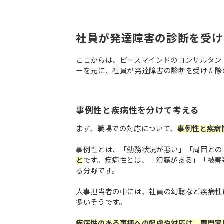
社員が発達障害の診断を受け
ここからは、ピースマインドのコンサルタン
ーを元に、社員が発達障害の診断を受けた際
事例性と疾病性を分けて考える
まず、職場での対応について、
事例性と疾病
事例性とは、「勤務状況が悪い」「周囲との
と
です。疾病性とは、「幻聴がある」「被害
る分野です。
人事担当者の中には、社員の幻聴など疾病性
多いそうです。
疾病性のある事柄への配慮や対応は、専門家