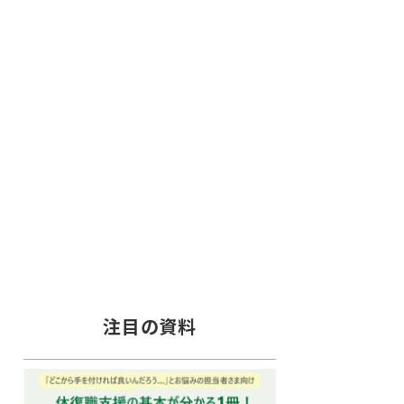
注目の資料