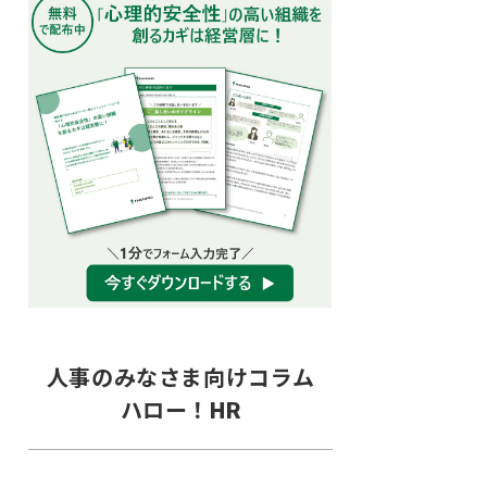
人事のみなさま向けコラム
ハロー！HR