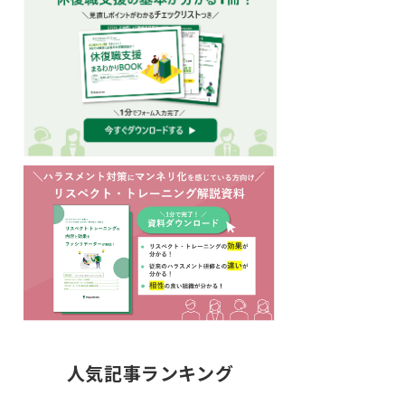
人気記事ランキング