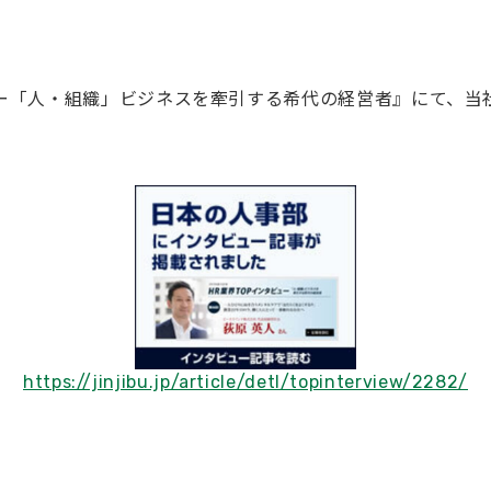
ュー「人・組織」ビジネスを牽引する希代の経営者』にて、
https://jinjibu.jp/article/detl/topinterview/2282/