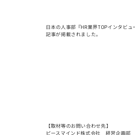
日本の人事部『HR業界TOPインタビ
記事が掲載されました。
【取材等のお問い合わせ先】
ピースマインド株式会社 経営企画部