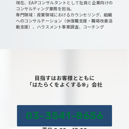
現在、EAPコンサルタントとして社員と企業向けの
コンサルティング業務を担当。
専門領域：産業領域におけるカウンセリング、組織
へのコンサルテーション（休復職支援・職場改善活
動支援）、ハラスメント事案調査、コーチング
目指すはお客様とともに
「はたらくをよくする®」会社
03-3541-8656