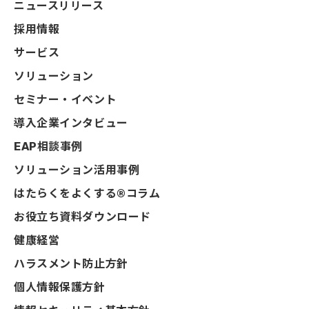
ニュースリリース
採用情報
サービス
ソリューション
セミナー・イベント
導入企業インタビュー
EAP相談事例
ソリューション活用事例
はたらくをよくする®コラム
お役立ち資料ダウンロード
健康経営
ハラスメント防止方針
個人情報保護方針