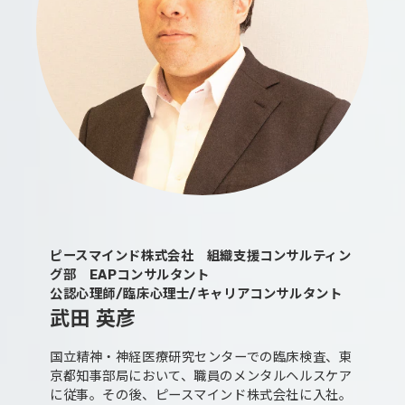
ピースマインド株式会社 組織支援コンサルティン
グ部 EAPコンサルタント
公認心理師/臨床心理士/キャリアコンサルタント
武田 英彦
国立精神・神経医療研究センターでの臨床検査、東
京都知事部局において、職員のメンタルヘルスケア
に従事。その後、ピースマインド株式会社に入社。