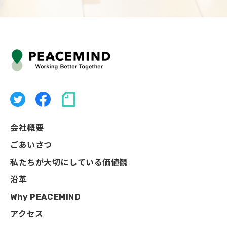
会社概要
ごあいさつ
私たちが大切にしている価値観
沿革
Why PEACEMIND
アクセス