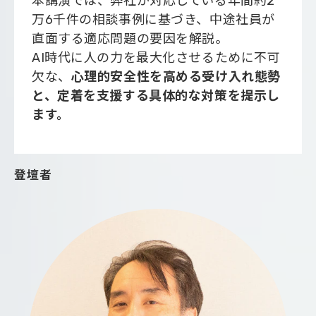
本講演では、弊社が対応している年間約2
万6千件の相談事例に基づき、中途社員が
直面する適応問題の要因を解説。
AI時代に人の力を最大化させるために不可
欠な、
心理的安全性を高める受け入れ態勢
と、定着を支援する具体的な対策を提示し
ます。
登壇者