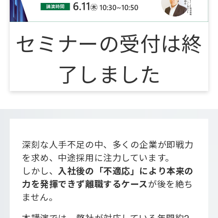
会社概要
セミナーの受付は終
了しました
深刻な人手不足の中、多くの企業が即戦力
を求め、中途採用に注力しています。
しかし、
入社後の「不適応」により本来の
力を発揮できず離職するケース
が後を絶ち
ません。