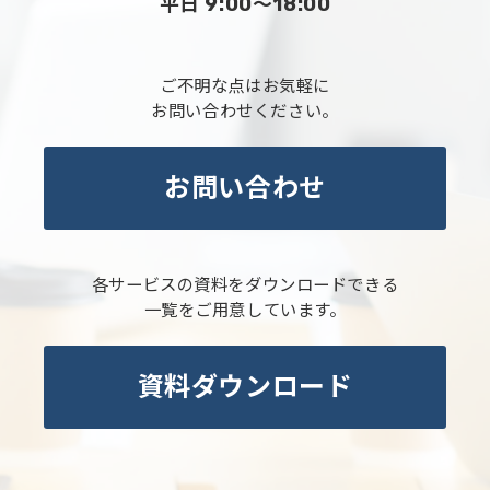
平日 9:00～18:00
ご不明な点はお気軽に
お問い合わせください。
お問い合わせ
各サービスの資料をダウンロードできる
一覧をご用意しています。
資料ダウンロード