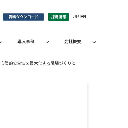
JP
EN
資料ダウンロード
採用情報
導入事例
会社概要
で心理的安全性を最大化する職場づくりと