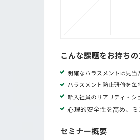
こんな課題をお持ちの
明確なハラスメントは見当
ハラスメント防止研修を毎
新入社員のリアリティ・シ
心理的安全性を高め、ミ
セミナー概要