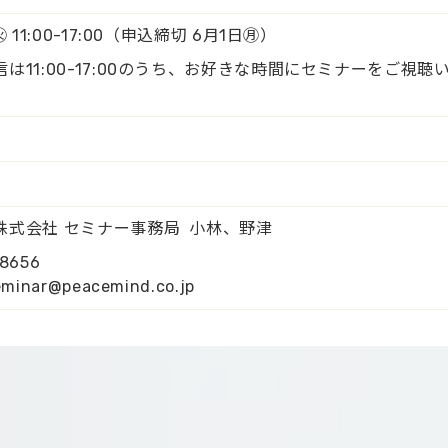
 11:00-17:00（申込締切 6月1日㊊）
は11:00-17:00のうち、お好きな時間にセミナーをご視
株式会社 セミナー事務局 小林、野津
8656
inar@peacemind.co.jp