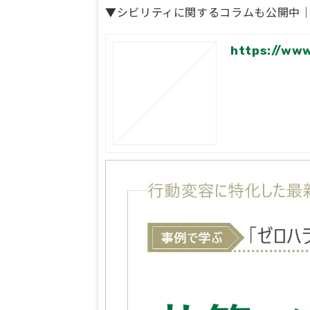
▼シビリティに関するコラムも公開中
https://www