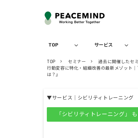
TOP
サービス
TOP
セミナー
過去に開催したセ
行動変容に特化・組織改善の最新メゾット｜
は？』
▼サービス｜シビリティトレーニング
「シビリティトレーニング」 も