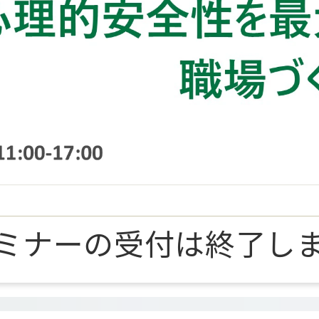
ミナーの受付は終了し