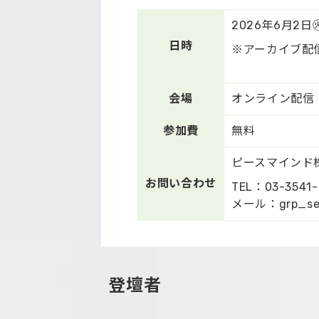
2026年6月2日㊋
日時
※アーカイブ配信
会場
オンライン配信
参加費
無料
ピースマインド
お問い合わせ
TEL：03-3541-
メール：grp_sem
登壇者