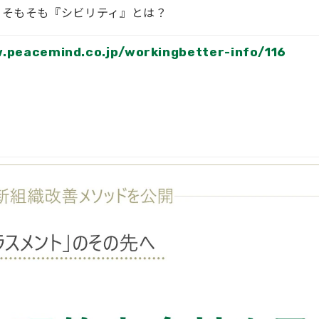
｜そもそも『シビリティ』とは？
.peacemind.co.jp/workingbetter-info/116