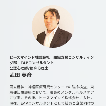
ピースマインド株式会社 組織支援コンサルティン
グ部 EAPコンサルタント
公認心理師/臨床心理士
武田 英彦
国立精神・神経医療研究センターでの臨床検査、東
京都知事部局において、職員のメンタルヘルスケア
に従事。その後、ピースマインド株式会社に入社。
現在、EAPコンサルタントとして社員と企業向けの