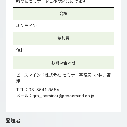
時間にセミナーをご視聴いただけます
会場
オンライン
参加費
無料
お問い合わせ
ピースマインド株式会社 セミナー事務局 小林、野
津
TEL：03-3541-8656
メール：grp_seminar@peacemind.co.jp
登壇者