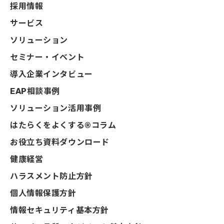
採用情報
サービス
ソリューション
セミナー・イベント
導入企業インタビュー
EAP相談事例
ソリューション活用事例
はたらくをよくする®コラム
お役立ち資料ダウンロード
健康経営
ハラスメント防止方針
個人情報保護方針
情報セキュリティ基本方針