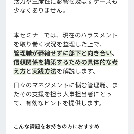
活力や生産性に影響を及ぼすケースも
少なくありません。
本セミナーでは、現在のハラスメント
を取り巻く状況を整理した上で、
管理職が萎縮せずに部下と向き合い
、
信頼関係を構築するための具体的な考
え方
と
実践方法
を解説します。
日々のマネジメントに悩む管理職、ま
たその支援を担う人事担当者にとっ
て、有効なヒントを提供します。
こんな課題をお持ちの方におすすめ