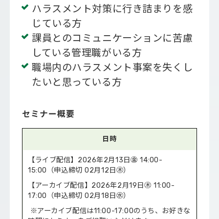
ハラスメント対策に行き詰まりを感
じている方
課員とのコミュニケーションに苦慮
している管理職がいる方
職場内のハラスメント事案を失くし
たいと思っている方
セミナー概要
日時
【ライブ配信】2026年2月13日㊎ 14:00-
15:00（申込締切 02月12日㊍）
【アーカイブ配信】2026年2月19日㊍ 11:00-
17:00（申込締切 02月18日㊌）
※アーカイブ配信は11:00-17:00のうち、お好きな