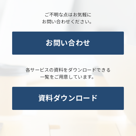
ご不明な点はお気軽に
お問い合わせください。
お問い合わせ
各サービスの資料をダウンロードできる
一覧をご用意しています。
資料ダウンロード