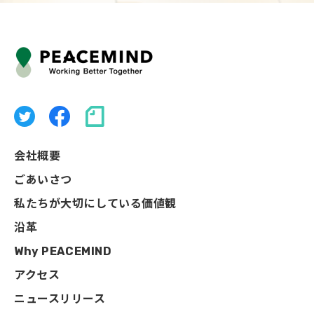
会社概要
ごあいさつ
私たちが大切にしている価値観
沿革
Why PEACEMIND
アクセス
ニュースリリース