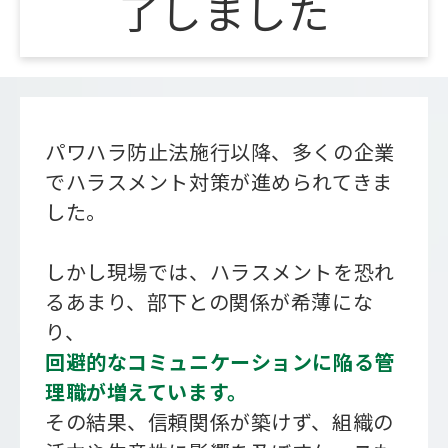
了しました
会社概要
パワハラ防止法施行以降、多くの企業
でハラスメント対策が進められてきま
した。
しかし現場では、ハラスメントを恐れ
るあまり、部下との関係が希薄にな
り、
回避的なコミュニケーションに陥る管
理職が増えています。
その結果、信頼関係が築けず、組織の