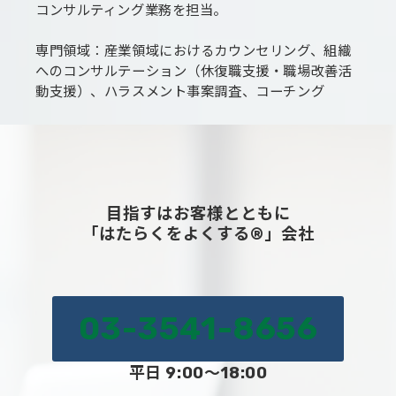
コンサルティング業務を担当。
専門領域：産業領域におけるカウンセリング、組織
へのコンサルテーション（休復職支援・職場改善活
動支援）、ハラスメント事案調査、コーチング
目指すはお客様とともに
「はたらくをよくする®」会社
03-3541-8656
平日 9:00～18:00