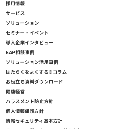
採用情報
サービス
ソリューション
セミナー・イベント
導入企業インタビュー
EAP相談事例
ソリューション活用事例
はたらくをよくする®コラム
お役立ち資料ダウンロード
健康経営
ハラスメント防止方針
個人情報保護方針
情報セキュリティ基本方針