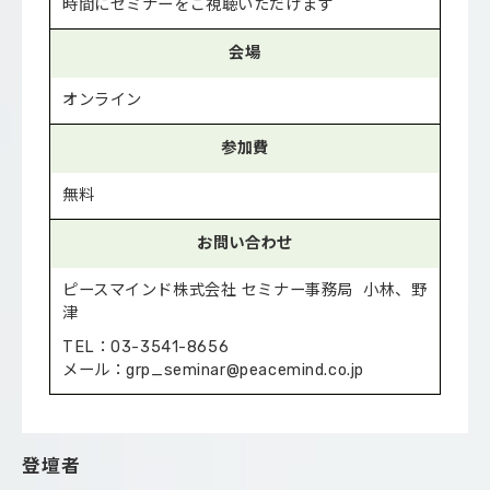
時間にセミナーをご視聴いただけます
会場
オンライン
参加費
無料
お問い合わせ
ピースマインド株式会社 セミナー事務局 小林、野
津
TEL：03-3541-8656
メール：grp_seminar@peacemind.co.jp
登壇者