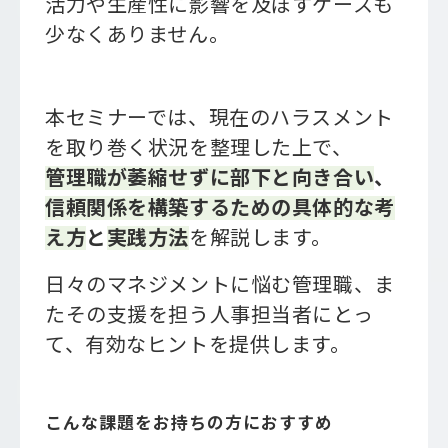
活力や生産性に影響を及ぼすケースも
少なくありません。
本セミナーでは、現在のハラスメント
を取り巻く状況を整理した上で、
管理職が萎縮せずに部下と向き合い
、
信頼関係を構築するための具体的な考
え方
と
実践方法
を解説します。
日々のマネジメントに悩む管理職、ま
たその支援を担う人事担当者にとっ
て、有効なヒントを提供します。
こんな課題をお持ちの方におすすめ