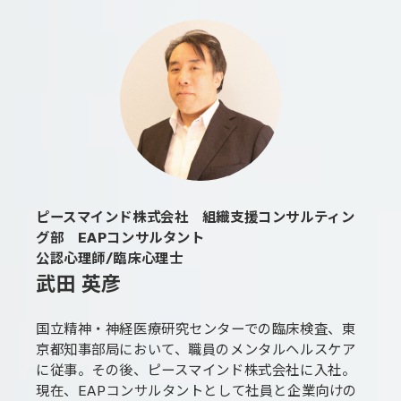
ピースマインド株式会社 組織支援コンサルティン
グ部 EAPコンサルタント
公認心理師/臨床心理士
武田 英彦
国立精神・神経医療研究センターでの臨床検査、東
京都知事部局において、職員のメンタルヘルスケア
に従事。その後、ピースマインド株式会社に入社。
現在、EAPコンサルタントとして社員と企業向けの