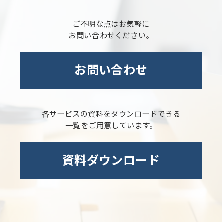
ご不明な点はお気軽に
お問い合わせください。
お問い合わせ
各サービスの資料をダウンロードできる
一覧をご用意しています。
資料ダウンロード