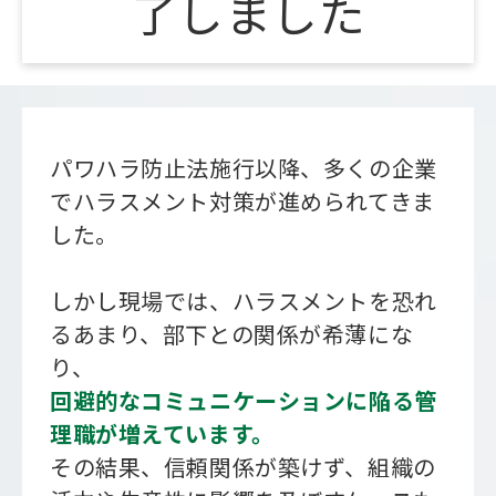
了しました
会社概要
パワハラ防止法施行以降、多くの企業
でハラスメント対策が進められてきま
した。
しかし現場では、ハラスメントを恐れ
るあまり、部下との関係が希薄にな
り、
回避的なコミュニケーションに陥る管
理職が増えています。
その結果、信頼関係が築けず、組織の