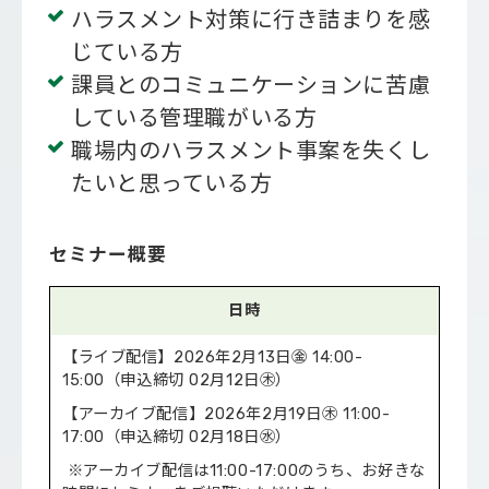
ハラスメント対策に行き詰まりを感
じている方
課員とのコミュニケーションに苦慮
している管理職がいる方
職場内のハラスメント事案を失くし
たいと思っている方
セミナー概要
日時
【ライブ配信】2026年2月13日㊎ 14:00-
15:00（申込締切 02月12日㊍）
【アーカイブ配信】2026年2月19日㊍ 11:00-
17:00（申込締切 02月18日㊌）
※アーカイブ配信は11:00-17:00のうち、お好きな