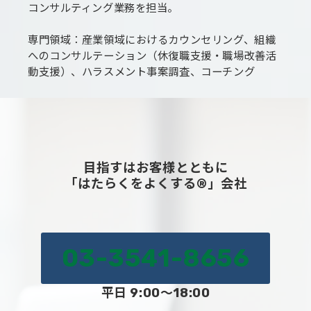
コンサルティング業務を担当。
専門領域：産業領域におけるカウンセリング、組織
へのコンサルテーション（休復職支援・職場改善活
動支援）、ハラスメント事案調査、コーチング
目指すはお客様とともに
「はたらくをよくする®」会社
03-3541-8656
平日 9:00～18:00