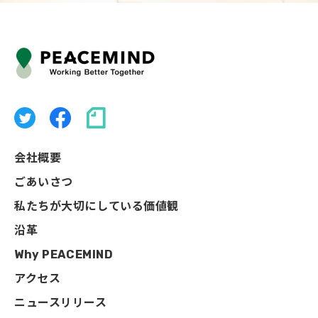
会社概要
ごあいさつ
私たちが大切にしている価値観
沿革
Why PEACEMIND
アクセス
ニュースリリース