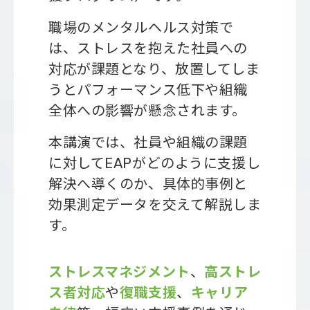
職場のメンタルヘルス対策で
は、ストレスを抱えた社員への
対応が課題となり、放置してしま
うとパフォーマンス低下や組織
全体への影響が懸念されます。
本講演では、社員や組織の課題
に対してEAPがどのように支援し
解決へ導くのか、具体的事例と
効果測定データを交えて解説しま
す。
ストレスマネジメント
、
高ストレ
ス者対応
や
復職支援
、
キャリア