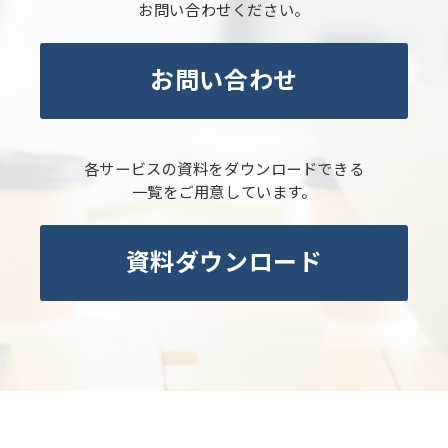
お問い合わせください。
お問い合わせ
各サービスの資料をダウンロードできる
一覧をご用意しています。
資料ダウンロード