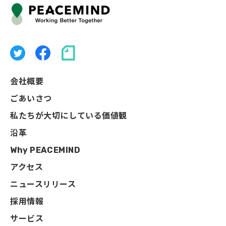
会社概要
ごあいさつ
私たちが大切にしている価値観
沿革
Why PEACEMIND
アクセス
ニュースリリース
採用情報
サービス