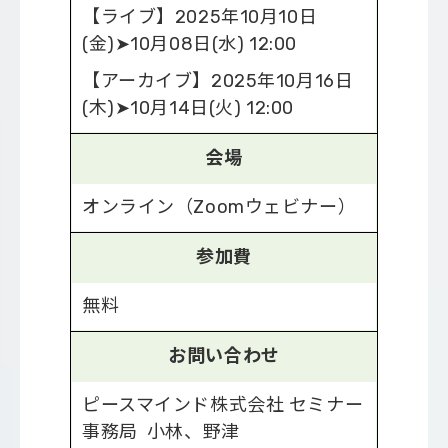
【ライブ】2025年10月10日
(金)➤10月08日(水) 12:00
【アーカイブ】2025年10月16日
(木)➤10月14日(火) 12:00
会場
オンライン（Zoomウェビナー）
参加費
無料
お問い合わせ
ピースマインド株式会社 セミナー
事務局 小林、野津