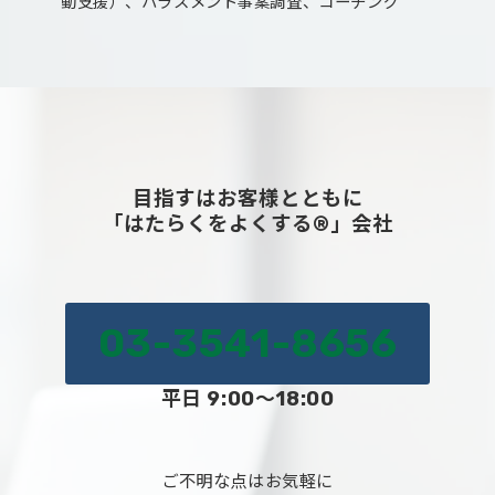
動支援）、ハラスメント事案調査、コーチング
目指すはお客様とともに
「はたらくをよくする®」会社
03-3541-8656
平日 9:00～18:00
ご不明な点はお気軽に