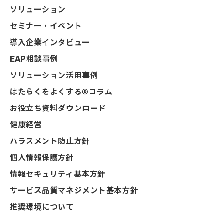
ソリューション
セミナー・イベント
導入企業インタビュー
EAP相談事例
ソリューション活用事例
はたらくをよくする®コラム
お役立ち資料ダウンロード
健康経営
ハラスメント防止方針
個人情報保護方針
情報セキュリティ基本方針
サービス品質マネジメント基本方針
推奨環境について