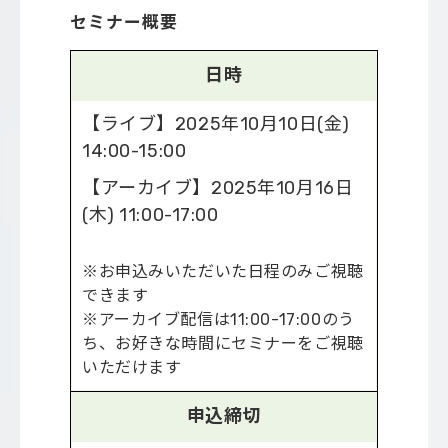
セミナー概要
日時
【ライブ】2025年10月10日(金)
14:00-15:00
【アーカイブ】2025年10月16日
(木) 11:00-17:00
※お申込みいただいた日程のみご視聴
できます
※アーカイブ配信は11:00-17:00のう
ち、お好きな時間にセミナーをご視聴
いただけます
申込締切