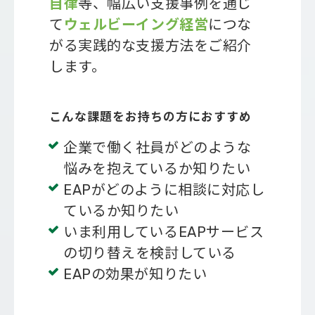
自律
等、幅広い支援事例を通じ
て
ウェルビーイング経営
につな
がる実践的な支援方法をご紹介
します。
こんな課題をお持ちの方におすすめ
企業で働く社員がどのような
悩みを抱えているか知りたい
EAPがどのように相談に対応し
ているか知りたい
いま利用しているEAPサービス
の切り替えを検討している
EAPの効果が知りたい