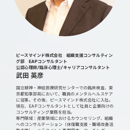
ピースマインド株式会社 組織支援コンサルティン
グ部 EAPコンサルタント
公認心理師/臨床心理士/キャリアコンサルタント
武田 英彦
国立精神・神経医療研究センターでの臨床検査、東
京都知事部局において、職員のメンタルヘルスケア
に従事。その後、ピースマインド株式会社に入社。
現在、EAPコンサルタントとして社員と企業向けの
コンサルティング業務を担当。
専門領域：産業領域におけるカウンセリング、組織
へのコンサルテーション（休復職支援・職場改善活