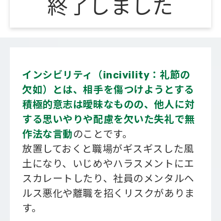
終了しました
会社概要
インシビリティ（incivility：礼節の
欠如）とは、相手を傷つけようとする
積極的意志は曖昧なものの、他人に対
する思いやりや配慮を欠いた失礼で無
作法な言動
のことです。
放置しておくと職場がギスギスした風
土になり、いじめやハラスメントにエ
スカレートしたり、社員のメンタルヘ
ルス悪化や離職を招くリスクがありま
す。