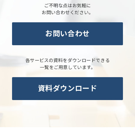
ご不明な点はお気軽に
お問い合わせください。
お問い合わせ
各サービスの資料をダウンロードできる
一覧をご用意しています。
資料ダウンロード