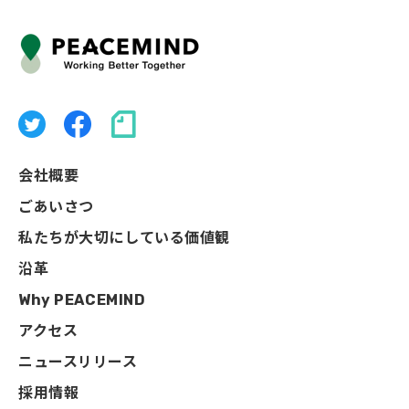
会社概要
ごあいさつ
私たちが大切にしている価値観
沿革
Why PEACEMIND
アクセス
ニュースリリース
採用情報