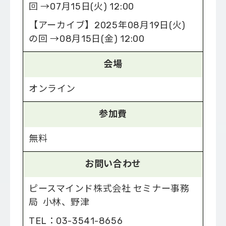
回 →07月15日(火) 12:00
【アーカイブ】2025年08月19日(火)
の回 →08月15日(金) 12:00
会場
オンライン
参加費
無料
お問い合わせ
ピースマインド株式会社 セミナー事務
局 小林、野津
TEL：03-3541-8656