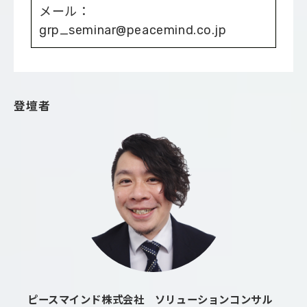
メール：
grp_seminar@peacemind.co.jp
登壇者
ピースマインド株式会社 ソリューションコンサル