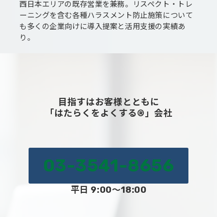
西日本エリアの既存営業を兼務。リスペクト・トレ
ーニングを含む各種ハラスメント防止施策について
も多くの企業向けに導入提案と活用支援の実績あ
り。
目指すはお客様とともに
「はたらくをよくする®」会社
03-3541-8656
平日 9:00～18:00