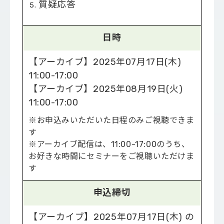
質疑応答
日時
【アーカイブ】2025年07月17日(木)
11:00-17:00
【アーカイブ】2025年08月19日(火)
11:00-17:00
※お申込みいただいた日程のみご視聴できま
す
※アーカイブ配信は、11:00-17:00のうち、
お好きな時間にセミナーをご視聴いただけま
す
申込締切
【アーカイブ】2025年07月17日(木) の