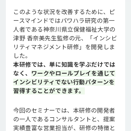
このような状況を改善するために、ピ
ースマインドではパワハラ研究の第一
人者である神奈川県立保健福祉大学の
津野 香奈美先生監修の元、「インシビ
リティマネジメント研修」を開発しま
した。
本研修では、単に知識を学ぶだけでは
なく、
ワークやロールプレイを通じて
インシビリティでない行動パターンを
習得することができます。
今回のセミナーでは、本研修の開発者
の一人であるコンサルタントと、提案
実績豊富な営業担当が、研修の特徴と