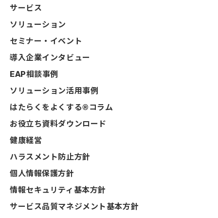
サービス
ソリューション
セミナー・イベント
導入企業インタビュー
EAP相談事例
ソリューション活用事例
はたらくをよくする®コラム
お役立ち資料ダウンロード
健康経営
ハラスメント防止方針
個人情報保護方針
情報セキュリティ基本方針
サービス品質マネジメント基本方針