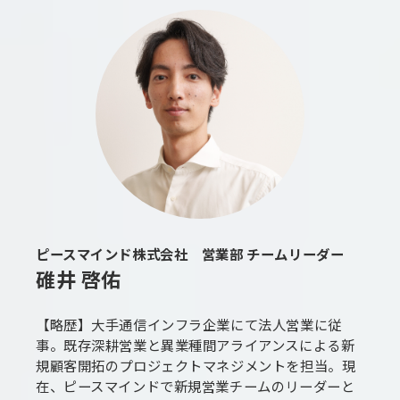
ピースマインド株式会社 営業部 チームリーダー
碓井 啓佑
【略歴】大手通信インフラ企業にて法人営業に従
事。既存深耕営業と異業種間アライアンスによる新
規顧客開拓のプロジェクトマネジメントを担当。現
在、ピースマインドで新規営業チームのリーダーと