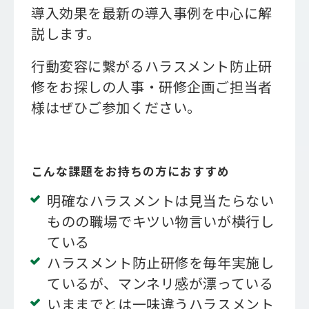
導入効果を最新の導入事例を中心に解
説します。
行動変容に繋がるハラスメント防止研
修をお探しの人事・研修企画ご担当者
様はぜひご参加ください。
こんな課題をお持ちの方におすすめ
明確なハラスメントは見当たらない
ものの職場でキツい物言いが横行し
ている
ハラスメント防止研修を毎年実施し
ているが、マンネリ感が漂っている
いままでとは一味違うハラスメント