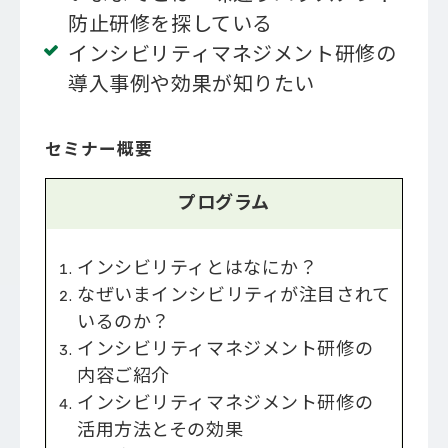
防止研修を探している
インシビリティマネジメント研修の
導入事例や効果が知りたい
セミナー概要
プログラム
インシビリティとはなにか？
なぜいまインシビリティが注目されて
いるのか？
インシビリティマネジメント研修の
内容ご紹介
インシビリティマネジメント研修の
活用方法とその効果