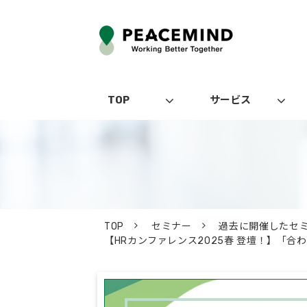
TOP
サービス
TOP
セミナー
過去に開催したセ
【HRカンファレンス2025春 登壇！】「