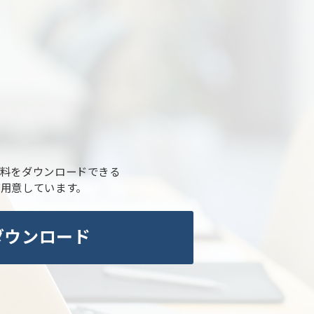
料をダウンロードできる
ご用意しています。
ダウンロード