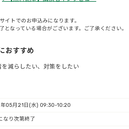
サイトでのお申込みになります。
了となっている場合がございます。ご了承ください。
におすすめ
者を減らしたい、対策をしたい
年05月21日(水) 09:30-10:20
になり次第終了