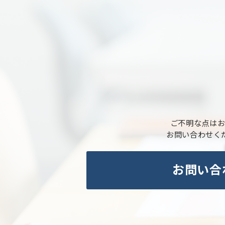
ご不明な点は
お問い合わせく
お問い合