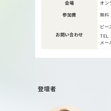
会場
オン
参加費
無料
ピー
お問い合わせ
TEL
メール
登壇者