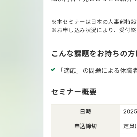
※本セミナーは日本の人事部特設
※お申し込み状況により、受付終
こんな課題をお持ちの方
「適応」の問題による休職
セミナー概要
日時
2025
申込締切
定員