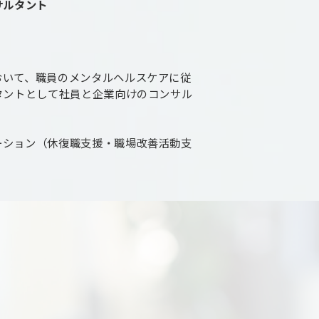
サルタント
おいて、職員のメンタルヘルスケアに従
タントとして社員と企業向けのコンサル
ーション（休復職支援・職場改善活動支