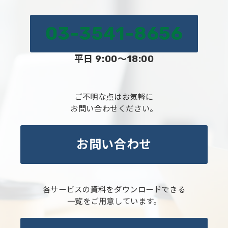
03-3541-8656
平日 9:00～18:00
ご不明な点はお気軽に
お問い合わせください。
お問い合わせ
各サービスの資料をダウンロードできる
一覧をご用意しています。