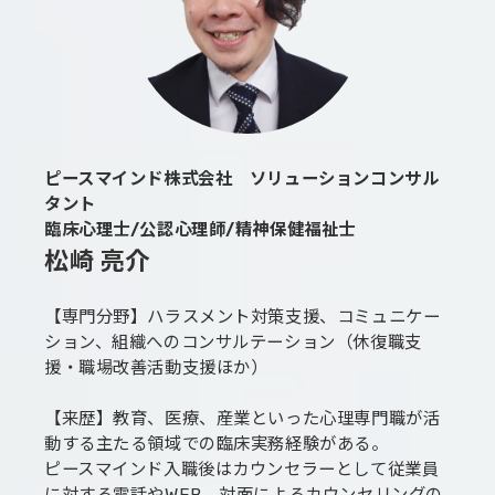
ピースマインド株式会社 ソリューションコンサル
タント
臨床心理士/公認心理師/精神保健福祉士
松崎 亮介
【専門分野】ハラスメント対策支援、コミュニケー
ション、組織へのコンサルテーション（休復職支
援・職場改善活動支援ほか）
【来歴】教育、医療、産業といった心理専門職が活
動する主たる領域での臨床実務経験がある。
ピースマインド入職後はカウンセラーとして従業員