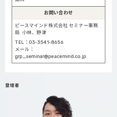
お問い合わせ
ピースマインド株式会社 セミナー事務
局 小林、野津
TEL：03-3541-8656
メール：
grp_seminar@peacemind.co.jp
登壇者