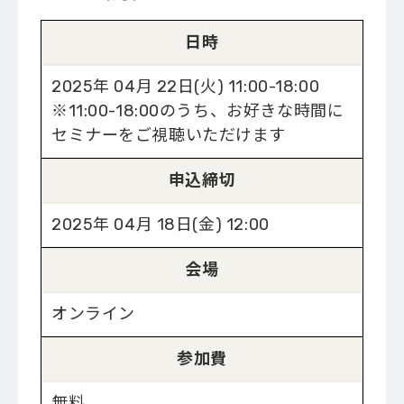
日時
2025年 04月 22日(火) 11:00-18:00
※11:00-18:00のうち、お好きな時間に
セミナーをご視聴いただけます
申込締切
2025年 04月 18日(金) 12:00
会場
オンライン
参加費
無料