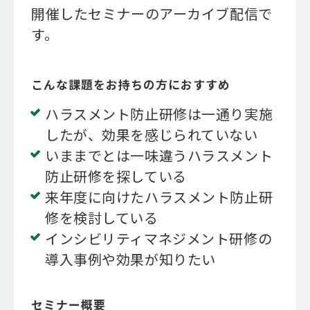
開催したセミナーのアーカイブ配信で
す。
こんな課題をお持ちの方におすすめ
ハラスメント防止研修は一通り実施
したが、効果を感じられていない
いままでとは一味違うハラスメント
防止研修を探している
来年度に向けたハラスメント防止研
修を検討している
インシビリティマネジメント研修の
導入事例や効果が知りたい
セミナー概要