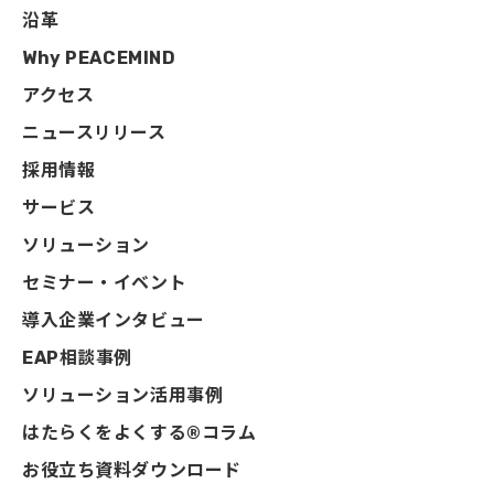
沿革
Why PEACEMIND
アクセス
ニュースリリース
採用情報
サービス
ソリューション
セミナー・イベント
導入企業インタビュー
EAP相談事例
ソリューション活用事例
はたらくをよくする®コラム
お役立ち資料ダウンロード