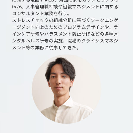
に対する電話やWEB、対面によるカウンセリングの
ほか、人事管理職相談や組織マネジメントに関する
コンサルタント業務を行う。
ストレスチェックの組織分析に基づくワークエンゲ
ージメント向上のためのプログラムデザインや、ラ
インケア研修やハラスメント防止研修などの各種メ
ンタルヘルス研修の実施、職場のクライシスマネジ
メント等の業務に従事してきた。