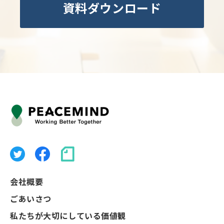
資料ダウンロード
会社概要
ごあいさつ
私たちが大切にしている価値観