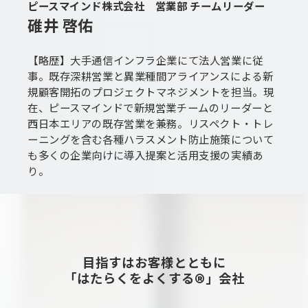
ピースマインド株式会社 営業部 チームリーダー
碓井 啓佑
【略歴】大手通信インフラ企業にて法人営業に従
事。既存深耕営業と異業種間アライアンスによる新
規顧客開拓のプロジェクトマネジメントを担当。現
在、ピースマインドで新規営業チームのリーダーと
西日本エリアの既存営業を兼務。リスペクト・トレ
ーニングを含む各種ハラスメント防止施策について
も多くの企業向けに導入提案と活用支援の実績あ
り。
目指すはお客様とともに
「はたらくをよくする®」会社