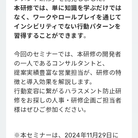
本研修では、単に知識を学ぶだけでは
なく、ワークやロールプレイを通じて
インシビリティでない行動パターンを
習得することができます
。
今回のセミナーでは、本研修の開発者
の一人であるコンサルタントと、
提案実績豊富な営業担当が、研修の特
徴と導入効果を解説します。
行動変容に繋がるハラスメント防止研
修をお探しの人事・研修企画ご担当者
様はぜひご参加ください。
※本セミナーは、2024年11月29日に