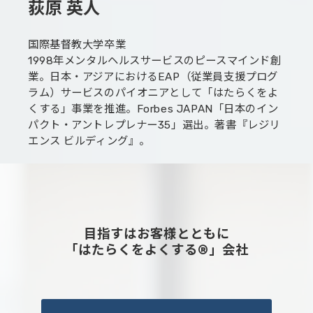
荻原 英人
国際基督教大学卒業
1998年メンタルヘルスサービスのピースマインド創
業。日本・アジアにおけるEAP（従業員支援プログ
ラム）サービスのパイオニアとして「はたらくをよ
くする」事業を推進。Forbes JAPAN「日本のイン
パクト・アントレプレナー35」選出。著書『レジリ
エンス ビルディング』。
目指すはお客様とともに
「はたらくをよくする®」会社