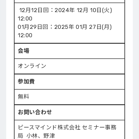
12月12日回：2024年 12月 10日(火)
12:00
01月29日回：2025年 01月 27日(月)
12:00
会場
オンライン
参加費
無料
お問い合わせ
ピースマインド株式会社 セミナー事務
局 小林、野津