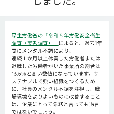
しました。
会社概要
厚生労働省の「令和５年労働安全衛生
調査（実態調査）」
によると、過去1年
間にメンタル不調により、
連続１か月以上休業した労働者または
退職した労働者がいた事業所の割合は
13.5％と高い数値になっています。サ
ステナブルで強い組織をつくるため
に、社員のメンタル不調を注視し、職
場環境をよりよいものに改善すること
は、企業にとって急務と言っても過言
ではないでしょう。