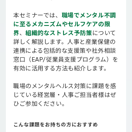
本セミナーでは、
職場でメンタル不調
に至るメカニズムやセルフケアの限
界
、
組織的なストレス予防策
について
詳しく解説します。人事と産業保健の
連携による包括的な支援策や社外相談
窓口（EAP/従業員支援プログラム）を
有効に活用する方法も紹介します。
職場のメンタルヘルス対策に課題を感
じている経営層・人事ご担当者様はぜ
ひご参加ください。
こんな課題をお持ちの方におすすめ