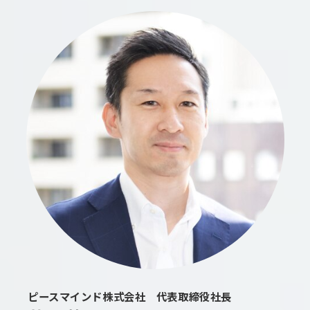
ピースマインド株式会社 代表取締役社長