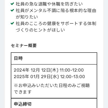
社員の急な退職や休職を防ぎたい
社員がメンタル不調に陥る根本的な理由
が知りたい
社員のこころの健康をサポートする体制
づくりのヒントがほしい
セミナー概要
日時
2024年 12月 12日(木) 11:00-12:00
2025年 01月 29日(水) 12:00-13:00
※お申込みいただいた日程のみご視聴
できます
申込締切