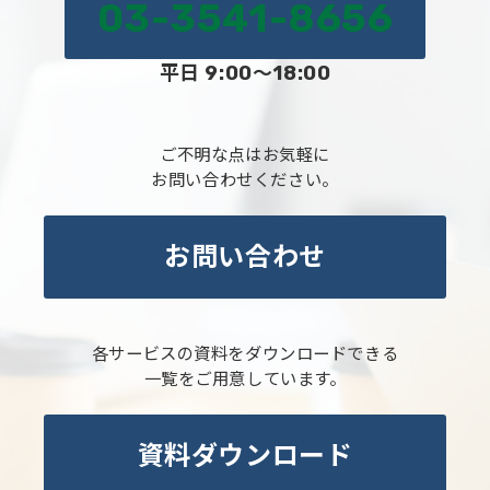
03-3541-8656
平日 9:00～18:00
ご不明な点はお気軽に
お問い合わせください。
お問い合わせ
各サービスの資料をダウンロードできる
一覧をご用意しています。
資料ダウンロード