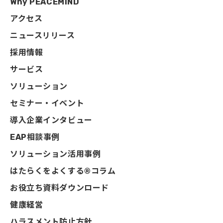
Why PEACEMIND
アクセス
ニュースリリース
採用情報
サービス
ソリューション
セミナー・イベント
導入企業インタビュー
EAP相談事例
ソリューション活用事例
はたらくをよくする®コラム
お役立ち資料ダウンロード
健康経営
ハラスメント防止方針