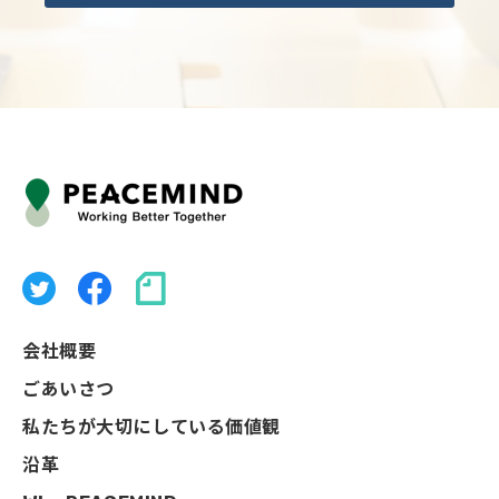
会社概要
ごあいさつ
私たちが大切にしている価値観
沿革