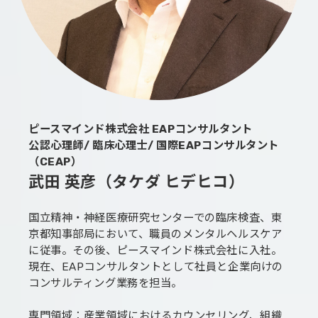
ピースマインド株式会社 EAPコンサルタント
公認心理師/ 臨床心理士/ 国際EAPコンサルタント
（CEAP）
武田 英彦（タケダ ヒデヒコ）
国立精神・神経医療研究センターでの臨床検査、東
京都知事部局において、職員のメンタルヘルスケア
に従事。その後、ピースマインド株式会社に入社。
現在、EAPコンサルタントとして社員と企業向けの
コンサルティング業務を担当。
専門領域：産業領域におけるカウンセリング、組織