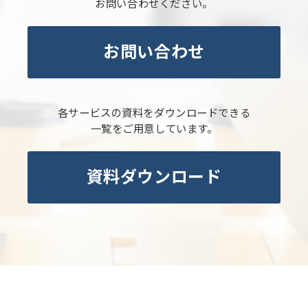
お問い合わせください。
お問い合わせ
各サービスの資料をダウンロードできる
一覧をご用意しています。
資料ダウンロード