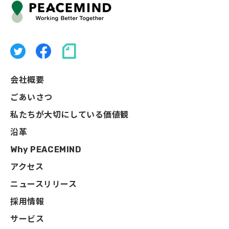
会社概要
ごあいさつ
私たちが大切にしている価値観
沿革
Why PEACEMIND
アクセス
ニュースリリース
採用情報
サービス