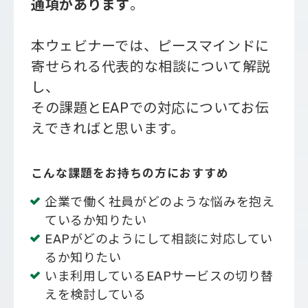
通項があります
。
本ウェビナーでは、ピースマインドに
寄せられる代表的な相談について解説
し、
その課題とEAPでの対応についてお伝
えできればと思います。
こんな課題をお持ちの方におすすめ
企業で働く社員がどのような悩みを抱え
ているか知りたい
EAPがどのようにして相談に対応してい
るか知りたい
いま利用しているEAPサービスの切り替
えを検討している