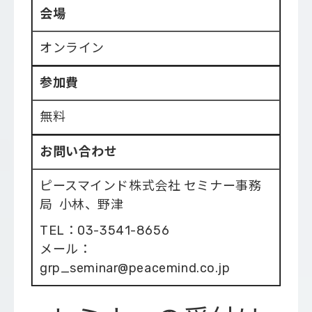
会場
オンライン
参加費
無料
お問い合わせ
ピースマインド株式会社 セミナー事務
局 小林、野津
TEL：03-3541-8656
メール：
grp_seminar@peacemind.co.jp