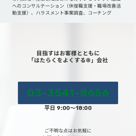
へのコンサルテーション（休復職支援・職場改善活
動支援）、ハラスメント事案調査、コーチング
目指すはお客様とともに
「はたらくをよくする®」会社
03-3541-8656
平日 9:00～18:00
ご不明な点はお気軽に