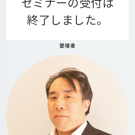
セミナーの受付は
終了しました。
登壇者