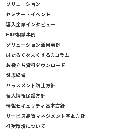
ソリューション
セミナー・イベント
導入企業インタビュー
EAP相談事例
ソリューション活用事例
はたらくをよくする®コラム
お役立ち資料ダウンロード
健康経営
ハラスメント防止方針
個人情報保護方針
情報セキュリティ基本方針
サービス品質マネジメント基本方針
推奨環境について