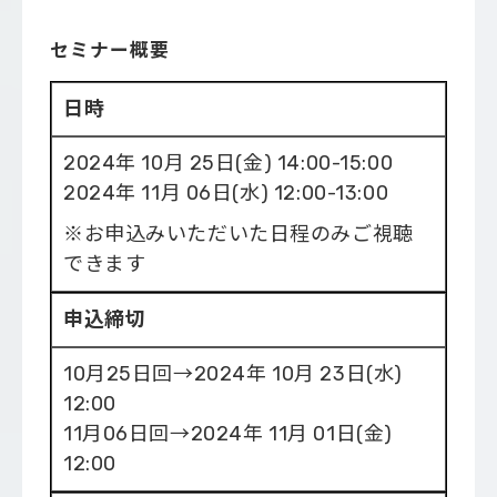
セミナー概要
日時
2024年 10月 25日(金) 14:00-15:00
2024年 11月 06日(水) 12:00-13:00
※お申込みいただいた日程のみご視聴
できます
申込締切
10月25日回→2024年 10月 23日(水)
12:00
11月06日回→2024年 11月 01日(金)
12:00