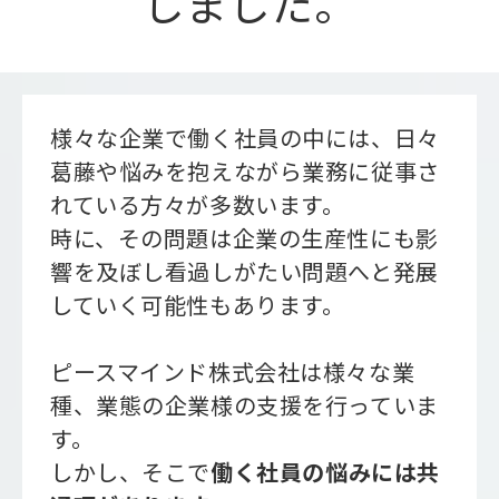
しました。
会社概要
様々な企業で働く社員の中には、日々
葛藤や悩みを抱えながら業務に従事さ
れている方々が多数います。
時に、その問題は企業の生産性にも影
響を及ぼし看過しがたい問題へと発展
していく可能性もあります。
ピースマインド株式会社は様々な業
種、業態の企業様の支援を行っていま
す。
しかし、そこで
働く社員の悩みには共