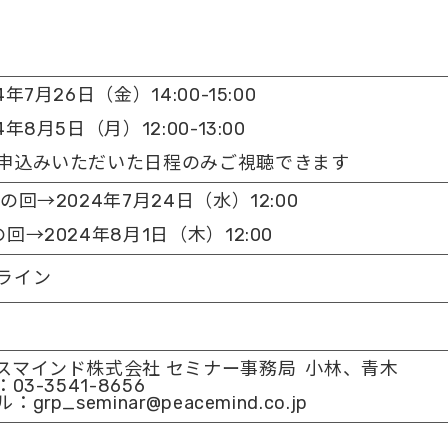
4年7月26日（金）14:00-15:00
4年8月5日（月）12:00-13:00
申込みいただいた日程のみご視聴できます
日の回→2024年7月24日（水）12:00
の回→2024年8月1日（木）12:00
ライン
スマインド株式会社 セミナー事務局 小林、青木
：03-3541-8656
：grp_seminar@peacemind.co.jp