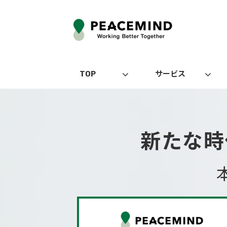
TOP
サービス
新たな時