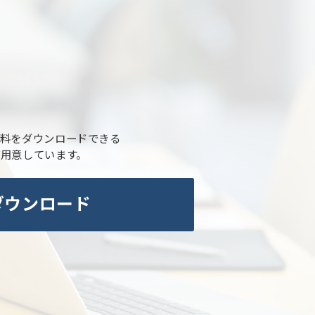
料をダウンロードできる
ご用意しています。
ダウンロード