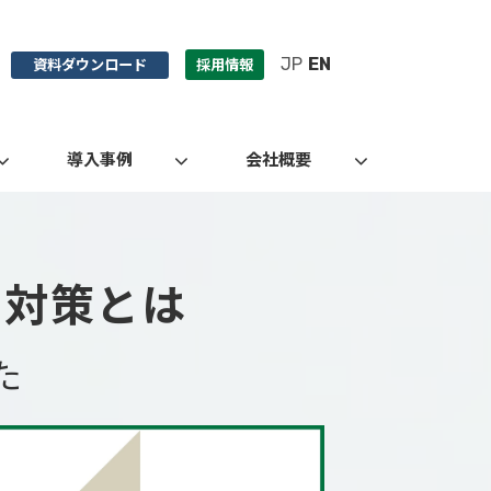
JP
EN
資料ダウンロード
採用情報
導入事例
会社概要
ト対策とは
た