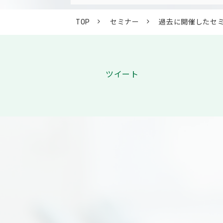
TOP
セミナー
過去に開催したセ
ツイート