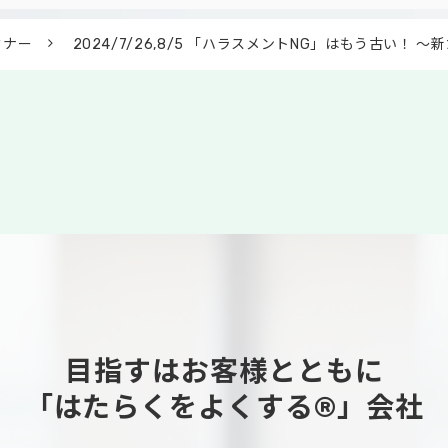
ミナー
2024/7/26,8/5 「ハラスメントNG」はもう古い
目指すはお客様とともに
「はたらくをよくする®」会社