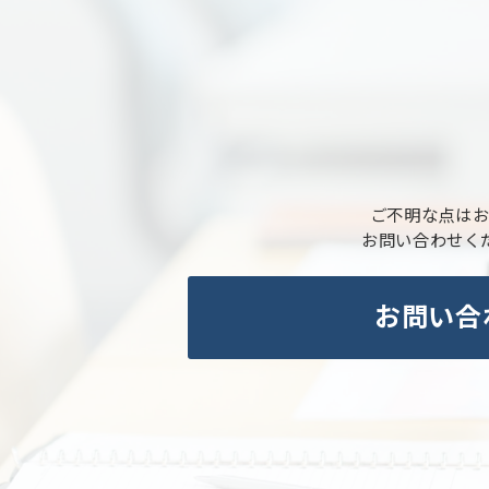
ご不明な点は
お問い合わせく
お問い合