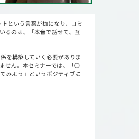
ントという言葉が枷になり、コミ
いるのは、「本音で話せて、互
関係を構築していく必要がありま
ません。本セミナーでは、「〇
してみよう」というポジティブに