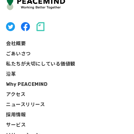
会社概要
ごあいさつ
私たちが大切にしている価値観
沿革
Why PEACEMIND
アクセス
ニュースリリース
採用情報
サービス