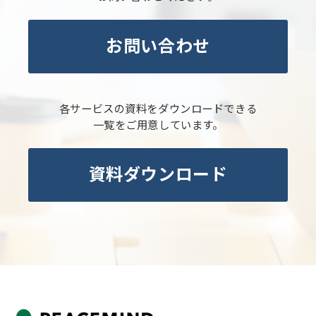
お問い合わせ
各サービスの資料をダウンロードできる
一覧をご用意しています。
資料ダウンロード