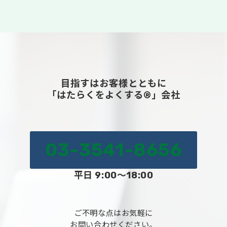
目指すはお客様とともに
「はたらくをよくする®」会社
03-3541-8656
平日 9:00～18:00
ご不明な点はお気軽に
お問い合わせください。