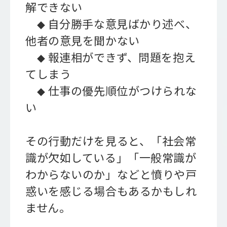
解できない
自分勝手な意見ばかり述べ、
◆
他者の意見を聞かない
報連相ができず、問題を抱え
◆
てしまう
仕事の優先順位がつけられな
◆
い
その行動だけを見ると、「社会常
識が欠如している」「一般常識が
わからないのか」などと憤りや戸
惑いを感じる場合もあるかもしれ
ません。