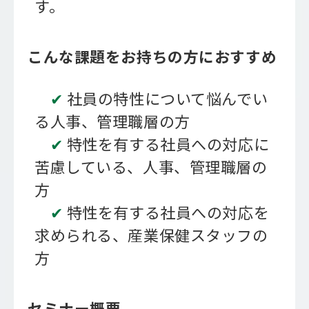
す。
こんな課題をお持ちの方におすすめ
✔
社員の特性について悩んでい
る人事、管理職層の方
✔
特性を有する社員への対応に
苦慮している、人事、管理職層の
方
✔
特性を有する社員への対応を
求められる、産業保健スタッフの
方