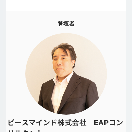
登壇者
ピースマインド株式会社 EAPコン