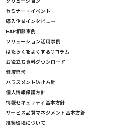
ソリューション
セミナー・イベント
導入企業インタビュー
EAP相談事例
ソリューション活用事例
はたらくをよくする®コラム
お役立ち資料ダウンロード
健康経営
ハラスメント防止方針
個人情報保護方針
情報セキュリティ基本方針
サービス品質マネジメント基本方針
推奨環境について