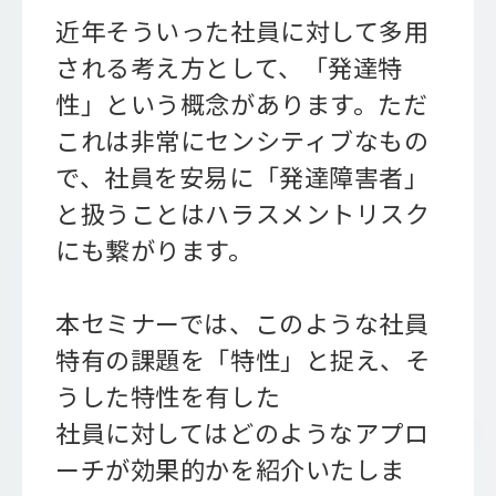
近年そういった社員に対して多用
される考え方として、「発達特
性」という概念があります。ただ
これは非常にセンシティブなもの
で、社員を安易に「発達障害者」
と扱うことはハラスメントリスク
にも繋がります。
本セミナーでは、このような社員
特有の課題を「特性」と捉え、そ
うした特性を有した
社員に対してはどのようなアプロ
ーチが効果的かを紹介いたしま