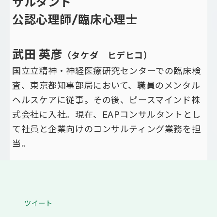
サルタント
公認心理師/臨床心理士
武田 英彦
（タケダ ヒデヒコ）
国立立精神・神経医療研究センターでの臨床検
査、東京都知事部局において、職員のメンタル
ヘルスケアに従事。その後、ピースマインド株
式会社に入社。現在、EAPコンサルタントとし
て社員と企業向けのコンサルティング業務を担
当。
ツイート