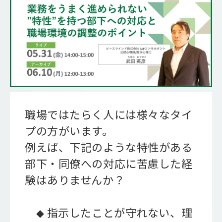
会社概要
職場ではたらく人には様々なタイ
プの方がいます。
例えば、下記のような特性がある
部下・同僚への対応に苦慮した経
験はありませんか？
指示したことが守れない、理
◆