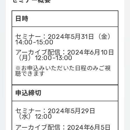
セミナー概要
日時
セミナー：2024年5月31日（金）
14:00-15:00
アーカイブ配信：2024年6月10日
（月）12:00-13:00
※お申込みいただいた日程のみご視
聴できます
申込締切
セミナー：2024年5月29日
（水）12:00
アーカイブ配信：2024年6月5日