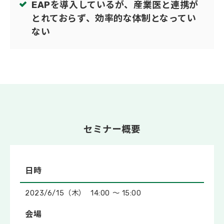
EAPを導入しているが、産業医と連携が
とれておらず、効率的な体制となってい
ない
セミナー概要
日時
2023/6/15（木） 14:00 ～ 15:00
会場