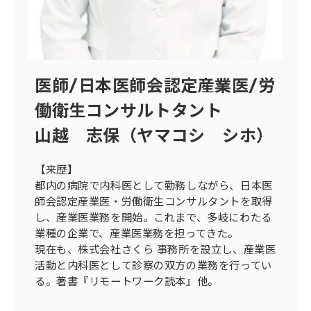
医師/日本医師会認定産業医/労
働衛生コンサルトタント
山越 志保（ヤマコシ シホ）
【来歴】
都内の病院で内科医として勤務しながら、日本医
師会認定産業医・労働衛生コンサルタントを取得
し、産業医業務を開始。これまで、多岐にわたる
業種の企業で、産業医業務を担ってきた。
現在も、株式会社さくら 事務所を設立し、産業医
活動と内科医として診察の双方の業務を行ってい
る。著書『リモートワーク読本』他。