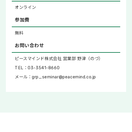
オンライン
参加費
無料
お問い合わせ
ピースマインド株式会社 営業部 野津（のづ）
TEL：03-3541-8660
メール：grp_seminar@peacemind.co.jp