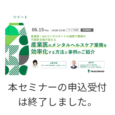
会社概要
ツイート
本セミナーの申込受付
は終了しました。