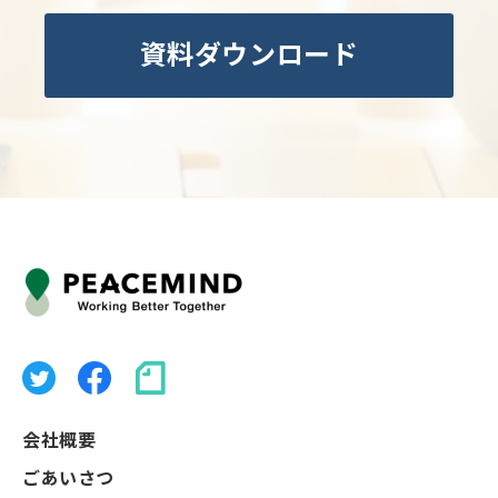
資料ダウンロード
会社概要
ごあいさつ