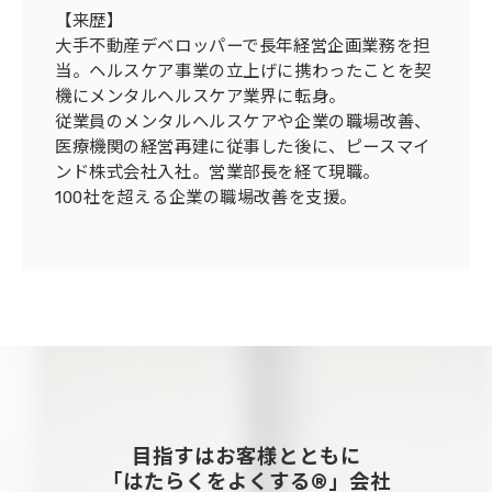
【来歴】
大手不動産デベロッパーで長年経営企画業務を担
当。ヘルスケア事業の立上げに携わったことを契
機にメンタルヘルスケア業界に転身。
従業員のメンタルヘルスケアや企業の職場改善、
医療機関の経営再建に従事した後に、ピースマイ
ンド株式会社入社。営業部長を経て現職。
100社を超える企業の職場改善を支援。
目指すはお客様とともに
「はたらくをよくする®」会社