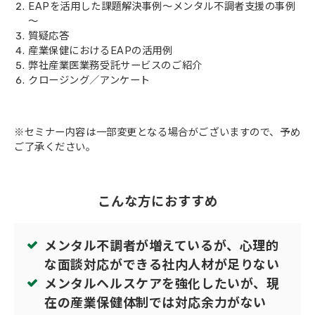
EAPを活用した課題解決事例～メンタル不調者支援の事例
～
質疑応答
産業保健におけるEAPの活用例
弊社産業医業務受託サービスのご紹介
クロージング／アンケート
※セミナー内容は一部変更となる場合がございますので、予め
ご了承ください。
こんな方におすすめ
メンタル不調者が増えているが、心理的
な面談対応ができる社内人材が足りない
メンタルヘルスケアを強化したいが、現
在の産業保健体制では対応余力がない