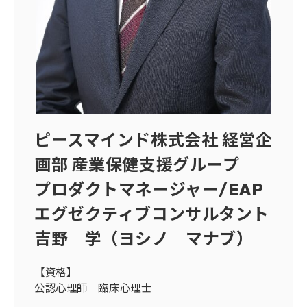
ピースマインド株式会社 経営企
画部 産業保健支援グループ
プロダクトマネージャー/EAP
エグゼクティブコンサルタント
吉野 学（ヨシノ マナブ）
【資格】
公認心理師 臨床心理士