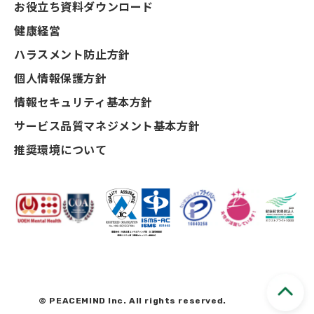
お役立ち資料ダウンロード
健康経営
ハラスメント防止方針
個人情報保護方針
情報セキュリティ基本方針
サービス品質マネジメント基本方針
推奨環境について
© PEACEMIND Inc. All rights reserved.