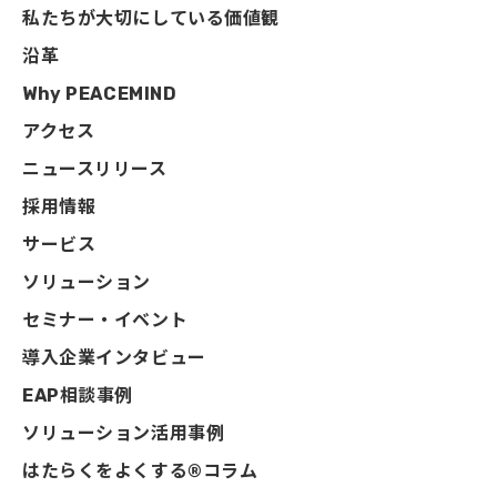
私たちが大切にしている価値観
沿革
Why PEACEMIND
アクセス
ニュースリリース
採用情報
サービス
ソリューション
セミナー・イベント
導入企業インタビュー
EAP相談事例
ソリューション活用事例
はたらくをよくする®コラム