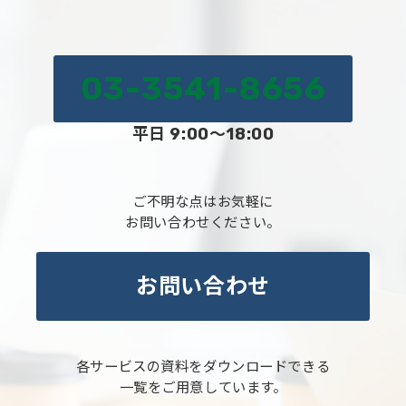
03-3541-8656
平日 9:00～18:00
ご不明な点はお気軽に
お問い合わせください。
お問い合わせ
各サービスの資料をダウンロードできる
一覧をご用意しています。