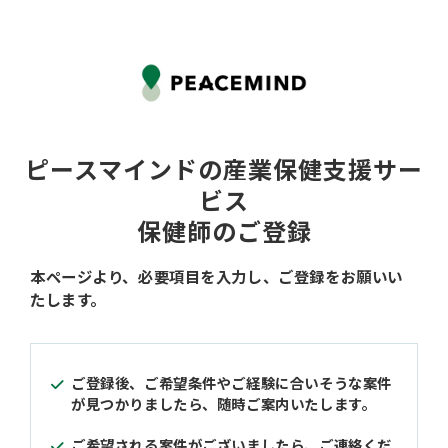
ピースマインドの産業保健支援サー
ビス
保健師のご登録
本ページより、必要項目を入力し、ご登録をお願いい
たします。
ご登録後、ご希望条件やご経験に合いそうな案件
が見つかりましたら、随時ご案内いたします。
ご希望される案件がございましたら、ご連絡くだ