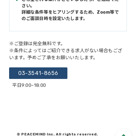
さい。
詳細な条件等をヒアリングするため、Zoom等で
のご面談日時を設定いたします。
※ご登録は完全無料です。
※条件によってはご紹介できる求人がない場合もござ
います。予めご了承をお願いいたします。
03-3541-8656
平日9:00~18:00
© PEACEMIND Inc. All rights reserved.