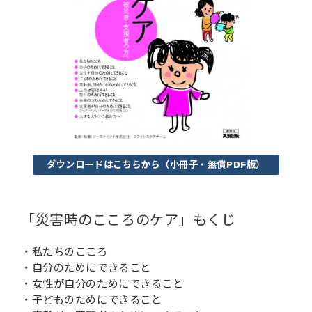
ダウンロードはこちらから（小冊子・無償PDF版）
「災害時のこころのケア」もくじ
・私たちのこころ
・自分のためにできること
・女性が自分のためにできること
・子どものためにできること