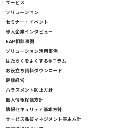
サービス
ソリューション
セミナー・イベント
導入企業インタビュー
EAP相談事例
ソリューション活用事例
はたらくをよくする®コラム
お役立ち資料ダウンロード
健康経営
ハラスメント防止方針
個人情報保護方針
情報セキュリティ基本方針
サービス品質マネジメント基本方針