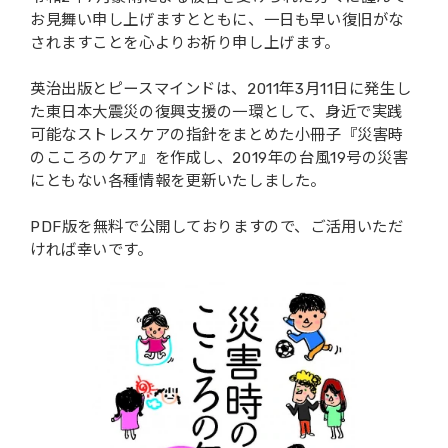
お見舞い申し上げますとともに、一日も早い復旧がな
会社概要
されますことを心よりお祈り申し上げます。
英治出版とピースマインドは、2011年3月11日に発生し
た東日本大震災の復興支援の一環として、身近で実践
可能なストレスケアの指針をまとめた小冊子『災害時
のこころのケア』を作成し、2019年の台風19号の災害
にともない各種情報を更新いたしました。
PDF版を無料で公開しておりますので、ご活用いただ
ければ幸いです。