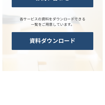
各サービスの資料をダウンロードできる
一覧をご用意しています。
資料ダウンロード