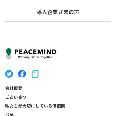
導入企業さまの声
会社概要
ごあいさつ
私たちが大切にしている価値観
沿革