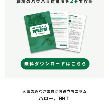
人事のみなさま向けお役立ちコラム
ハロー、HR！