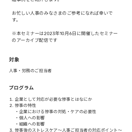
お忙しい人事のみなさまのご参考になれば幸いで
す。
※本セミナーは2023年10月6日に開催したセミナー
のアーカイブ配信です
対象
人事・労務のご担当者
プログラム
企業として対応が必要な惨事とはなにか
惨事の特性
・企業における惨事の対処・ケアの必要性
・個人への影響
・組織への影響
惨事後のストレスケア～人事ご担当者の対応ポイント～