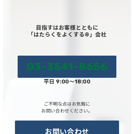
目指すはお客様とともに
「はたらくをよくする®」会社
03-3541-8656
平日 9:00～18:00
ご不明な点はお気軽に
お問い合わせください。
お問い合わせ