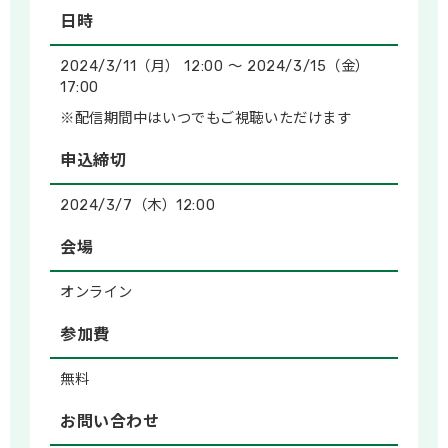
日時
2024/3/11（月） 12:00 ～ 2024/3/15（金）
17:00
※配信期間中はいつでもご視聴いただけます
申込締切
2024/3/7（木）12:00
会場
オンライン
参加費
無料
お問い合わせ