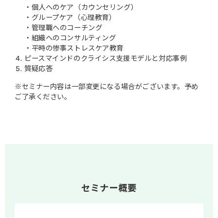
・個人へのケア（カウンセリング）
・グループケア（心理教育）
・管理職へのコーチング
・組織へのコンサルティング
・平時の惨事ストレスケア教育
ピースマインドのクライシス支援モデルと対応事例
質疑応答
※セミナー内容は一部変更になる場合がございます。予め
ご了承ください。
セミナー概要