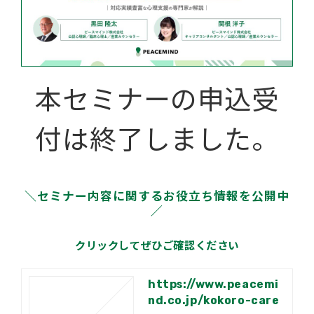
本セミナーの申込受
付は終了しました。
＼セミナー内容に関するお役立ち情報を公開中
／
クリックしてぜひご確認ください
https://www.peacemi
nd.co.jp/kokoro-care