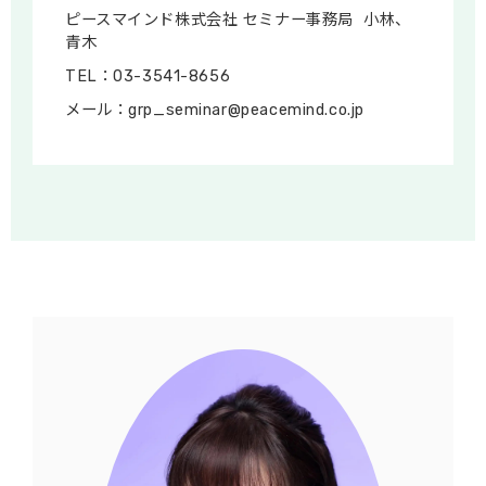
ピースマインド株式会社 セミナー事務局 小林、
青木
TEL：03-3541-8656
メール：grp_seminar@peacemind.co.jp