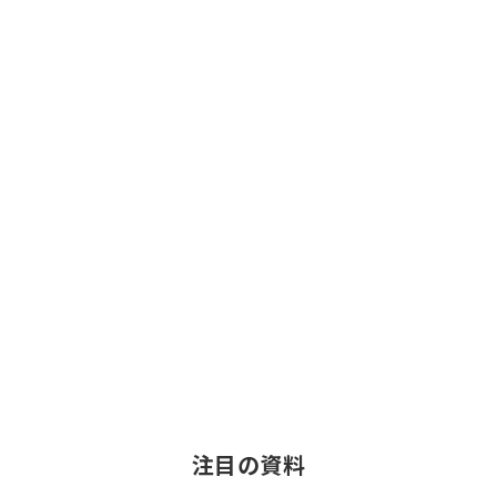
注目の資料