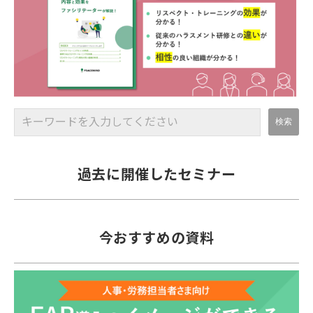
過去に開催したセミナー
今おすすめの資料