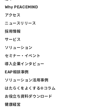
Why PEACEMIND
アクセス
ニュースリリース
採用情報
サービス
ソリューション
セミナー・イベント
導入企業インタビュー
EAP相談事例
ソリューション活用事例
はたらくをよくする®コラム
お役立ち資料ダウンロード
健康経営