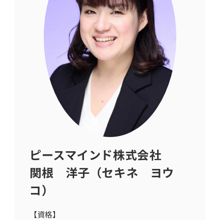
ピースマインド株式会社
関根 洋子（セキネ ヨウ
コ）
【資格】