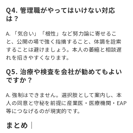
Q4. 管理職がやってはいけない対応
は？
A. 「気合い」「根性」など努力論に寄せるこ
と、公開の場で強く指摘すること、体調を詮索
することは避けましょう。本人の萎縮と相談遅
れを招きやすくなります。
Q5. 治療や検査を会社が勧めてもよい
ですか？
A. 強制はできません。選択肢として案内し、本
人の同意と守秘を前提に産業医・医療機関・EAP
等につなげるのが現実的です。
まとめ｜