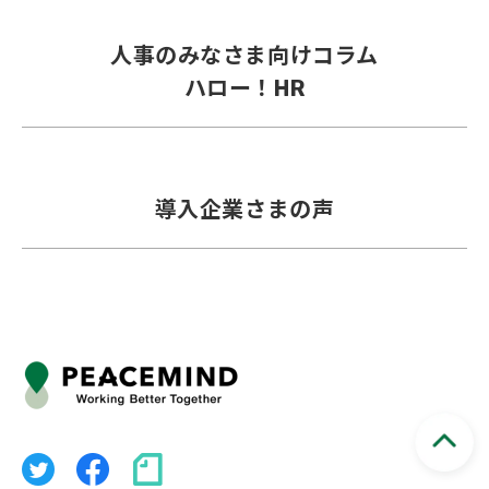
人事のみなさま向けコラム
ハロー！HR
導入企業さまの声