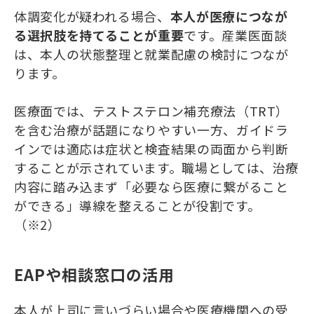
体調変化が疑われる場合、
本人が医療につなが
る選択肢を持てることが重要
です。産業医面談
は、本人の状態整理と就業配慮の検討につなが
ります。
医療面では、テストステロン補充療法（TRT）
を含む治療が話題になりやすい一方、ガイドラ
インでは適応は症状と検査結果の両面から判断
することが示されています。職場としては、治療
内容に踏み込まず「必要なら医療に繋がること
ができる」導線を整えることが役割です。
（※2）
EAPや相談窓口の活用
本人が上司に言いづらい場合や医療機関への受