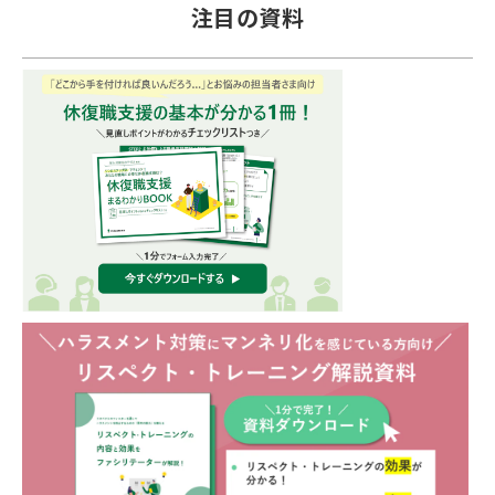
注目の資料