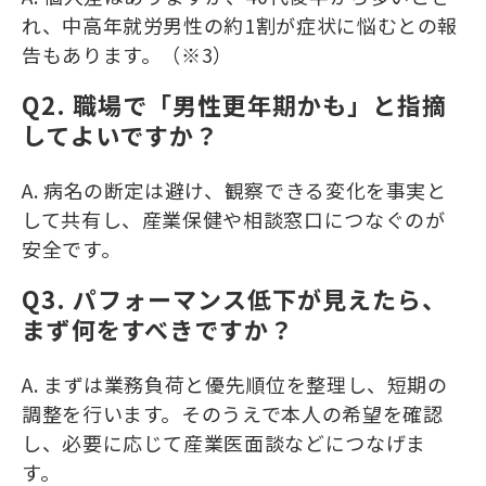
れ、中高年就労男性の約1割が症状に悩むとの報
告もあります。（※3）
Q2. 職場で「男性更年期かも」と指摘
してよいですか？
A. 病名の断定は避け、観察できる変化を事実と
して共有し、産業保健や相談窓口につなぐのが
安全です。
Q3. パフォーマンス低下が見えたら、
まず何をすべきですか？
A. まずは業務負荷と優先順位を整理し、短期の
調整を行います。そのうえで本人の希望を確認
し、必要に応じて産業医面談などにつなげま
す。