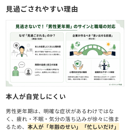
見過ごされやすい理由
本人が自覚しにくい
男性更年期は、明確な症状があるわけではな
く、疲れ・不眠・気分の落ち込みが徐々に強ま
るため、
本人が「年齢のせい」「忙しいだけ」