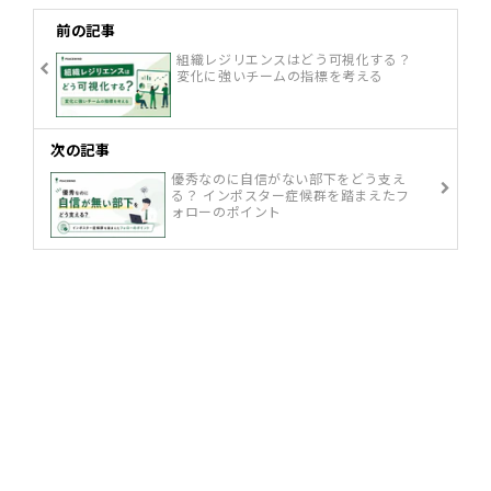
前の記事
組織レジリエンスはどう可視化する？
変化に強いチームの指標を考える
次の記事
優秀なのに自信がない部下をどう支え
る？ インポスター症候群を踏まえたフ
ォローのポイント