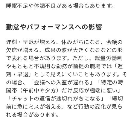
睡眠不足や体調不良がある場合もあります。
勤怠やパフォーマンスへの影響
遅刻・早退が増える、休みがちになる、会議の
欠席が増える、成果の波が大きくなるなどの形
で表れる場合があります。ただし、裁量労働制
やもともと不規則な勤務が前提の職場では「遅
刻・早退」として見えにくいこともあります。そ
の場合、「会議への入室が遅れる」「特定の時
間帯（午前中や夕方）だけ反応が極端に悪い」
「チャットの返信が途切れがちになる」「締切
前に急にミスが増える」など行動の変化が見ら
れる場合があります。