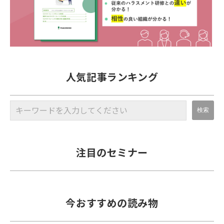
人気記事ランキング
注目のセミナー
今おすすめの読み物