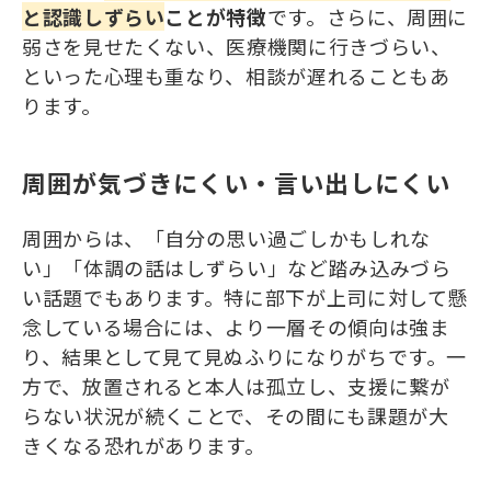
と認識しずらい
ことが特徴
です。さらに、周囲に
弱さを見せたくない、医療機関に行きづらい、
といった心理も重なり、相談が遅れることもあ
ります。
周囲が気づきにくい・言い出しにくい
周囲からは、「自分の思い過ごしかもしれな
い」「体調の話はしずらい」など踏み込みづら
い話題でもあります。特に部下が上司に対して懸
念している場合には、より一層その傾向は強ま
り、結果として見て見ぬふりになりがちです。一
方で、放置されると本人は孤立し、支援に繋が
らない状況が続くことで、その間にも課題が大
きくなる恐れがあります。