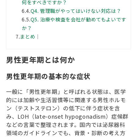
何をすべきですか？
6.4.
Q4. 管理職がやってはいけない対応は？
6.5.
Q5. 治療や検査を会社が勧めてもよいです
か？
7.
まとめ｜
男性更年期とは何か
男性更年期の基本的な症状
一般に「男性更年期」と呼ばれる状態は、医学
的には加齢や生活習慣等に関連する男性ホルモ
ン（テストステロン）の低下に伴う症状を含
み、LOH（late-onset hypogonadism）症候群
などの言葉で整理されます。国内では泌尿器科
領域のガイドラインでも、背景・診断の考え方