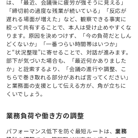
は、「最近、会議後に疲労が強そうに見える」
「締切前の過度な残業が続いている」「反応が
遅れる場面が増えた」など、観察できる事実に
絞って共有することで、本人は受け止めやすくな
ります。原因を決めつけず、「今の負荷だとしん
どくないか」「一番つらい時間帯はいつか」
と“状況整理”に寄せることで、対話が進みます。
部下が気づいた場合も、「最近何かありました
か」と詮索するより、「会議の進行や調整、こ
ちらで巻き取れる部分があれば言ってください」
と業務面の支援として伝える方が、角が立ちに
くいでしょう。
業務負荷や働き方の調整
パフォーマンス低下を防ぐ最短ルートは、
業務