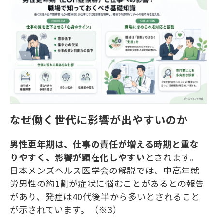
なぜ働く世代に影響が出やすいのか
男性更年期は、仕事の責任が増える時期と重な
りやすく、影響が顕在化しやすい
とされます。
日本メンズヘルス医学会の解説では、中高年就
労男性の約1割が症状に悩むことがあるとの報告
があり、発症は40代後半から多いとされること
が示されています。（※3）