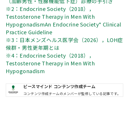
（加齢男性・性腺機能低下症）診療の手引き
※2：Endocrine Society（2018），
Testosterone Therapy in Men With
HypogonadismAn Endocrine Society* Clinical
Practice Guideline
※3：日本メンズヘルス医学会（2026），LOH症
候群・男性更年期とは
※4：Endocrine Society（2018），
Testosterone Therapy in Men With
Hypogonadism
ピースマインド コンテンツ作成チーム
コンテンツ作成チームのメンバーが監修している記事です。