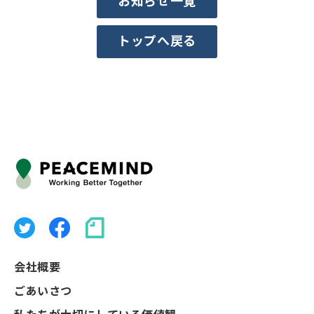
お知らせ一覧
トップへ戻る
会社概要
ごあいさつ