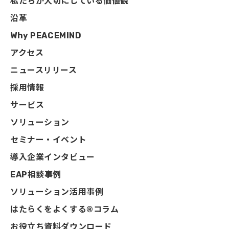
私たちが大切にしている価値観
沿革
Why PEACEMIND
アクセス
ニュースリリース
採用情報
サービス
ソリューション
セミナー・イベント
導入企業インタビュー
EAP相談事例
ソリューション活用事例
はたらくをよくする®コラム
お役立ち資料ダウンロード