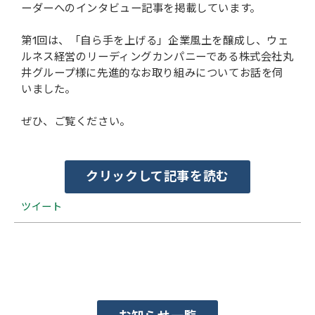
ーダーへのインタビュー記事を掲載しています。
会社概要
第1回は、「自ら手を上げる」企業風土を醸成し、ウェ
ルネス経営のリーディングカンパニーである株式会社丸
井グループ様に先進的なお取り組みについてお話を伺
いました。
ぜひ、ご覧ください。
クリックして記事を読む
ツイート