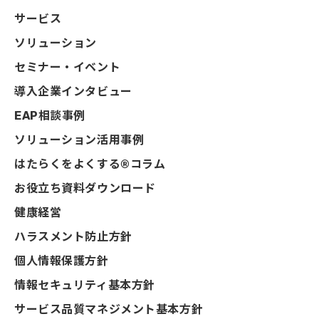
サービス
ソリューション
セミナー・イベント
導入企業インタビュー
EAP相談事例
ソリューション活用事例
はたらくをよくする®コラム
お役立ち資料ダウンロード
健康経営
ハラスメント防止方針
個人情報保護方針
情報セキュリティ基本方針
サービス品質マネジメント基本方針