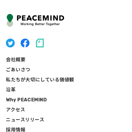
会社概要
ごあいさつ
私たちが大切にしている価値観
沿革
Why PEACEMIND
アクセス
ニュースリリース
採用情報