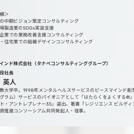
績＞
の中期ビジョン策定コンサルティング
場製造業のSDGs実装支援
企業での業務改善支援コンサルティング
・住宅業での組織デザインコンサルティング
インド株式会社（タナベコンサルティンググループ）
役社長
 英人
教大学卒。1998年メンタルヘルスサービスのピースマインド創
グラム）サービスのパイオニアとして「はたらくをよくする®」事業を
ト・アントレプレナー35」選出。著書『レジリエンス ビルデ
資推進コンソーシアム共同発起人・理事。