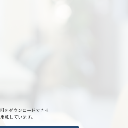
料をダウンロードできる
ご用意しています。