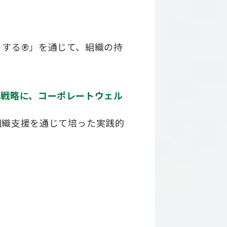
くする®」を通じて、組織の持
営戦略に、コーポレートウェル
組織支援を通じて培った実践的