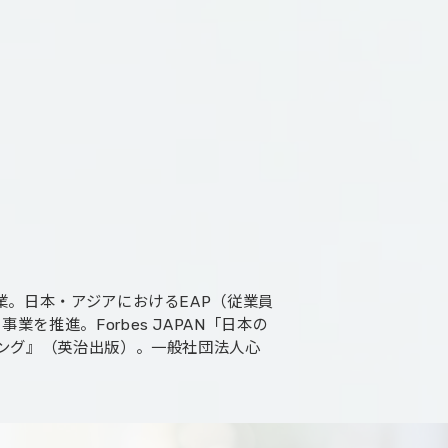
業。日本・アジアにおけるEAP（従業員
推進。Forbes JAPAN「日本の
ィング』（英治出版）。一般社団法人心