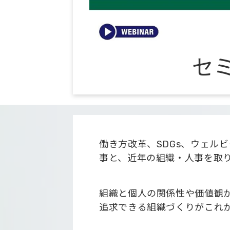
セ
働き方改革、SDGs、ウェル
事と、近年の組織・人事を取
組織と個人の関係性や価値観
追求できる組織づくりがこれ