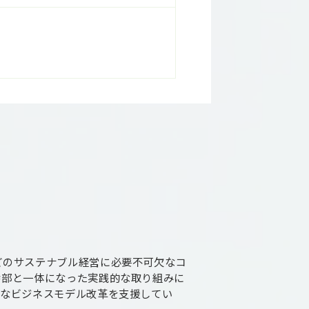
どのサステナブル経営に必要不可欠なコ
幹部と一体になった実践的な取り組みに
適なビジネスモデル改革を支援してい