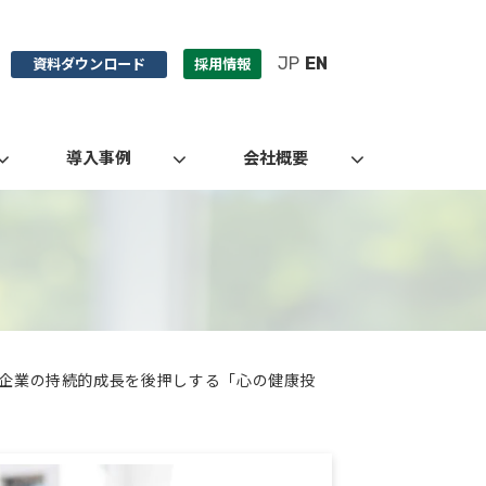
JP
EN
資料ダウンロード
採用情報
導入事例
会社概要
～企業の持続的成長を後押しする「心の健康投