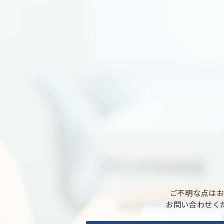
ご不明な点は
お問い合わせく