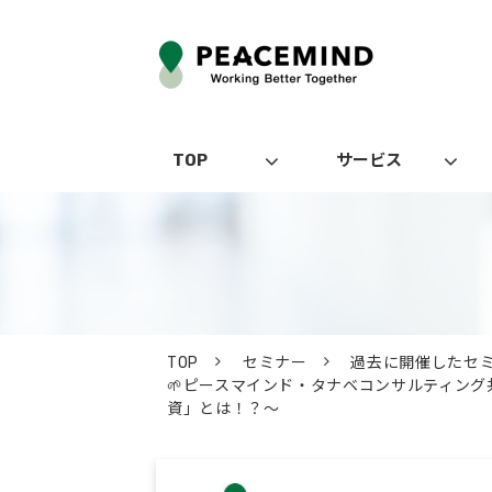
TOP
サービス
TOP
セミナー
過去に開催したセ
🌱ピースマインド・タナベコンサルティン
資」とは！？～