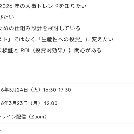
2026 年の人事トレンドを知りたい
びたい
ための仕組み設計を検討している
スト」ではなく「生産性への投資」に変えたい
検証と ROI（投資対効果）に関心がある
26年3月24日（火）16:30-17:30
26年3月23日（月） 12:00
ンライン配信（Zoom）
料