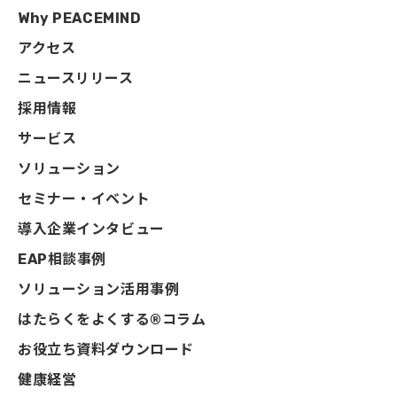
Why PEACEMIND
アクセス
ニュースリリース
採用情報
サービス
ソリューション
セミナー・イベント
導入企業インタビュー
EAP相談事例
ソリューション活用事例
はたらくをよくする®コラム
お役立ち資料ダウンロード
健康経営