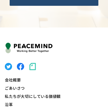
会社概要
ごあいさつ
私たちが大切にしている価値観
沿革