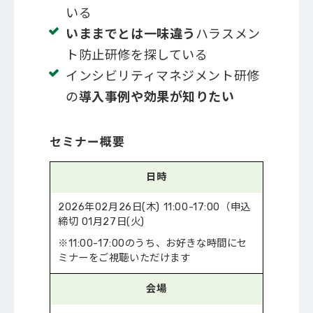
いる
いままでとは一味違う
ハラスメン
ト防止研修を探している
インシビリティマネジメント研修
の
導入事例や効果が知りたい
セミナー概要
日時
2026年02月26日(木) 11:00-17:00（申込
締切 01月27日(火)
※11:00-17:00のうち、お好きな時間にセ
ミナーをご視聴いただけます
会場