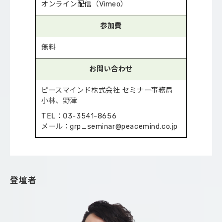
オンライン配信（Vimeo）
参加費
無料
お問い合わせ
ピースマインド株式会社 セミナー事務局
小林、野津
TEL：03-3541-8656
メール：grp_seminar@peacemind.co.jp
登壇者