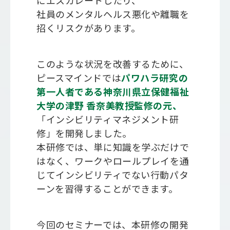
にエスカレートしたり、
社員のメンタルヘルス悪化や離職を
招くリスクがあります。
このような状況を改善するために、
ピースマインドでは
パワハラ研究の
第一人者である神奈川県立保健福祉
大学の津野 香奈美教授監修の元、
「インシビリティマネジメント研
修」を開発しました。
本研修では、単に知識を学ぶだけで
はなく、ワークやロールプレイを通
じてインシビリティでない行動パタ
ーンを習得することができます。
今回のセミナーでは、本研修の開発