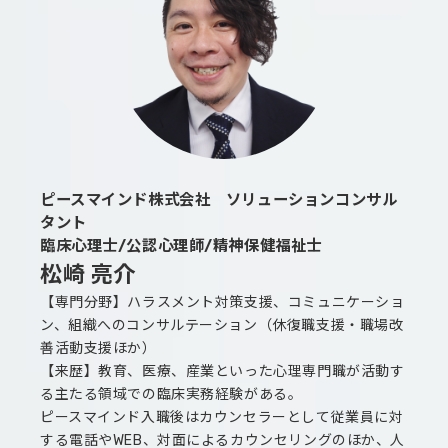
ピースマインド株式会社 ソリューションコンサル
タント
臨床心理士/公認心理師/精神保健福祉士
松崎 亮介
【専門分野】ハラスメント対策支援、コミュニケーショ
ン、組織へのコンサルテーション（休復職支援・職場改
善活動支援ほか）
【来歴】教育、医療、産業といった心理専門職が活動す
る主たる領域での臨床実務経験がある。
ピースマインド入職後はカウンセラーとして従業員に対
する電話やWEB、対面によるカウンセリングのほか、人