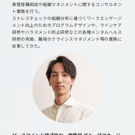
事管理職相談や組織マネジメントに関するコンサルタン
ト業務を行う。
ストレスチェックの組織分析に基づくワークエンゲージ
メント向上のためのプログラムデザインや、ラインケア
研修やハラスメント防止研修などの各種メンタルヘルス
研修の実施、職場のクライシスマネジメント等の業務に
従事してきた。