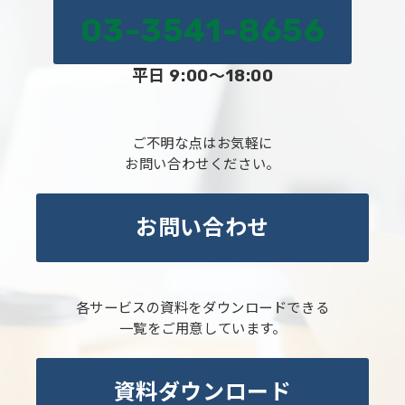
03-3541-8656
平日 9:00～18:00
ご不明な点はお気軽に
お問い合わせください。
お問い合わせ
各サービスの資料をダウンロードできる
一覧をご用意しています。
資料ダウンロード