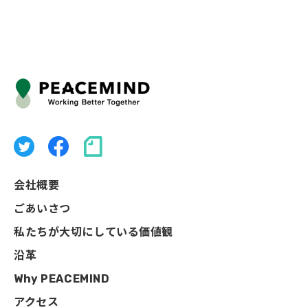
会社概要
ごあいさつ
私たちが大切にしている価値観
沿革
Why PEACEMIND
アクセス