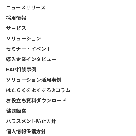
ニュースリリース
採用情報
サービス
ソリューション
セミナー・イベント
導入企業インタビュー
EAP相談事例
ソリューション活用事例
はたらくをよくする®コラム
お役立ち資料ダウンロード
健康経営
ハラスメント防止方針
個人情報保護方針