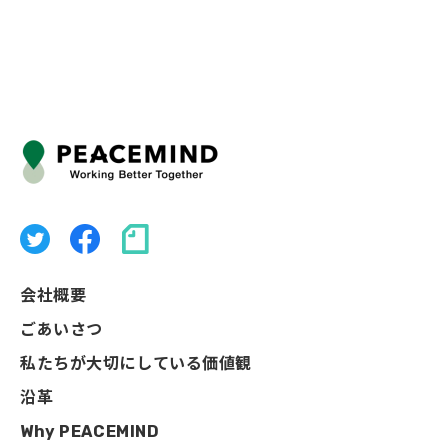
会社概要
ごあいさつ
私たちが大切にしている価値観
沿革
Why PEACEMIND