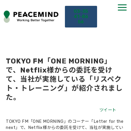
03-35
41-86
56
TOP
サービス
TOKYO FM「ONE MORNING」
で、Netflix様からの委託を受け
課題から探す
て、当社が実施している「リスペク
ト・トレーニング」が紹介されまし
セミナー
た。
お役立ち情報
ツイート
TOKYO FM「ONE MORNING」のコーナー「Letter for the
導入事例
next」で、Netflix様からの委託を受けて、当社が実施してい