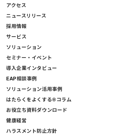
アクセス
ニュースリリース
採用情報
サービス
ソリューション
セミナー・イベント
導入企業インタビュー
EAP相談事例
ソリューション活用事例
はたらくをよくする®コラム
お役立ち資料ダウンロード
健康経営
ハラスメント防止方針