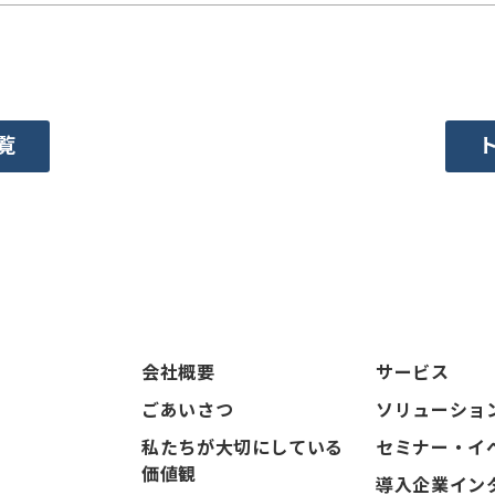
覧
会社概要
サービス
ごあいさつ
ソリューショ
私たちが大切にしている
セミナー・イ
価値観
導入企業イン