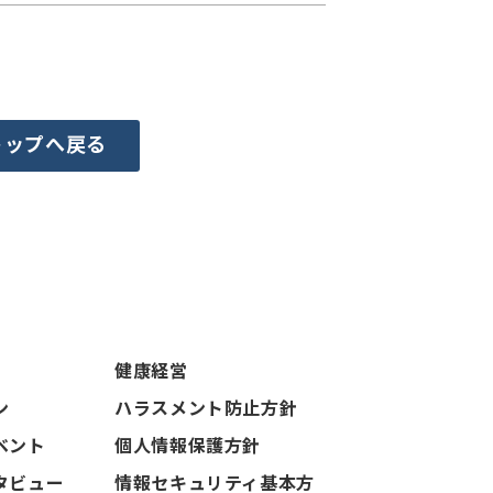
トップへ戻る
健康経営
ン
ハラスメント防止方針
ベント
個人情報保護方針
タビュー
情報セキュリティ基本方