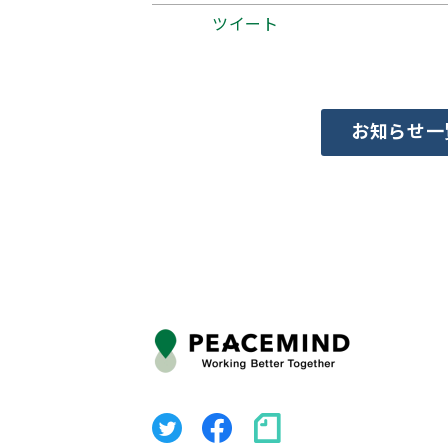
ツイート
お知らせ一