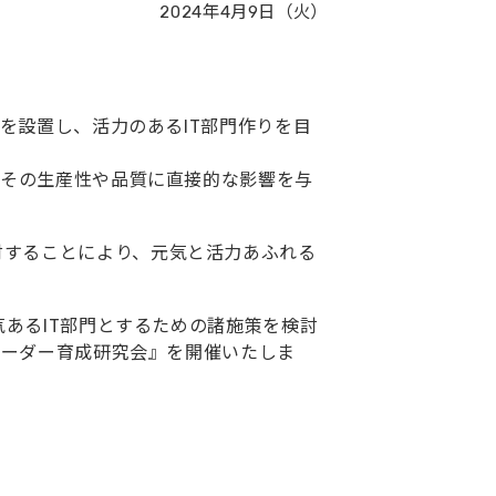
2024年4月9日（火）
ムを設置し、活力のあるIT部門作りを目
、その生産性や品質に直接的な影響を与
討することにより、元気と活力あふれる
気あるIT部門とするための諸施策を検討
リーダー育成研究会』を開催いたしま