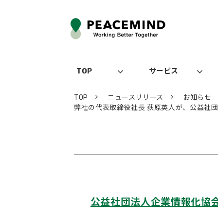
TOP
サービス
TOP
ニュースリリース
お知らせ
弊社の代表取締役社長 荻原英人が、公益社団
公益社団法人企業情報化協